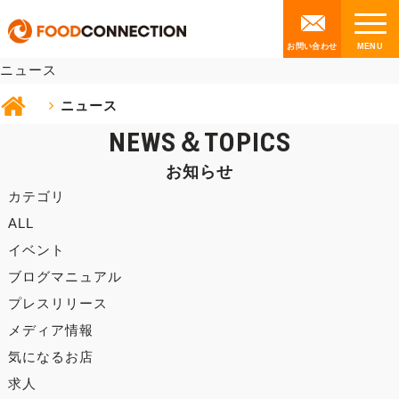
NEWS
お問い合わせ
ニュース
ニュース
NEWS＆TOPICS
お知らせ
カテゴリ
ALL
イベント
ブログマニュアル
プレスリリース
メディア情報
気になるお店
求人