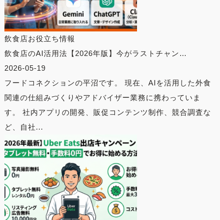
飲食店お役立ち情報
飲食店のAI活用法【2026年版】今がラストチャン…
2026-05-19
フードコネクションの平沼です。 現在、AIを活用した外食
関連の仕組みづくりやアドバイザー業務に携わっていま
す。 社内アプリの開発、販促コンテンツ制作、競合調査な
ど、自社...