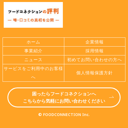
ホーム
企業情報
事業紹介
採用情報
ニュース
初めてお問い合わせの方へ
サービスをご利用中のお客様
個人情報保護方針
へ
困ったらフードコネクションへ
こちらから気軽にお問い合わせください
© FOODCONNECTION Inc.