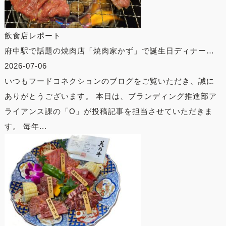
飲食店レポート
府中駅で話題の焼肉店「焼肉家かず」で誕生日ディナー…
2026-07-06
いつもフードコネクションのブログをご覧いただき、誠に
ありがとうございます。 本日は、ブランディング推進部ア
ライアンス課の「O」が投稿記事を担当させていただきま
す。 毎年...