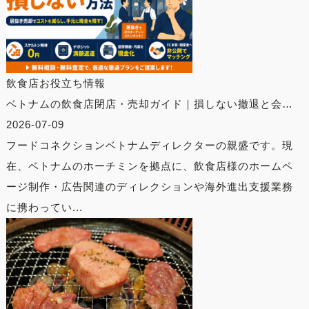
飲食店お役立ち情報
ベトナムの飲食店閉店・売却ガイド｜損しない撤退と会…
2026-07-09
フードコネクションベトナムディレクターの親盛です。現
在、ベトナムのホーチミンを拠点に、飲食店様のホームペ
ージ制作・広告関連のディレクションや海外進出支援業務
に携わってい...