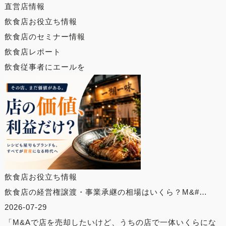
直営店情報
飲食店お役立ち情報
飲食店のセミナー情報
飲食店レポート
飲食従事者にエールを
飲食店お役立ち情報
飲食店の経営権譲渡・事業承継の相場はいくら？M&#…
2026-07-29
「M&Aで店を売却したいけど、うちの店で一体いくらにな