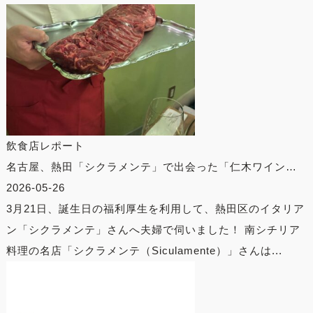
飲食店レポート
名古屋、熱田「シクラメンテ」で出会った「仁木ワイン…
2026-05-26
3月21日、誕生日の福利厚生を利用して、熱田区のイタリア
ン「シクラメンテ」さんへ夫婦で伺いました！ 南シチリア
料理の名店「シクラメンテ（Siculamente）」さんは...