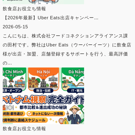
飲食店お役立ち情報
【2026年最新】Uber Eats出店キャンペー…
2026-05-15
こんにちは、株式会社フードコネクションアライアンス課
の田村です。弊社はUber Eats（ウーバーイーツ）に飲食店
様が出店・加盟、店舗登録するサポートを行う、最高評価
の...
飲食店お役立ち情報