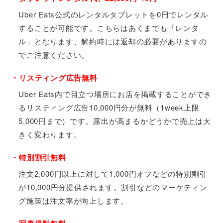
Uber Eats公式のレンタルタブレットを0円でレンタル
することが可能です。こちらはあくまでも「レンタ
ル」となります、解約時には返却の必要がありますの
でご注意ください。
・リスティング広告無料
Uber Eats内で目立つ場所にお店を掲載することができ
るリスティング広告10,000円分が無料（1week上限
5,000円まで）です。露出が高まるかどうかで売上は大
きく変わります。
・特別割引無料
注文2,000円以上に対して1,000円オフなどの特別割引
が10,000円分提供されます。割引などのマーケティン
グ施策は注文率が向上します。