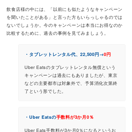
飲食店様の中には、「以前にも似たようなキャンペーン
を聞いたことがある」と言った方もいらっしゃるのでは
ないでしょうか。今のキャンペーンは本当にお得なのか
比較するために、過去の事例を見てみましょう。
・タブレットレンタル代、22,500円→
0円
Uber Eatsのタブレットレンタル無償という
キャンペーンは過去にもありましたが、東京
などの主要都市は対象外で、予算消化次第終
了という形でした。
・Uber Eatsの
手数料が3か月0％
Uber Eats手数料が3か月0％になるというお