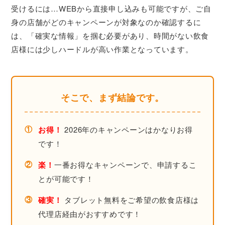
受けるには…WEBから直接申し込みも可能ですが、ご自
身の店舗がどのキャンペーンが対象なのか確認するに
は、「確実な情報」を掴む必要があり、時間がない飲食
店様には少しハードルが高い作業となっています。
そこで、まず結論です。
①
お得！
2026年のキャンペーンはかなりお得
です！
②
楽！
一番お得なキャンペーンで、申請するこ
とが可能です！
③
確実！
タブレット無料をご希望の飲食店様は
代理店経由がおすすめです！