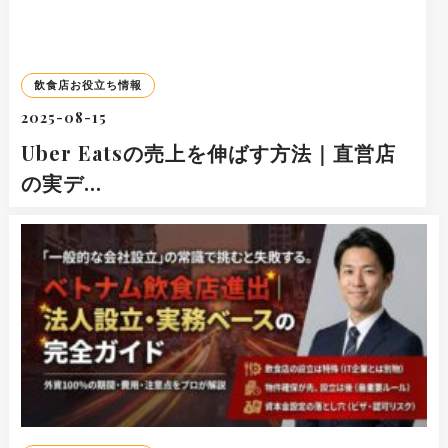
飲食店お役立ち情報
2025-08-15
Uber Eatsの売上を伸ばす方法｜直営店
の実デ…