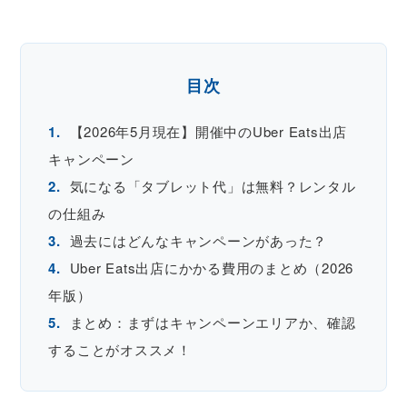
目次
1.
【2026年5月現在】開催中のUber Eats出店
キャンペーン
2.
気になる「タブレット代」は無料？レンタル
の仕組み
3.
過去にはどんなキャンペーンがあった？
4.
Uber Eats出店にかかる費用のまとめ（2026
年版）
5.
まとめ：まずはキャンペーンエリアか、確認
することがオススメ！