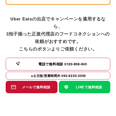
Uber Eatsの出店でキャンペーンを適用するな
ら、
3拍子揃った正規代理店のフードコネクションへの
依頼がおすすめです。
こちらのボタンよりご依頼ください。
電話で無料相談
0120-938-043
※土日祝/営業時間外
090-9235-3000
メールで無料相談
LINEで無料相談