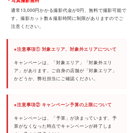
・写真撮影無料
通常13,000円かかる撮影代金が0円、無料で撮影可能で
す。撮影カット数＆撮影時間に制限がありますのでご
注意ください。
※注意事項① 対象エリア、対象外エリアについて
キャンペーンは、「対象エリア」「対象外エリ
ア」があります。ご自身の店舗が「対象エリア」
かどうか、弊社担当にご確認ください。
※注意事項② キャンペーン予算の上限について
キャンペーンは、「予算」が決まっています、予
算がなくなった時点でキャンペーンが終了しま