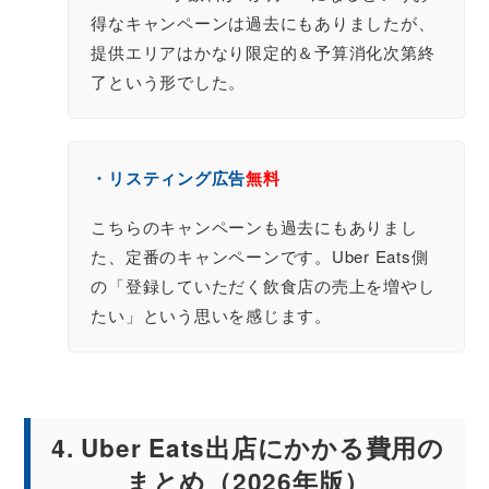
得なキャンペーンは過去にもありましたが、
提供エリアはかなり限定的＆予算消化次第終
了という形でした。
・リスティング広告
無料
こちらのキャンペーンも過去にもありまし
た、定番のキャンペーンです。Uber Eats側
の「登録していただく飲食店の売上を増やし
たい」という思いを感じます。
4. Uber Eats出店にかかる費用の
まとめ（2026年版）