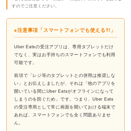
すのでご注意ください。
※注意事項「スマートフォンでも使える?!」
Uber Eatsの受注アプリは、専用タブレットだけ
でなく、実はお手持ちのスマートフォンでも利用
可能です。
前項で「レジ等のタブレットとの併用は推奨しな
い」とお伝えしましたが、それは「他のアプリを
開いている間にUber Eatsがオフラインになって
しまうのを防ぐため」です。つまり、Uber Eats
の受注専用として常に画面を開いておける端末で
あれば、スマートフォンでも全く問題ありませ
ん。