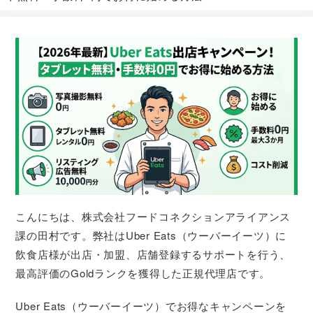
こんにちは、株式会社フードコネクションアライアンス
課の田村です。弊社はUber Eats（ウーバーイーツ）に
飲食店様が出店・加盟、店舗登録するサポートを行う、
最高評価のGoldランクを獲得した正規代理店です。
Uber Eats（ウーバーイーツ）でお得なキャンペーンを