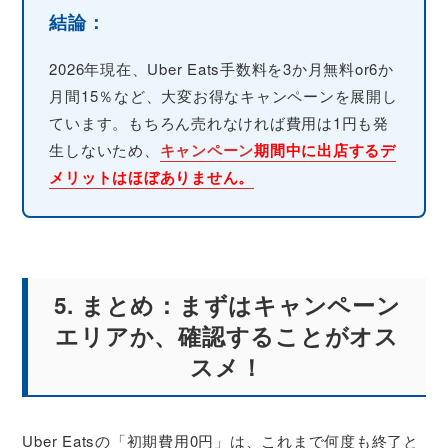
結論：
2026年現在、Uber Eats手数料を3か月無料or6か
月間15％など、大変お得なキャンペーンを展開し
ています。もちろん売れなければ費用は1円も発
生しないため、
キャンペーン
期間中に出店するデ
メリットはほぼありません。
5. まとめ：まずはキャンペーン
エリアか、確認することがオス
スメ！
Uber Eatsの「初期費用0円」は、これまで何度も終了と