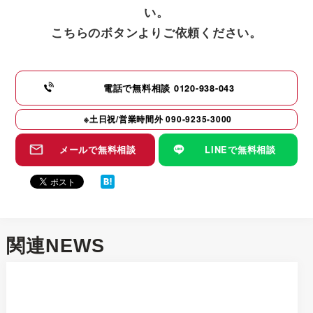
い。
こちらのボタンよりご依頼ください。
電話で無料相談
0120-938-043
※土日祝/営業時間外
090-9235-3000
メールで無料相談
LINEで無料相談
関連NEWS