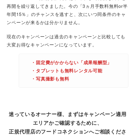
再開を繰り返してきました。今の「3ヵ月手数料無料or半
年間15％」のチャンスを逃すと、次にいつ同条件のキャ
ンペーンが来るかは分かりません。
現在のキャンペーンは過去のキャンペーンと比較しても
大変お得なキャンペーンになっています。
・固定費がかからない「成果報酬型」
・タブレットも無料レンタル可能
・写真撮影も無料
迷っているオーナー様、まずはキャンペーン適用
エリアかご確認するために、
正規代理店のフードコネクションへご相談くださ