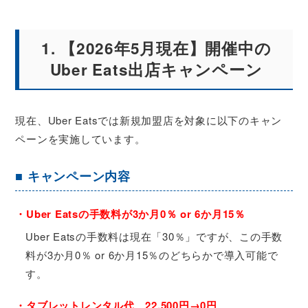
1. 【2026年5月現在】開催中の
Uber Eats出店キャンペーン
現在、Uber Eatsでは新規加盟店を対象に以下のキャン
ペーンを実施しています。
■ キャンペーン内容
・Uber Eatsの手数料が3か月0％ or 6か月15％
Uber Eatsの手数料は現在「30％」ですが、この手数
料が3か月0％ or 6か月15％のどちらかで導入可能で
す。
・タブレットレンタル代、22,500円→0円