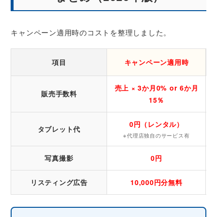
キャンペーン適用時のコストを整理しました。
項目
キャンペーン適用時
売上 × 3か月0% or 6か月
販売手数料
15％
0円（レンタル）
タブレット代
※代理店独自のサービス有
写真撮影
0円
リスティング広告
10,000円分無料