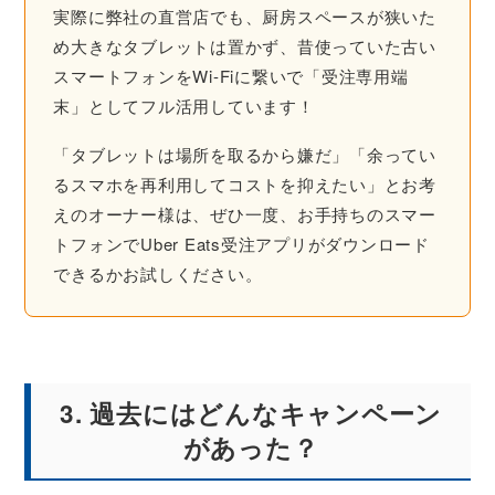
実際に弊社の直営店でも、厨房スペースが狭いた
め大きなタブレットは置かず、昔使っていた古い
スマートフォンをWi-Fiに繋いで「受注専用端
末」としてフル活用しています！
「タブレットは場所を取るから嫌だ」「余ってい
るスマホを再利用してコストを抑えたい」とお考
えのオーナー様は、ぜひ一度、お手持ちのスマー
トフォンでUber Eats受注アプリがダウンロード
できるかお試しください。
3. 過去にはどんなキャンペーン
があった？