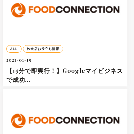
ALL
飲食店お役立ち情報
2021-01-19
【15分で即実行！】Googleマイビジネス
で成功…