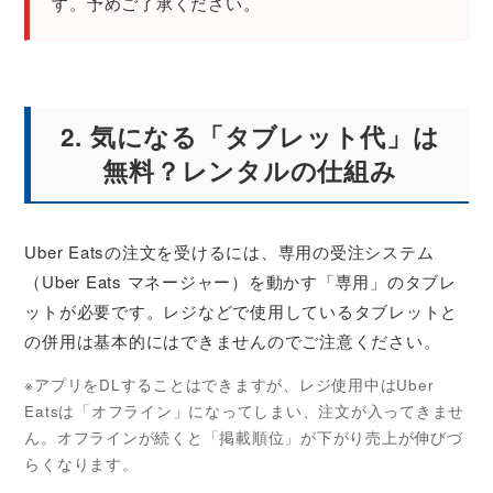
す。予めご了承ください。
2. 気になる「タブレット代」は
無料？レンタルの仕組み
Uber Eatsの注文を受けるには、専用の受注システム
（Uber Eats マネージャー）を動かす「専用」のタブレ
ットが必要です。レジなどで使用しているタブレットと
の併用は基本的にはできませんのでご注意ください。
※アプリをDLすることはできますが、レジ使用中はUber
Eatsは「オフライン」になってしまい、注文が入ってきませ
ん。オフラインが続くと「掲載順位」が下がり売上が伸びづ
らくなります。