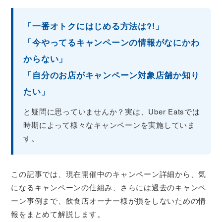
「一番オトクにはじめる方法は?!」
「今やってるキャンペーンの情報がなにかわ
からない」
「自分のお店がキャンペーン対象店舗か知り
たい」
と疑問に思っていませんか？実は、Uber Eatsでは
時期によって様々なキャンペーンを実施していま
す。
この記事では、現在開催中のキャンペーン詳細から、気
になるキャンペーンの仕組み、さらには過去のキャンペ
ーン事例まで、飲食店オーナー様が損をしないための情
報をまとめて解説します。