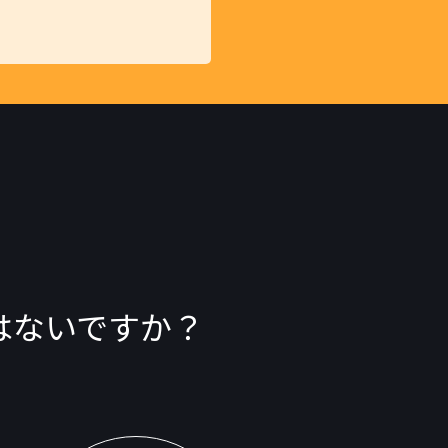
はないですか？