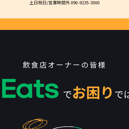
土日祝日/営業時間外 090-9235-3000
飲食店オーナーの皆様
お困り
で
で