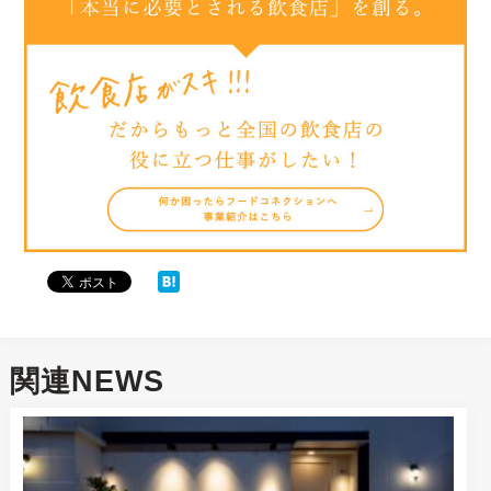
関連NEWS