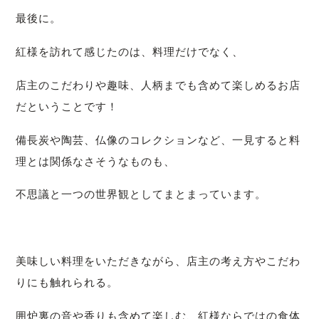
最後に。
紅様を訪れて感じたのは、
料理だけでなく、
店主のこだわりや趣味、人柄までも含めて楽しめるお店
だということです！
備長炭や陶芸、仏像のコレクションなど、
一見すると料
理とは関係なさそうなものも、
不思議と一つの世界観としてまとまっています。
美味しい料理をいただきながら、店主の考え方やこだわ
りにも触れられる。
囲炉裏の音や香りも含めて楽しむ、紅様ならではの食体