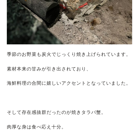
季節のお野菜も炭火でじっくり焼き上げられています。
素材本来の甘みが引き出されており、
海鮮料理の合間に嬉しいアクセントとなっていました。
そして存在感抜群だったのが焼きタラバ蟹。
肉厚な身は食べ応え十分。