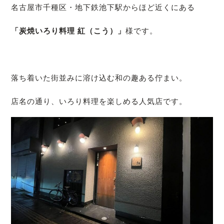
名古屋市千種区・地下鉄池下駅からほど近くにある
「炭焼いろり料理 紅（こう）」
様です。
落ち着いた街並みに溶け込む和の趣ある佇まい。
店名の通り、いろり料理を楽しめる人気店です。