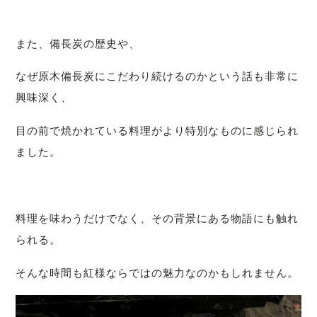
また、備長炭の歴史や、
なぜ原木備長炭にこだわり続けるのかという話も非常に
興味深く、
目の前で焼かれている料理がより特別なものに感じられ
ました。
料理を味わうだけでなく、
その背景にある物語にも触れ
られる。
そんな時間も紅様ならではの魅力なのかもしれません。