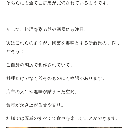
そちらにも全て囲炉裏が完備されているようです。
そして、料理を彩る器や酒器にも注目。
実はこれらの多くが、陶芸を趣味とする伊藤氏の手作り
だそう！
ご自身の陶房で制作されていて、
料理だけでなく器そのものにも物語があります。
店主の人生や趣味が詰まった空間。
食材が焼き上がる音や香り。
紅様では五感のすべてで食事を楽しむことができます。