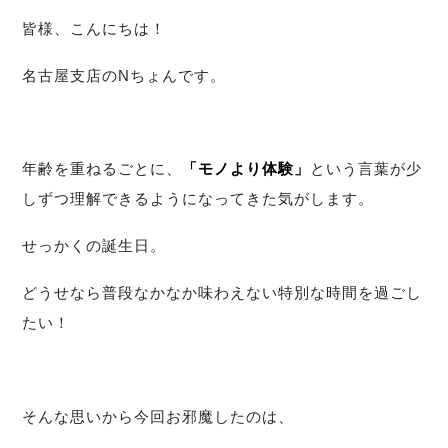
皆様、こんにちは！
名古屋支店のNちょんです。
年齢を重ねるごとに、
「モノより体験」
という言葉が少
しずつ理解できるようになってきた気がします。
せっかくの誕生日。
どうせなら普段なかなか味わえない特別な時間を過ごし
たい！
そんな思いから今回お邪魔したのは、