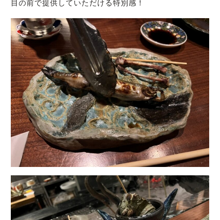
目の前で提供していただける特別感！