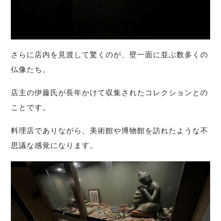
さらに店内を見渡して驚くのが、
壁一面に並ぶ数多くの
仏像たち。
店主の伊藤氏が長年かけて収集されたコレクションとの
ことです。
料理店でありながら、
美術館や博物館を訪れたような不
思議な感覚になります。