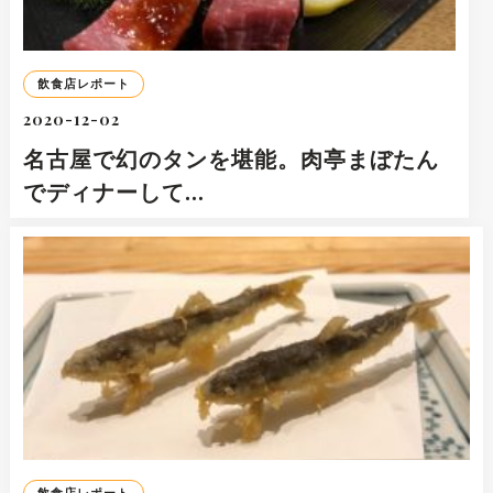
飲食店レポート
2020-12-02
名古屋で幻のタンを堪能。肉亭まぼたん
でディナーして…