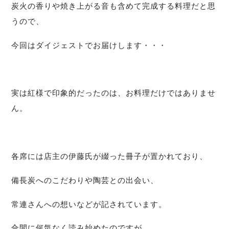
炭火の香りや焼き上がる音も含めて完成する料理だと思
うので、
今回はダイジェストでお届けします・・・
実は紅様で印象的だったのは、
お料理だけではありませ
ん。
各席には店主の伊藤氏が綴った冊子が置かれており、
備長炭へのこだわりや陶芸との出会い、
常連さんへの想いなどが記されています。
合間に何気なく読み始めたのですが、