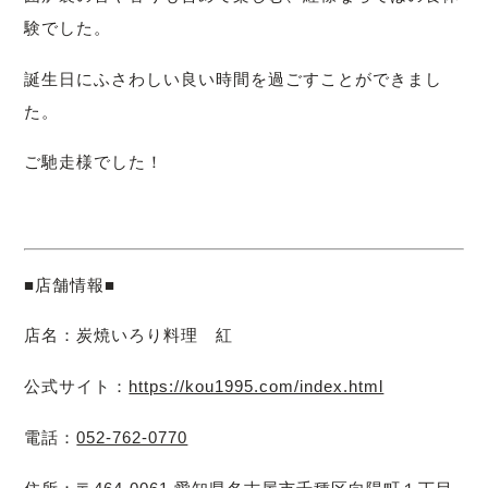
験でした。
誕生日にふさわしい良い時間を過ごすことができまし
た。
ご馳走様でした！
■店舗情報■
店名：炭焼いろり料理 紅
公式サイト：
https://kou1995.com/index.html
電話：
052-762-0770