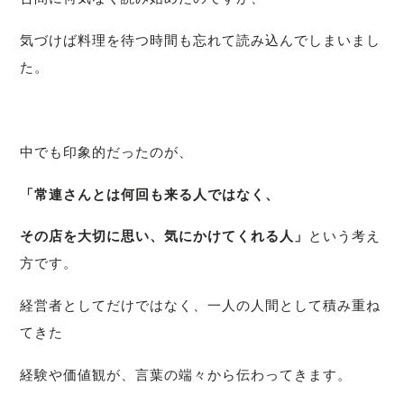
気づけば料理を待つ時間も忘れて読み込んでしまいまし
た。
中でも印象的だったのが、
「常連さんとは何回も来る人ではなく、
その店を大切に思い、気にかけてくれる人」
という考え
方です。
経営者としてだけではなく、
一人の人間として積み重ね
てきた
経験や価値観が、
言葉の端々から伝わってきます。