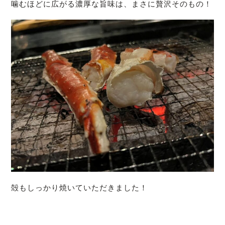
噛むほどに広がる濃厚な旨味は、まさに贅沢そのもの！
殻もしっかり焼いていただきました！