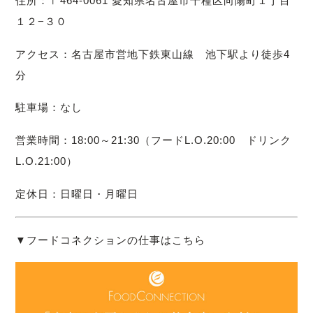
住所：〒464-0061 愛知県名古屋市千種区向陽町１丁目
１２−３０
アクセス：名古屋市営地下鉄東山線 池下駅より徒歩4
分
駐車場：なし
営業時間：18:00～21:30（フードL.O.20:00 ドリンク
L.O.21:00）
定休日：日曜日・月曜日
▼フードコネクションの仕事はこちら