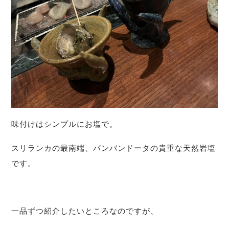
味付けはシンプルにお塩で。
スリランカの最南端、バンバンドータの貴重な天然岩塩
です。
一品ずつ紹介したいところなのですが、