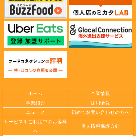
ホーム
企業情報
事業紹介
採用情報
ニュース
初めてお問い合わせの方へ
サービスをご利用中のお客様
個人情報保護方針
へ