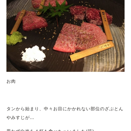
お肉
タンから始まり、中々お目にかかれない部位のざぶとん
やみすじが…