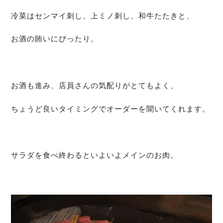
冷菜はセンマイ刺し、上ミノ刺し、和牛たたきと、
お酒の賄いにぴったり。
お酒も進み、店員さんの気配りがとてもよく、
ちょうど良いタイミングでオーダーを聞いてくれます。
サラダを食べ終わるといよいよメインのお肉。