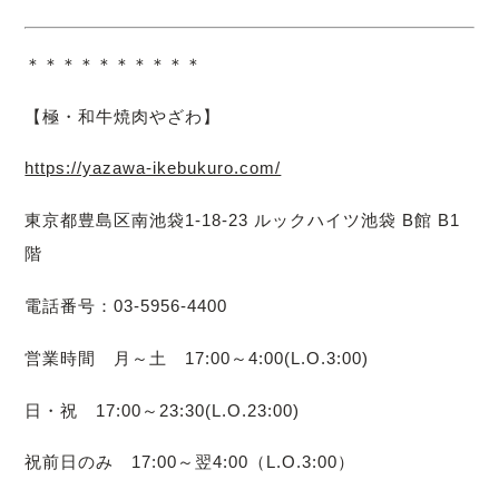
＊＊＊＊＊＊＊＊＊＊
【極・和牛焼肉やざわ】
https://yazawa-ikebukuro.com/
東京都豊島区南池袋1-18-23 ルックハイツ池袋 B館 B1
階
電話番号：03-5956-4400
営業時間 月～土 17:00～4:00(L.O.3:00)
日・祝 17:00～23:30(L.O.23:00)
祝前日のみ 17:00～翌4:00（L.O.3:00）