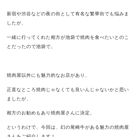
新宿や渋谷などの夜の街として有名な繁華街でも悩みま
したが、
一緒に行ってくれた相方が池袋で焼肉を食べたいとのこ
とだったので池袋で。
焼肉屋以外にも魅力的なお店があり、
正直なところ焼肉じゃなくても良いんじゃないかと思い
ましたが、
相方のお勧めもあり焼肉屋さんに決定。
というわけで、今回は、幻の尾崎牛がある魅力の焼肉屋
さんをご紹介します！