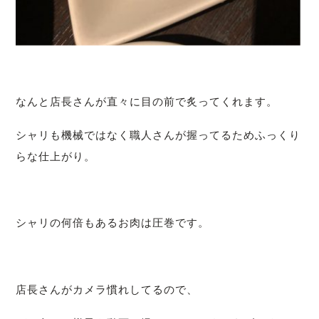
なんと店長さんが直々に目の前で炙ってくれます。
シャリも機械ではなく職人さんが握ってるためふっくり
らな仕上がり。
シャリの何倍もあるお肉は圧巻です。
店長さんがカメラ慣れしてるので、