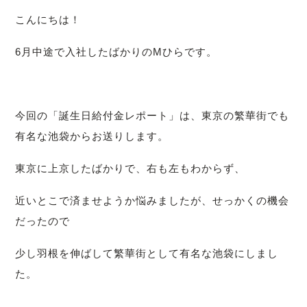
こんにちは！
6月中途で入社したばかりのMひらです。
今回の「誕生日給付金レポート」は、東京の繁華街でも
有名な池袋からお送りします。
東京に上京したばかりで、右も左もわからず、
近いとこで済ませようか悩みましたが、せっかくの機会
だったので
少し羽根を伸ばして繁華街として有名な池袋にしまし
た。