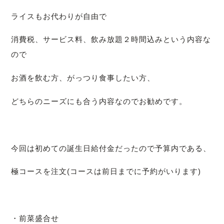
ライスもお代わりが自由で
消費税、サービス料、飲み放題２時間込みという内容な
ので
お酒を飲む方、がっつり食事したい方、
どちらのニーズにも合う内容なのでお勧めです。
今回は初めての誕生日給付金だったので予算内である、
極コースを注文(コースは前日までに予約がいります)
・前菜盛合せ