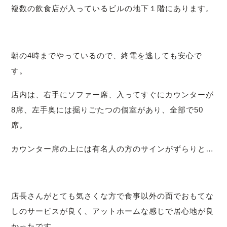
複数の飲食店が入っているビルの地下１階にあります。
朝の4時までやっているので、終電を逃しても安心で
す。
店内は、右手にソファー席、入ってすぐにカウンターが
8席、左手奥には掘りごたつの個室があり、全部で50
席。
カウンター席の上には有名人の方のサインがずらりと…
店長さんがとても気さくな方で食事以外の面でおもてな
しのサービスが良く、アットホームな感じで居心地が良
かったです。