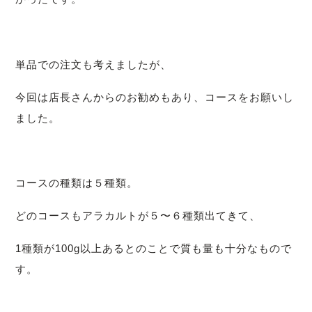
単品での注文も考えましたが、
今回は店長さんからのお勧めもあり、コースをお願いし
ました。
コースの種類は５種類。
どのコースもアラカルトが５〜６種類出てきて、
1種類が100g以上あるとのことで質も量も十分なもので
す。