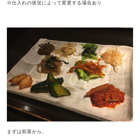
※仕入れの状況によって変更する場合あり
まずは前菜から。