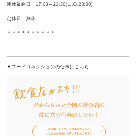
連休最終日 17:00～23:30(L..O.23:00)
定休日 無休
＊＊＊＊＊＊＊＊＊＊
▼フードコネクションの仕事はこちら