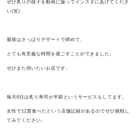
ぜひ炙りの様子を動画に撮ってインスタにあげてくださ
い(笑)
最後はさっぱりデザートで締めて、
とても有意義な時間を過ごすことができました。
ぜひまた伺いたいお店です。
毎月8日は炙り寿司が半額というサービスもしてます。
女性で12貫食べたという店舗記録があるのでぜひ挑戦し
てみてください。