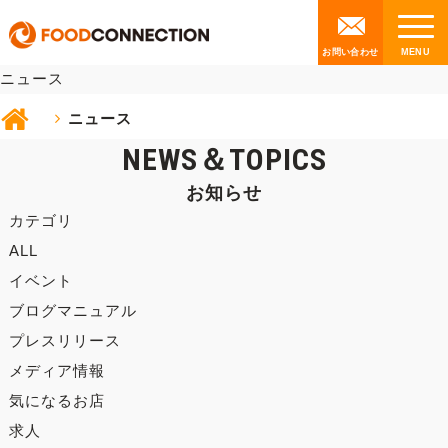
NEWS
お問い合わせ
ニュース
ニュース
NEWS＆TOPICS
お知らせ
カテゴリ
ALL
イベント
ブログマニュアル
プレスリリース
メディア情報
気になるお店
求人