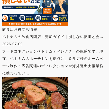
飲食店お役立ち情報
ベトナムの飲食店閉店・売却ガイド｜損しない撤退と会…
2026-07-09
フードコネクションベトナムディレクターの親盛です。現
在、ベトナムのホーチミンを拠点に、飲食店様のホームペ
ージ制作・広告関連のディレクションや海外進出支援業務
に携わってい...