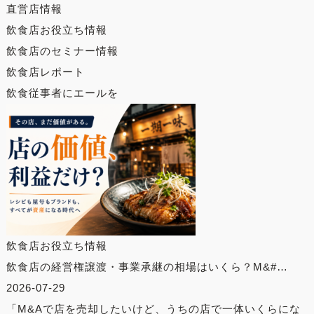
直営店情報
飲食店お役立ち情報
飲食店のセミナー情報
飲食店レポート
飲食従事者にエールを
飲食店お役立ち情報
飲食店の経営権譲渡・事業承継の相場はいくら？M&#…
2026-07-29
「M&Aで店を売却したいけど、うちの店で一体いくらにな