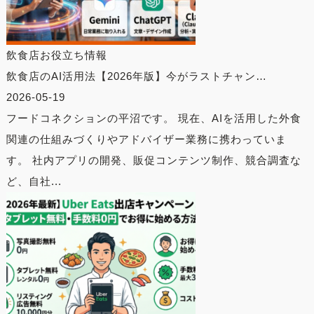
飲食店お役立ち情報
飲食店のAI活用法【2026年版】今がラストチャン…
2026-05-19
フードコネクションの平沼です。 現在、AIを活用した外食
関連の仕組みづくりやアドバイザー業務に携わっていま
す。 社内アプリの開発、販促コンテンツ制作、競合調査な
ど、自社...