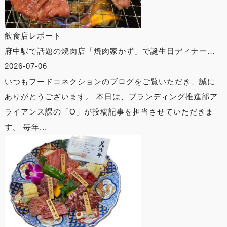
飲食店レポート
府中駅で話題の焼肉店「焼肉家かず」で誕生日ディナー…
2026-07-06
いつもフードコネクションのブログをご覧いただき、誠に
ありがとうございます。 本日は、ブランディング推進部ア
ライアンス課の「O」が投稿記事を担当させていただきま
す。 毎年...