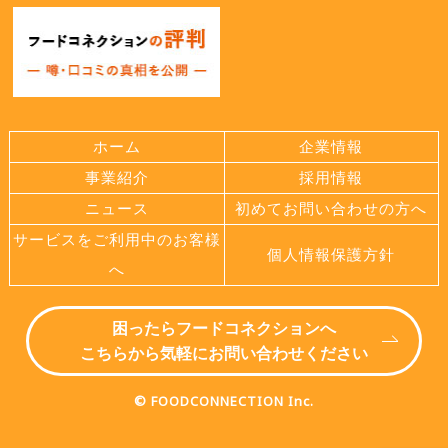
ホーム
企業情報
事業紹介
採用情報
ニュース
初めてお問い合わせの方へ
サービスをご利用中のお客様
個人情報保護方針
へ
困ったらフードコネクションへ
こちらから気軽にお問い合わせください
© FOODCONNECTION Inc.