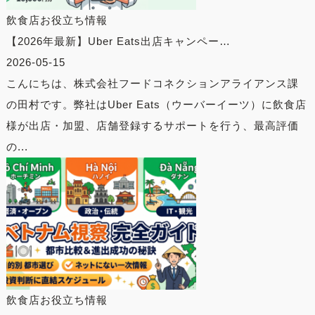
飲食店お役立ち情報
【2026年最新】Uber Eats出店キャンペー…
2026-05-15
こんにちは、株式会社フードコネクションアライアンス課
の田村です。弊社はUber Eats（ウーバーイーツ）に飲食店
様が出店・加盟、店舗登録するサポートを行う、最高評価
の...
飲食店お役立ち情報