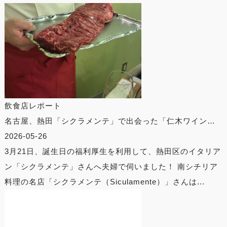
飲食店レポート
名古屋、熱田「シクラメンテ」で出会った「仁木ワイン…
2026-05-26
3月21日、誕生日の福利厚生を利用して、熱田区のイタリア
ン「シクラメンテ」さんへ夫婦で伺いました！ 南シチリア
料理の名店「シクラメンテ（Siculamente）」さんは...