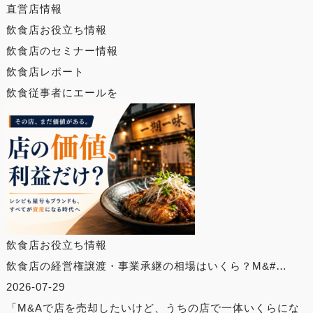
直営店情報
飲食店お役立ち情報
飲食店のセミナー情報
飲食店レポート
飲食従事者にエールを
飲食店お役立ち情報
飲食店の経営権譲渡・事業承継の相場はいくら？M&#…
2026-07-29
「M&Aで店を売却したいけど、うちの店で一体いくらにな