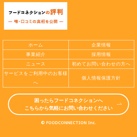
ホーム
企業情報
事業紹介
採用情報
ニュース
初めてお問い合わせの方へ
サービスをご利用中のお客様
個人情報保護方針
へ
困ったらフードコネクションへ
こちらから気軽にお問い合わせください
© FOODCONNECTION Inc.