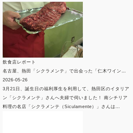
飲食店レポート
名古屋、熱田「シクラメンテ」で出会った「仁木ワイン…
2026-05-26
3月21日、誕生日の福利厚生を利用して、熱田区のイタリア
ン「シクラメンテ」さんへ夫婦で伺いました！ 南シチリア
料理の名店「シクラメンテ（Siculamente）」さんは...