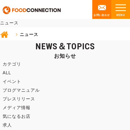
NEWS
お問い合わせ
ニュース
ニュース
NEWS＆TOPICS
お知らせ
カテゴリ
ALL
イベント
ブログマニュアル
プレスリリース
メディア情報
気になるお店
求人