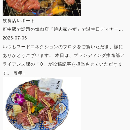
飲食店レポート
府中駅で話題の焼肉店「焼肉家かず」で誕生日ディナー…
2026-07-06
いつもフードコネクションのブログをご覧いただき、誠に
ありがとうございます。 本日は、ブランディング推進部ア
ライアンス課の「O」が投稿記事を担当させていただきま
す。 毎年...