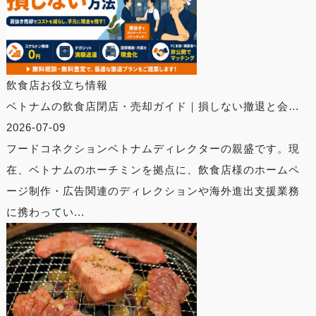
飲食店お役立ち情報
ベトナムの飲食店閉店・売却ガイド｜損しない撤退と会…
2026-07-09
フードコネクションベトナムディレクターの親盛です。現
在、ベトナムのホーチミンを拠点に、飲食店様のホームペ
ージ制作・広告関連のディレクションや海外進出支援業務
に携わってい...