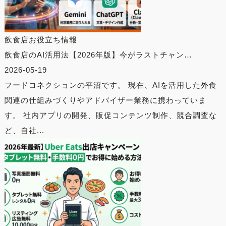
飲食店お役立ち情報
飲食店のAI活用法【2026年版】今がラストチャン…
2026-05-19
フードコネクションの平沼です。 現在、AIを活用した外食
関連の仕組みづくりやアドバイザー業務に携わっていま
す。 社内アプリの開発、販促コンテンツ制作、競合調査な
ど、自社...