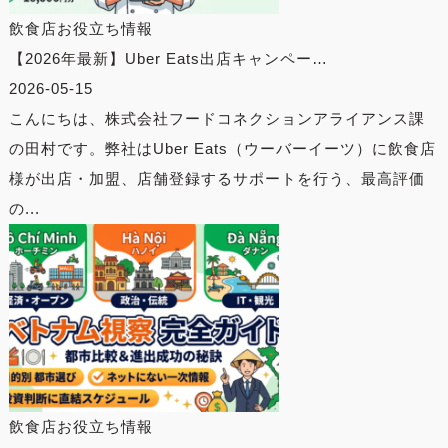
飲食店お役立ち情報
【2026年最新】Uber Eats出店キャンペー…
2026-05-15
こんにちは、株式会社フードコネクションアライアンス課
の田村です。弊社はUber Eats（ウーバーイーツ）に飲食店
様が出店・加盟、店舗登録するサポートを行う、最高評価
の...
飲食店お役立ち情報