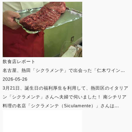
飲食店レポート
名古屋、熱田「シクラメンテ」で出会った「仁木ワイン…
2026-05-26
3月21日、誕生日の福利厚生を利用して、熱田区のイタリア
ン「シクラメンテ」さんへ夫婦で伺いました！ 南シチリア
料理の名店「シクラメンテ（Siculamente）」さんは...