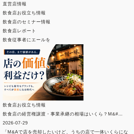
直営店情報
飲食店お役立ち情報
飲食店のセミナー情報
飲食店レポート
飲食従事者にエールを
飲食店お役立ち情報
飲食店の経営権譲渡・事業承継の相場はいくら？M&#…
2026-07-29
「M&Aで店を売却したいけど、うちの店で一体いくらにな