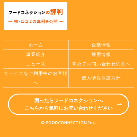
ホーム
企業情報
事業紹介
採用情報
ニュース
初めてお問い合わせの方へ
サービスをご利用中のお客様
個人情報保護方針
へ
困ったらフードコネクションへ
こちらから気軽にお問い合わせください
© FOODCONNECTION Inc.