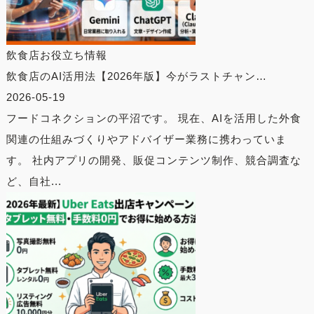
飲食店お役立ち情報
飲食店のAI活用法【2026年版】今がラストチャン…
2026-05-19
フードコネクションの平沼です。 現在、AIを活用した外食
関連の仕組みづくりやアドバイザー業務に携わっていま
す。 社内アプリの開発、販促コンテンツ制作、競合調査な
ど、自社...