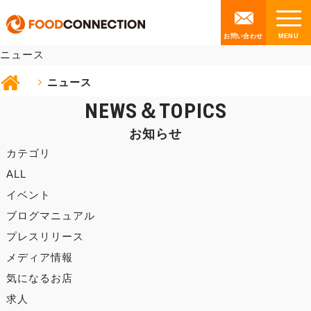
NEWS
お問い合わせ
ニュース
ニュース
NEWS＆TOPICS
お知らせ
カテゴリ
ALL
イベント
ブログマニュアル
プレスリリース
メディア情報
気になるお店
求人