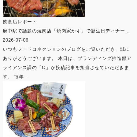
飲食店レポート
府中駅で話題の焼肉店「焼肉家かず」で誕生日ディナー…
2026-07-06
いつもフードコネクションのブログをご覧いただき、誠に
ありがとうございます。 本日は、ブランディング推進部ア
ライアンス課の「O」が投稿記事を担当させていただきま
す。 毎年...