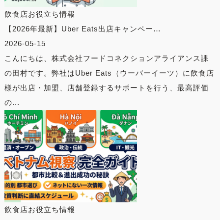
飲食店お役立ち情報
【2026年最新】Uber Eats出店キャンペー…
2026-05-15
こんにちは、株式会社フードコネクションアライアンス課
の田村です。弊社はUber Eats（ウーバーイーツ）に飲食店
様が出店・加盟、店舗登録するサポートを行う、最高評価
の...
飲食店お役立ち情報