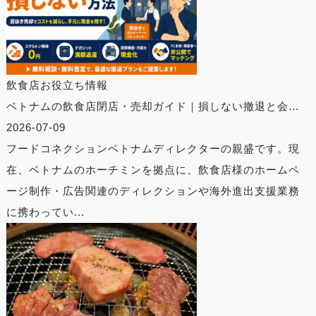
飲食店お役立ち情報
ベトナムの飲食店閉店・売却ガイド｜損しない撤退と会…
2026-07-09
フードコネクションベトナムディレクターの親盛です。現
在、ベトナムのホーチミンを拠点に、飲食店様のホームペ
ージ制作・広告関連のディレクションや海外進出支援業務
に携わってい...