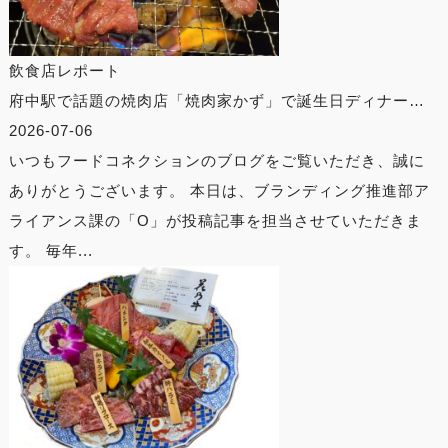
飲食店レポート
府中駅で話題の焼肉店「焼肉家かず」で誕生日ディナー…
2026-07-06
いつもフードコネクションのブログをご覧いただき、誠に
ありがとうございます。 本日は、ブランディング推進部ア
ライアンス課の「O」が投稿記事を担当させていただきま
す。 毎年...