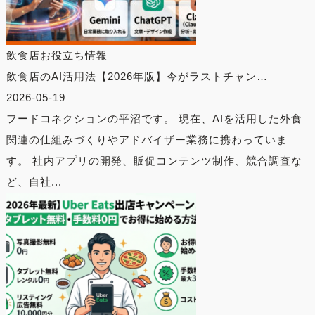
飲食店お役立ち情報
飲食店のAI活用法【2026年版】今がラストチャン…
2026-05-19
フードコネクションの平沼です。 現在、AIを活用した外食
関連の仕組みづくりやアドバイザー業務に携わっていま
す。 社内アプリの開発、販促コンテンツ制作、競合調査な
ど、自社...