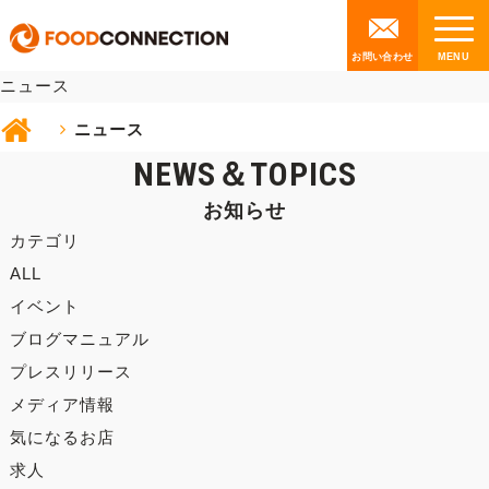
NEWS
お問い合わせ
ニュース
ニュース
NEWS＆TOPICS
お知らせ
カテゴリ
ALL
イベント
ブログマニュアル
プレスリリース
メディア情報
気になるお店
求人