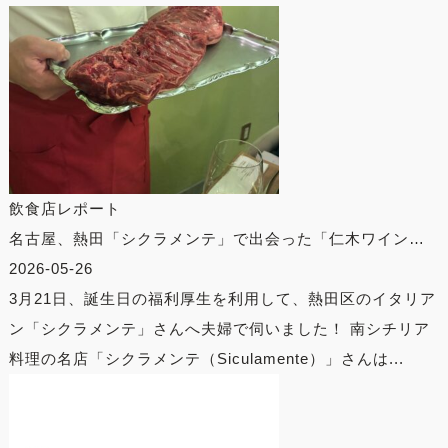
飲食店レポート
名古屋、熱田「シクラメンテ」で出会った「仁木ワイン…
2026-05-26
3月21日、誕生日の福利厚生を利用して、熱田区のイタリア
ン「シクラメンテ」さんへ夫婦で伺いました！ 南シチリア
料理の名店「シクラメンテ（Siculamente）」さんは...