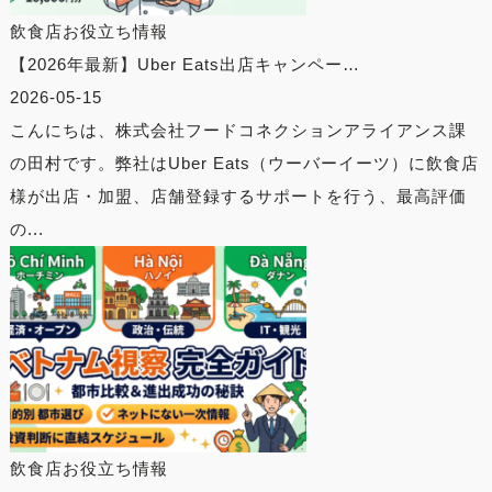
飲食店お役立ち情報
【2026年最新】Uber Eats出店キャンペー…
2026-05-15
こんにちは、株式会社フードコネクションアライアンス課
の田村です。弊社はUber Eats（ウーバーイーツ）に飲食店
様が出店・加盟、店舗登録するサポートを行う、最高評価
の...
飲食店お役立ち情報