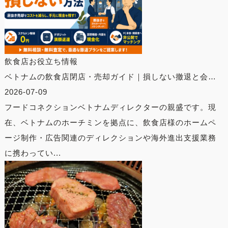
飲食店お役立ち情報
ベトナムの飲食店閉店・売却ガイド｜損しない撤退と会…
2026-07-09
フードコネクションベトナムディレクターの親盛です。現
在、ベトナムのホーチミンを拠点に、飲食店様のホームペ
ージ制作・広告関連のディレクションや海外進出支援業務
に携わってい...