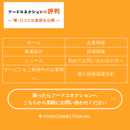
ホーム
企業情報
事業紹介
採用情報
ニュース
初めてお問い合わせの方へ
サービスをご利用中のお客様
個人情報保護方針
へ
困ったらフードコネクションへ
こちらから気軽にお問い合わせください
© FOODCONNECTION Inc.