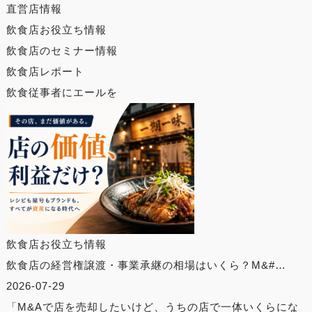
直営店情報
飲食店お役立ち情報
飲食店のセミナー情報
飲食店レポート
飲食従事者にエールを
飲食店お役立ち情報
飲食店の経営権譲渡・事業承継の相場はいくら？M&#…
2026-07-29
「M&Aで店を売却したいけど、うちの店で一体いくらにな