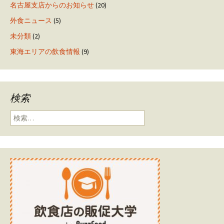
名古屋支店からのお知らせ
(20)
外食ニュース
(5)
未分類
(2)
東海エリアの飲食情報
(9)
検索
検索: