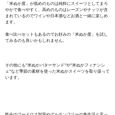
「米ぬか度」が低めのものは純粋にスイーツとしてまろ
やかで食べやすく、高めのものはレーズンやナッツが含
まれているのでワインや日本酒などお酒と一緒に楽しめ
ます。
食べ比べセットもあるのでお好みの「米ぬか度」を試し
てみるのも良いかもしれません。
その他にも”米ぬかバターサンド”や”米ぬかフィナンシ
ェ”など季節の素材を使った米ぬかスイーツを取り扱って
います。
昨今のフードロス対策やグルテンフリーの食生活と言っ