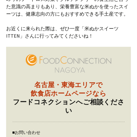
た意識の高まりもあり、栄養豊富な米ぬかを使ったスイ
ーツは、健康志向の方にもおすすめできる手土産です。
お近くに来られた際は、ぜひ一度「米ぬかスイーツ
ITTEN」さんに行ってみてくださいね！
名古屋・東海エリアで
飲食店ホームページなら
フードコネクションへご相談くださ
い
■お問い合わせ