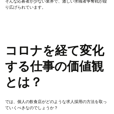
そんな応募者が少ない業界で、激しい求職者争奪戦が繰
り広げられています。
コロナを経て変化
する仕事の価値観
とは？
では、個人の飲食店がどのような求人採用の方法を取っ
ていくべきなのでしょうか？