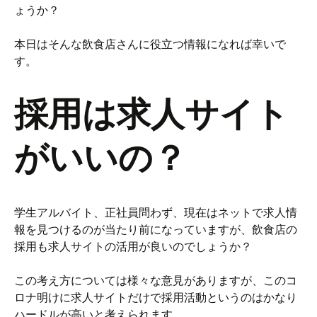
ょうか？
本日はそんな飲食店さんに役立つ情報になれば幸いで
す。
採用は求人サイト
がいいの？
学生アルバイト、正社員問わず、現在はネットで求人情
報を見つけるのが当たり前になっていますが、飲食店の
採用も求人サイトの活用が良いのでしょうか？
この考え方については様々な意見がありますが、このコ
ロナ明けに求人サイトだけで採用活動というのはかなり
ハードルが高いと考えられます。