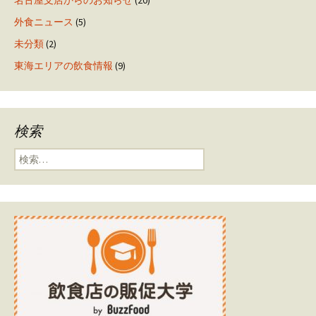
外食ニュース
(5)
未分類
(2)
東海エリアの飲食情報
(9)
検索
検索: