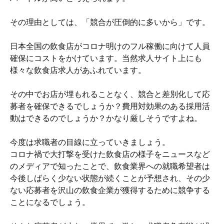
その理由としては、「競合が圧倒的に多いから」です。
日本全国の飲食店がコロナ明けのフル稼働に向けて人員
確保にコストをかけています。当然求人サイト上にも
様々な飲食店求人があふれています。
その中でお店が埋もれることなく、競合と差別化して応
募者を確保できるでしょうか？費用対効果のある採用活
動はできるのでしょうか？かなり厳しそうですよね。
今度は求職者の目線に立っていきましょう。
コロナ禍で大打撃を受けた飲食店の様子をニュースなど
のメディアで知ったことで、飲食業界への就職希望者は
今後しばらく少ない状態が続くことが予想され、その少
ない応募者を沢山の飲食企業が獲得するために競争する
ことになるでしょう。