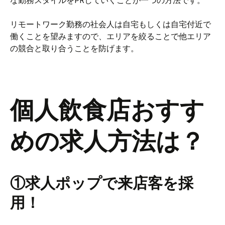
な勤務スタイルをPRしていくことが一つの方法です。
リモートワーク勤務の社会人は自宅もしくは自宅付近で
働くことを望みますので、エリアを絞ることで他エリア
の競合と取り合うことを防げます。
個人飲食店おすす
めの求人方法は？
①求人ポップで来店客を採
用！