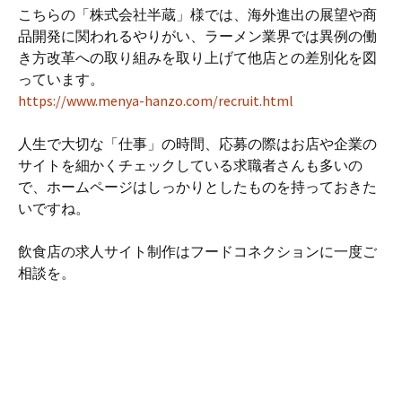
こちらの「株式会社半蔵」様では、海外進出の展望や商
品開発に関われるやりがい、ラーメン業界では異例の働
き方改革への取り組みを取り上げて他店との差別化を図
っています。
https://www.menya-hanzo.com/recruit.html
人生で大切な「仕事」の時間、応募の際はお店や企業の
サイトを細かくチェックしている求職者さんも多いの
で、ホームページはしっかりとしたものを持っておきた
いですね。
飲食店の求人サイト制作はフードコネクションに一度ご
相談を。