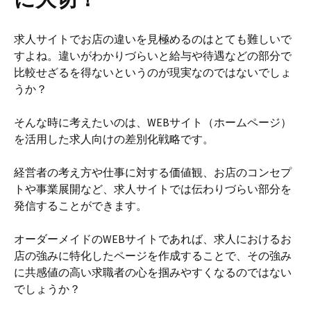
求人サイトでお店の違いを見極めるのはとても難しいで
すよね。違いがわかりづらいと給与や待遇などの部分で
比較せざるを得ないというのが現実なのではないでしょ
うか？
そんな時に考えたいのは、WEBサイト（ホームページ）
を活用した求人向けの差別化戦略です。
経営者の考え方や仕事に対する価値観、お店のコンセプ
トや事業展開など、求人サイトでは伝わりづらい部分を
発信することができます。
オーダーメイドのWEBサイトであれば、求人におけるお
店の強みに特化したページを作成することで、その強み
に共感値の高い求職者の心を掴みやすくなるのではない
でしょうか？