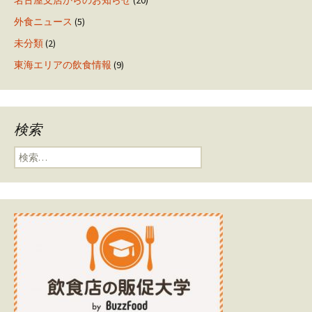
外食ニュース
(5)
未分類
(2)
東海エリアの飲食情報
(9)
検索
検索: