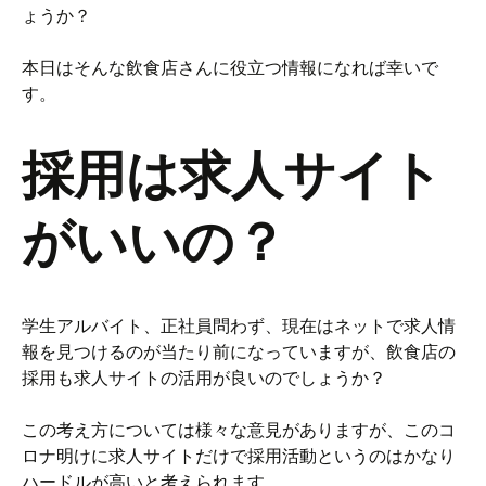
ょうか？
本日はそんな飲食店さんに役立つ情報になれば幸いで
す。
採用は求人サイト
がいいの？
学生アルバイト、正社員問わず、現在はネットで求人情
報を見つけるのが当たり前になっていますが、飲食店の
採用も求人サイトの活用が良いのでしょうか？
この考え方については様々な意見がありますが、このコ
ロナ明けに求人サイトだけで採用活動というのはかなり
ハードルが高いと考えられます。