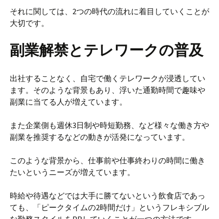
それに関しては、2つの時代の流れに着目していくことが
大切です。
副業解禁とテレワークの普及
出社することなく、自宅で働くテレワークが浸透してい
ます。そのような背景もあり、浮いた通勤時間で趣味や
副業に当てる人が増えています。
また企業側も週休3日制や時短勤務、など様々な働き方や
副業を推奨するなどの動きが活発になっています。
このような背景から、仕事前や仕事終わりの時間に働き
たいというニーズが増えています。
時給や待遇などでは大手に勝てないという飲食店であっ
ても、「ピークタイムの2時間だけ」というフレキシブル