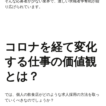
そんな応募者が少ない業界で、激しい求職者争奪戦が繰
り広げられています。
コロナを経て変化
する仕事の価値観
とは？
では、個人の飲食店がどのような求人採用の方法を取っ
ていくべきなのでしょうか？