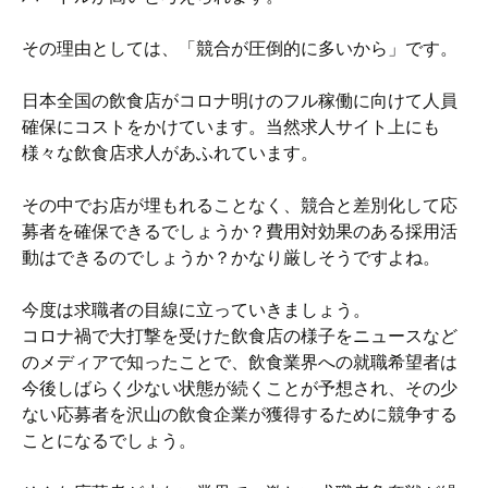
その理由としては、「競合が圧倒的に多いから」です。
日本全国の飲食店がコロナ明けのフル稼働に向けて人員
確保にコストをかけています。当然求人サイト上にも
様々な飲食店求人があふれています。
その中でお店が埋もれることなく、競合と差別化して応
募者を確保できるでしょうか？費用対効果のある採用活
動はできるのでしょうか？かなり厳しそうですよね。
今度は求職者の目線に立っていきましょう。
コロナ禍で大打撃を受けた飲食店の様子をニュースなど
のメディアで知ったことで、飲食業界への就職希望者は
今後しばらく少ない状態が続くことが予想され、その少
ない応募者を沢山の飲食企業が獲得するために競争する
ことになるでしょう。