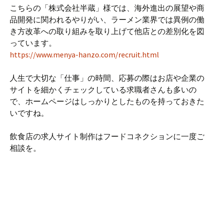
こちらの「株式会社半蔵」様では、海外進出の展望や商
品開発に関われるやりがい、ラーメン業界では異例の働
き方改革への取り組みを取り上げて他店との差別化を図
っています。
https://www.menya-hanzo.com/recruit.html
人生で大切な「仕事」の時間、応募の際はお店や企業の
サイトを細かくチェックしている求職者さんも多いの
で、ホームページはしっかりとしたものを持っておきた
いですね。
飲食店の求人サイト制作はフードコネクションに一度ご
相談を。