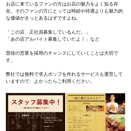
お店に来ているファンの方はお店の魅力をよく知る存
在。そのファンの方にとっては時給や待遇よりも魅力的
な価値がきっとあるはずですよね。
「この店、正社員募集しているんだ。」
「あの店アルバイト募集していたよ！」など
普段の営業を採用のチャンスにしていくことは大切で
す。
弊社では無料で求人ポップを作れるサービスも運営して
いますので、よかったらご利用ください。