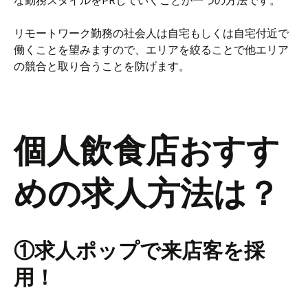
な勤務スタイルをPRしていくことが一つの方法です。
リモートワーク勤務の社会人は自宅もしくは自宅付近で
働くことを望みますので、エリアを絞ることで他エリア
の競合と取り合うことを防げます。
個人飲食店おすす
めの求人方法は？
①求人ポップで来店客を採
用！