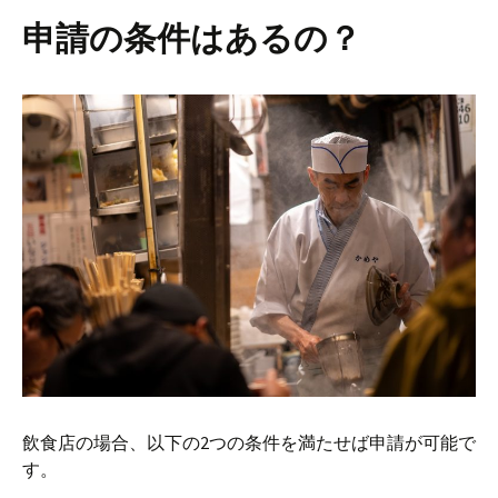
申請の条件はあるの？
飲食店の場合、以下の2つの条件を満たせば申請が可能で
す。