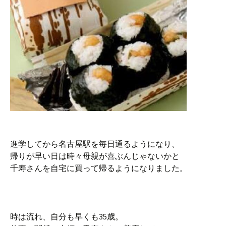
進学してから名古屋駅を毎日通るようになり、
帰りが早い日は時々母親が喜ぶんじゃないかと
千寿さんを自宅に買って帰るようになりました。
時は流れ、自分も早くも35歳。