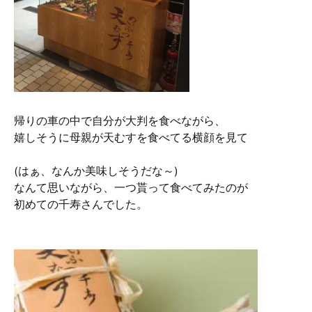
帰りの車の中で自分が大判を食べながら、
嬉しそうに母親が天むすを食べてる横顔を見て
(はぁ、なんか美味しそうだな～)
なんて思いながら、一つ貰って食べてみたのが
初めての千寿さんでした。