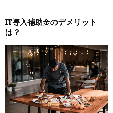
IT導入補助金のデメリット
は？