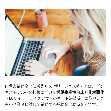
IT導入補助金（低感染リスク型ビジネス枠）とは、ビジ
ネスモデルへの転換に向けて
労働生産性向上と非対面化
（ECサイト、テイクアウトのネット決済等）に取り組む
中小企業者に対して補助する補助金（助成金）です。