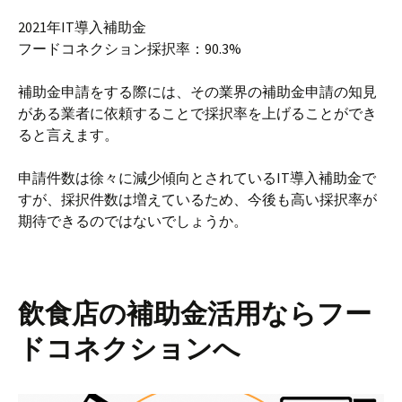
2021年IT導入補助金
フードコネクション採択率：90.3%
補助金申請をする際には、その業界の補助金申請の知見
がある業者に依頼することで採択率を上げることができ
ると言えます。
申請件数は徐々に減少傾向とされているIT導入補助金で
すが、採択件数は増えているため、今後も高い採択率が
期待できるのではないでしょうか。
飲食店の補助金活用ならフー
ドコネクションへ