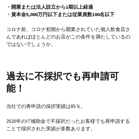
・開業または法人設立から1期以上経過
・資本金5,000万円以下または従業員数100名以下
コロナ前、コロナ初期から開業されていた個人飲食店さ
んであればほとんどのお店がこの条件を満たしているの
ではないでしょうか。
過去に不採択でも再申請可
能！
当社での再申請の採択実績は85％。
2020年のIT補助金で不採択だったお客様でも再申請する
ことで採択された実績が多数あります。