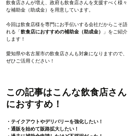
飲食店さんが増え、政府も飲食店さんを支援すべく様々
な補助金（助成金）を用意しています。
今回は飲食店様を専門にお手伝いする会社だからこそ語
れる「
飲食店におすすめの補助金（助成金）
」をご紹介
します！
愛知県や名古屋市の飲食店さんも対象になりますので、
ぜひご活用ください！
この記事はこんな飲食店さん
におすすめ！
・テイクアウトやデリバリーを強化したい！
・通販を始めて販路拡大したい！
・過去に補助金申請したけど不採択だった！