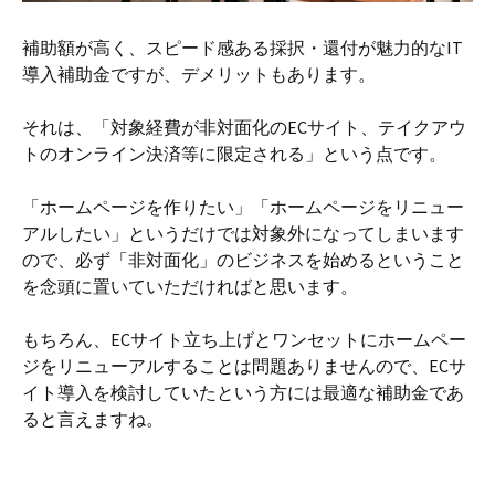
補助額が高く、スピード感ある採択・還付が魅力的なIT
導入補助金ですが、デメリットもあります。
それは、「対象経費が非対面化のECサイト、テイクアウ
トのオンライン決済等に限定される」という点です。
「ホームページを作りたい」「ホームページをリニュー
アルしたい」というだけでは対象外になってしまいます
ので、必ず「非対面化」のビジネスを始めるということ
を念頭に置いていただければと思います。
もちろん、ECサイト立ち上げとワンセットにホームペー
ジをリニューアルすることは問題ありませんので、ECサ
イト導入を検討していたという方には最適な補助金であ
ると言えますね。