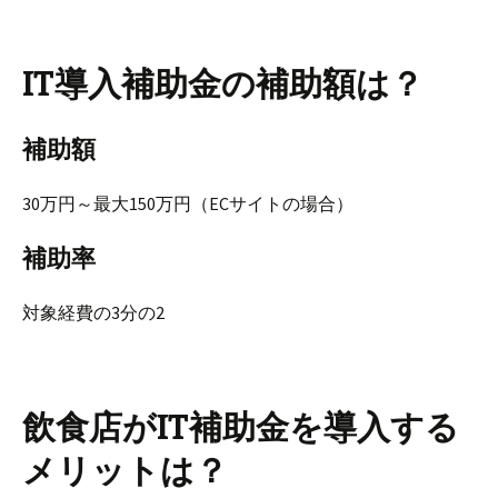
IT導入補助金の補助額は？
補助額
30万円～最大150万円（ECサイトの場合）
補助率
対象経費の3分の2
飲食店がIT補助金を導入する
メリットは？