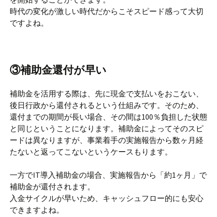
時代の変化が激しい時代だからこそスピード感って大切
ですよね。
③補助金還付が早い
補助金を活用する際は、先に現金で支払いをおこない、
後日行政から還付されるという仕組みです。そのため、
還付までの期間が長い場合、その間は100％負担した状態
と同じということになります。補助金によってそのスピ
ードは異なりますが、事業着手の実施報告から数ヶ月経
たないと返ってこないというケースもります。
一方でIT導入補助金の場合、実施報告から「約1ヶ月」で
補助金が還付されます。
入金サイクルが早いため、キャッシュフロー的にも安心
できますよね。