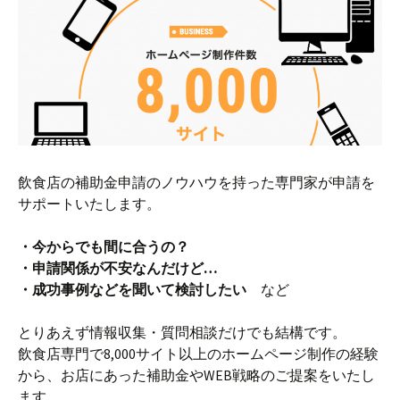
飲食店の補助金申請のノウハウを持った専門家が申請を
サポートいたします。
・今からでも間に合うの？
・申請関係が不安なんだけど…
・成功事例などを聞いて検討したい
など
とりあえず情報収集・質問相談だけでも結構です。
飲食店専門で8,000サイト以上のホームページ制作の経験
から、お店にあった補助金やWEB戦略のご提案をいたし
ます。