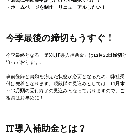
・ホームページを制作・リニューアルしたい！
今季最後の締切もうすぐ！
今季最終となる「第5次IT導入補助金」は
12月22日締切
と
迫っております。
事前登録と書類を揃えた状態が必要となるため、弊社受
付は先着となります。現段階の見込みとしては、
11月末
～12月頭
の受付終了の見込みとなっておりますので、ご
相談はお早めに！
IT導入補助金とは？