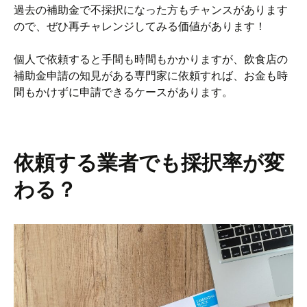
過去の補助金で不採択になった方もチャンスがあります
ので、ぜひ再チャレンジしてみる価値があります！
個人で依頼すると手間も時間もかかりますが、飲食店の
補助金申請の知見がある専門家に依頼すれば、お金も時
間もかけずに申請できるケースがあります。
依頼する業者でも採択率が変
わる？