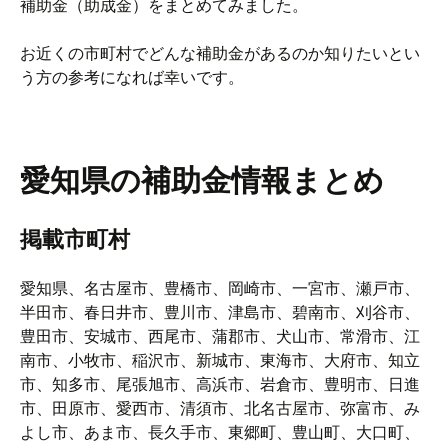
補助金（助成金）をまとめてみました。
お近くの市町村でどんな補助金があるのか知りたいとい
う方の参考になれば幸いです。
愛知県の補助金情報まとめ
掲載市町村
愛知県、名古屋市、豊橋市、岡崎市、一宮市、瀬戸市、
半田市、春日井市、豊川市、津島市、碧南市、刈谷市、
豊田市、安城市、西尾市、蒲郡市、犬山市、常滑市、江
南市、小牧市、稲沢市、新城市、東海市、大府市、知立
市、知多市、尾張旭市、高浜市、岩倉市、豊明市、日進
市、田原市、愛西市、清須市、北名古屋市、弥富市、み
よし市、あま市、長久手市、東郷町、豊山町、大口町、