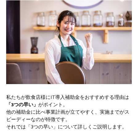
私たちが飲食店様にIT導入補助金をおすすめする理由は
「3つの早い」
がポイント。
他の補助金に比べ事業計画が立てやすく、実施までがス
ピーディーなのが特徴です。
それでは「3つの早い」について詳しくご説明します。