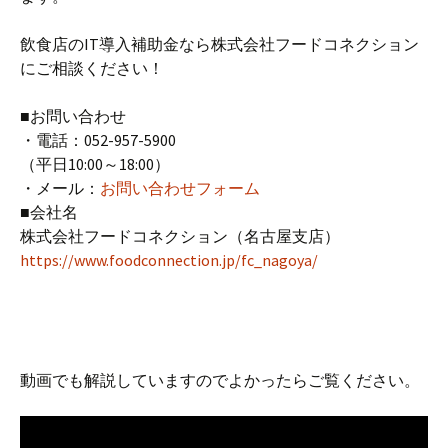
飲食店のIT導入補助金なら株式会社フードコネクション
にご相談ください！
■お問い合わせ
・電話：052-957-5900
（平日10:00～18:00）
・メール：
お問い合わせフォーム
■会社名
株式会社フードコネクション（名古屋支店）
https://www.foodconnection.jp/fc_nagoya/
動画でも解説していますのでよかったらご覧ください。