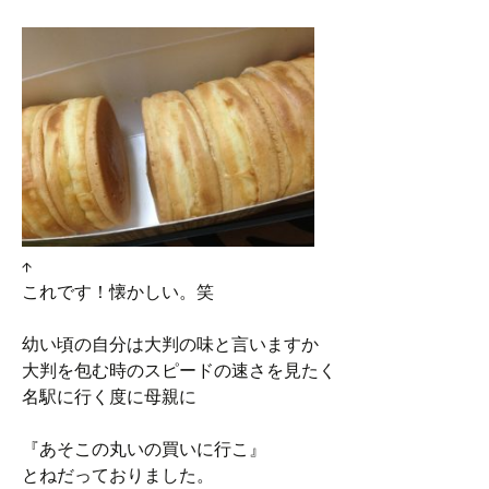
↑
これです！懐かしい。笑
幼い頃の自分は大判の味と言いますか
大判を包む時のスピードの速さを見たく
名駅に行く度に母親に
『あそこの丸いの買いに行こ』
とねだっておりました。