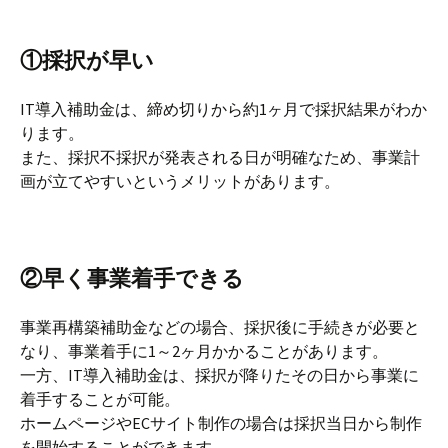
①採択が早い
IT導入補助金は、締め切りから約1ヶ月で採択結果がわか
ります。
また、採択不採択が発表される日が明確なため、事業計
画が立てやすいというメリットがあります。
②早く事業着手できる
事業再構築補助金などの場合、採択後に手続きが必要と
なり、事業着手に1～2ヶ月かかることがあります。
一方、IT導入補助金は、採択が降りたその日から事業に
着手することが可能。
ホームページやECサイト制作の場合は採択当日から制作
を開始することができます。