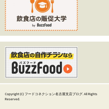
Copyright (C)
フードコネクション名古屋支店ブログ
. All Rights
Reserved.