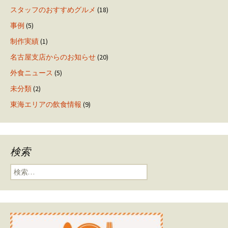
スタッフのおすすめグルメ
(18)
事例
(5)
制作実績
(1)
名古屋支店からのお知らせ
(20)
外食ニュース
(5)
未分類
(2)
東海エリアの飲食情報
(9)
検索
検索: