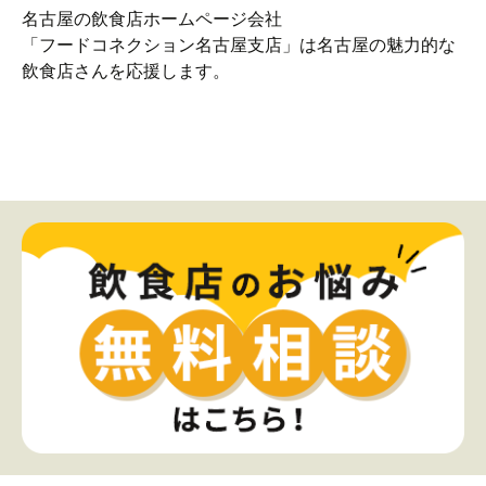
名古屋の飲食店ホームページ会社
「フードコネクション名古屋支店」は名古屋の魅力的な
飲食店さんを応援します。