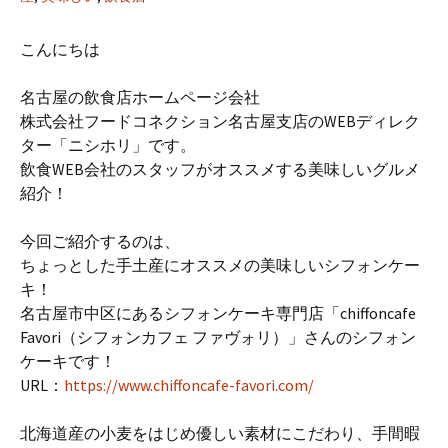
こんにちは
名古屋の飲食店ホームページ会社
株式会社フードコネクション名古屋支店のWEBディレク
ター「ニシホリ」です。
飲食WEB会社のスタッフがオススメする美味しいグルメ
紹介！
今回ご紹介するのは、
ちょっとした手土産にオススメの美味しいシフォンケー
キ！
名古屋市中区にあるシフォンケーキ専門店「chiffoncafe
Favori（シフォンカフェ ファヴォリ）」さんのシフォン
ケーキです！
URL：
https://www.chiffoncafe-favori.com/
北海道産の小麦をはじめ優しい素材にこだわり、手間暇