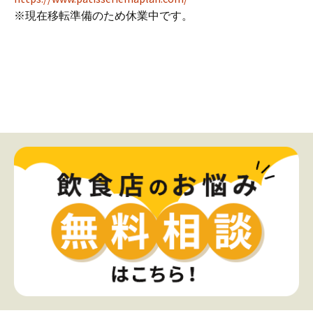
※現在移転準備のため休業中です。