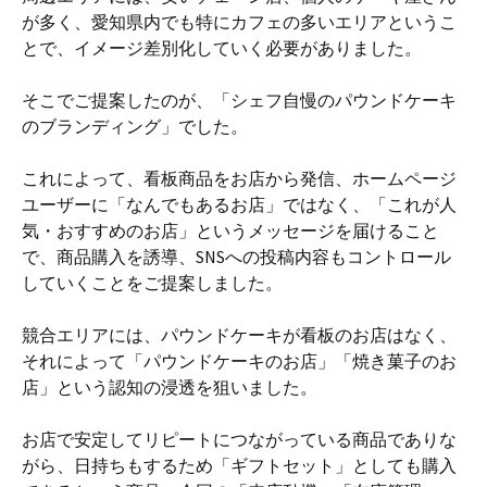
が多く、愛知県内でも特にカフェの多いエリアというこ
とで、イメージ差別化していく必要がありました。
そこでご提案したのが、「シェフ自慢のパウンドケーキ
のブランディング」でした。
これによって、看板商品をお店から発信、ホームページ
ユーザーに「なんでもあるお店」ではなく、「これが人
気・おすすめのお店」というメッセージを届けること
で、商品購入を誘導、SNSへの投稿内容もコントロール
していくことをご提案しました。
競合エリアには、パウンドケーキが看板のお店はなく、
それによって「パウンドケーキのお店」「焼き菓子のお
店」という認知の浸透を狙いました。
お店で安定してリピートにつながっている商品でありな
がら、日持ちもするため「ギフトセット」としても購入