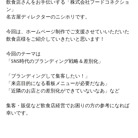
飲食店さんをお手伝いする「株式会社フードコネクショ
ン」
名古屋ディレクターのニシホリです。
今回は、ホームページ制作でご支援させていいただいた
飲食店様をご紹介していきたいと思います！
今回のテーマは
「SNS時代のブランディング戦略＆差別化」
「ブランディングして集客したい！」
「来店目的になる看板メニューが必要だなあ」
「近隣のお店との差別化ができていないなあ」など
集客・販促など飲食店経営でお困りの方の参考になれば
幸いです。