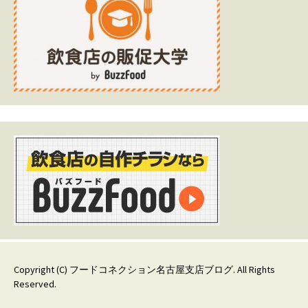
Copyright (C)
フードコネクション名古屋支店ブログ
. All Rights
Reserved.