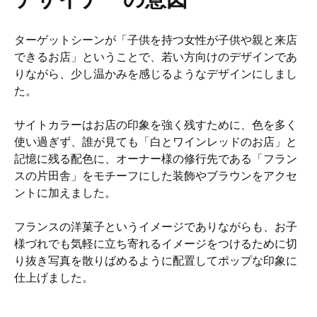
ターゲットシーンが「子供を持つ女性が子供や親と来店
できるお店」ということで、若い方向けのデザインであ
りながら、少し温かみを感じるようなデザインにしまし
た。
サイトカラーはお店の印象を強く残すために、色を多く
使い過ぎず、誰が見ても「白とワインレッドのお店」と
記憶に残る配色に、オーナー様の修行先である「フラン
スの片田舎」をモチーフにした装飾やブラウンをアクセ
ントに加えました。
フランスの洋菓子というイメージでありながらも、お子
様づれでも気軽に立ち寄れるイメージをつけるために切
り抜き写真を散りばめるように配置してポップな印象に
仕上げました。