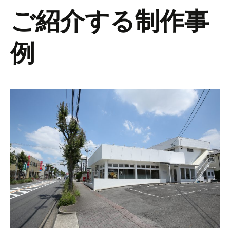
ご紹介する制作事
例