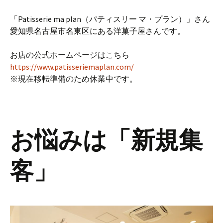
「Patisserie ma plan（パティスリー マ・プラン）」さん
愛知県名古屋市名東区にある洋菓子屋さんです。
お店の公式ホームページはこちら
https://www.patisseriemaplan.com/
※現在移転準備のため休業中です。
お悩みは「新規集
客」