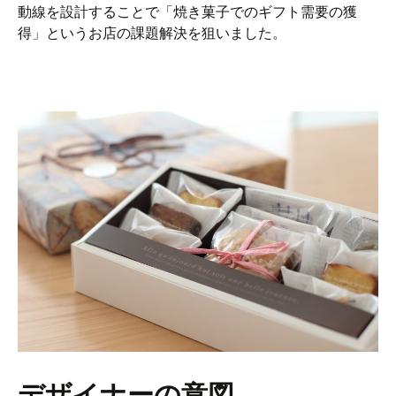
動線を設計することで「焼き菓子でのギフト需要の獲
得」というお店の課題解決を狙いました。
デザイナーの意図