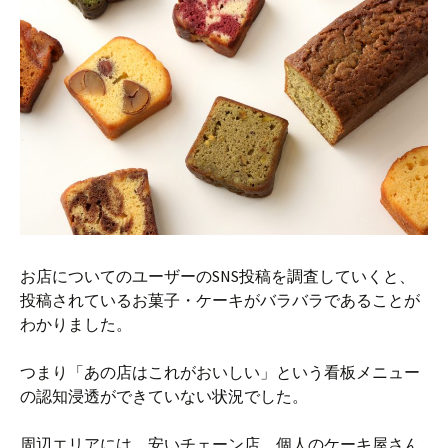
お店についてのユーザーのSNS投稿を調査していくと、
投稿されているお菓子・ケーキがバラバラであることが
わかりました。
つまり「あの店はこれがおいしい」という看板メニュー
の認知浸透ができていない状況でした。
周辺エリアには、安いチェーン店、個人のケーキ屋さん