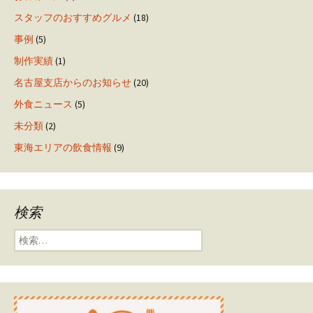
スタッフのおすすめグルメ
(18)
事例
(5)
制作実績
(1)
名古屋支店からのお知らせ
(20)
外食ニュース
(5)
未分類
(2)
東海エリアの飲食情報
(9)
検索
検索: