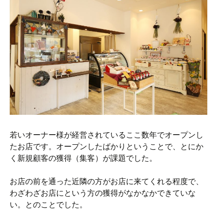
若いオーナー様が経営されているここ数年でオープンし
たお店です。オープンしたばかりということで、とにか
く新規顧客の獲得（集客）が課題でした。
お店の前を通った近隣の方がお店に来てくれる程度で、
わざわざお店にという方の獲得がなかなかできていな
い。とのことでした。