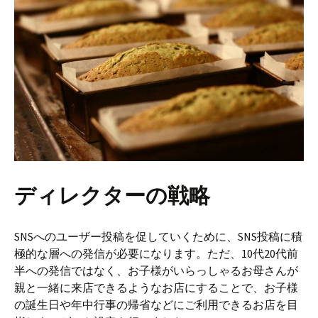
ディレクターの戦略
SNSへのユーザー投稿を促していくために、SNS投稿に積
極的な層への発信が必要になります。ただ、10代20代前
半への発信ではなく、お子様がいらっしゃるお母さんが
親と一緒に来店できるようなお店にすることで、お子様
の誕生日や年中行事の帰省などにご利用できるお店を目