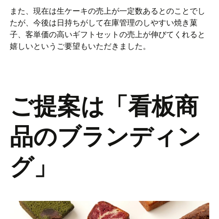
また、現在は生ケーキの売上が一定数あるとのことでし
たが、今後は日持ちがして在庫管理のしやすい焼き菓
子、客単価の高いギフトセットの売上が伸びてくれると
嬉しいというご要望もいただきました。
ご提案は「看板商
品のブランディン
グ」