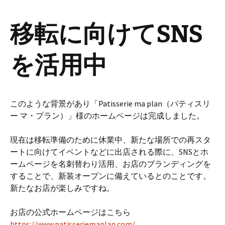
移転に向けてSNS
を活用中
このような背景があり「Patisserie ma plan（パティスリ
ー マ・プラン）」様のホームページは完成しました。
現在は移転準備のために休業中、新たな場所での再スタ
ートに向けてイベントなどに出店される際に、SNSとホ
ームページを名刺替わり活用、お店のブランディングを
することで、新装オープンに備えているとのことです。
新たなお店が楽しみですね。
お店の公式ホームページはこちら
https://www.patisseriemaplan.com/