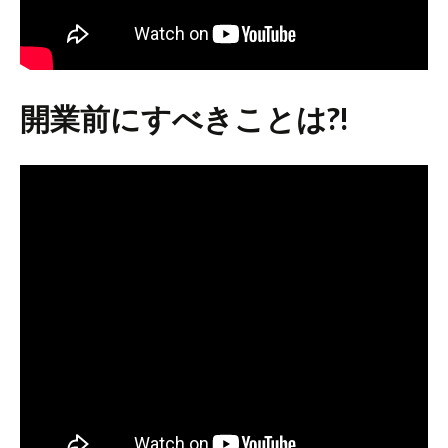
開業前にすべきことは?!