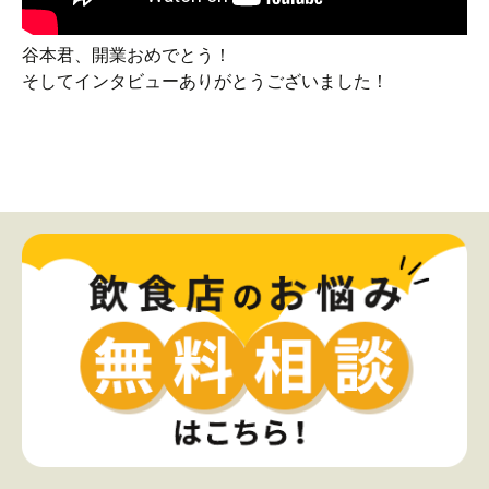
谷本君、開業おめでとう！
そしてインタビューありがとうございました！