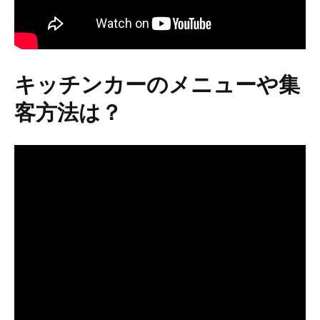
キッチンカーのメニューや集
客方法は？