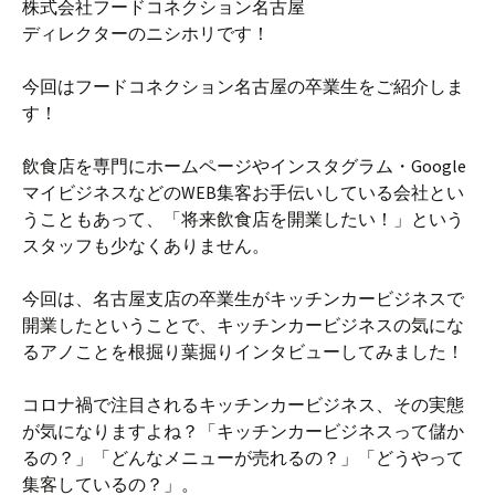
株式会社フードコネクション名古屋
ディレクターのニシホリです！
今回はフードコネクション名古屋の卒業生をご紹介しま
す！
飲食店を専門にホームページやインスタグラム・Google
マイビジネスなどのWEB集客お手伝いしている会社とい
うこともあって、「将来飲食店を開業したい！」という
スタッフも少なくありません。
今回は、名古屋支店の卒業生がキッチンカービジネスで
開業したということで、キッチンカービジネスの気にな
るアノことを根掘り葉掘りインタビューしてみました！
コロナ禍で注目されるキッチンカービジネス、その実態
が気になりますよね？「キッチンカービジネスって儲か
るの？」「どんなメニューが売れるの？」「どうやって
集客しているの？」。