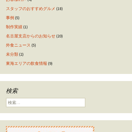
スタッフのおすすめグルメ
(18)
事例
(5)
制作実績
(1)
名古屋支店からのお知らせ
(20)
外食ニュース
(5)
未分類
(2)
東海エリアの飲食情報
(9)
検索
検索: