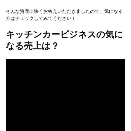
そんな質問に快くお答えいただきましたので、気になる
方はチェックしてみてください！
キッチンカービジネスの気に
なる売上は？