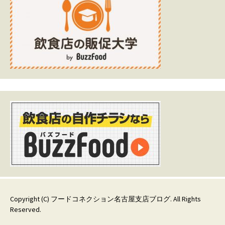
Copyright (C)
フードコネクション名古屋支店ブログ
. All Rights
Reserved.