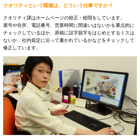
クオリティという職種は、どういう仕事ですか？
クオリティ課はホームページの校正・校閲をしています。
屋号や住所、電話番号、営業時間に間違いはないかを重点的に
チェックしているほか、原稿に誤字脱字をはじめとするミスは
ないか、社内規定に沿って書かれているかなどをチェックして
修正しています。