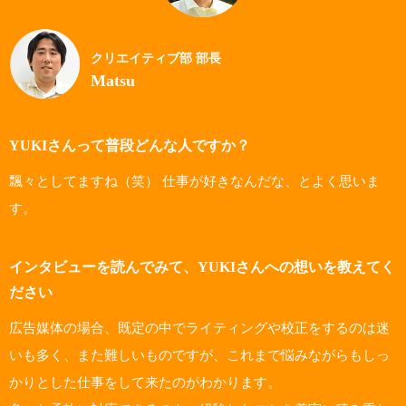
クリエイティブ部 部長
Matsu
YUKIさんって普段どんな人ですか？
飄々としてますね（笑） 仕事が好きなんだな、とよく思いま
す。
インタビューを読んでみて、YUKIさんへの想いを教えてく
ださい
広告媒体の場合、既定の中でライティングや校正をするのは迷
いも多く、また難しいものですが、これまで悩みながらもしっ
かりとした仕事をして来たのがわかります。