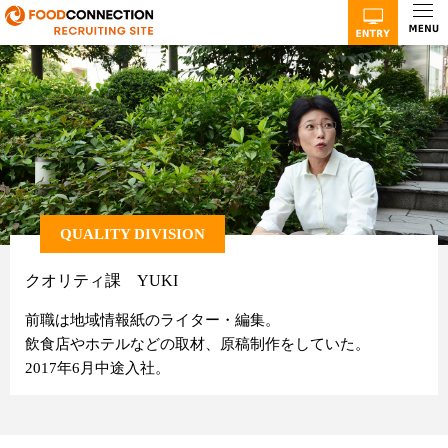
QUALITY DIVISION
クオリティ課 YUKI
前職は地域情報紙のライター・編集。
飲食店やホテルなどの取材、原稿制作をしていた。
2017年6月中途入社。