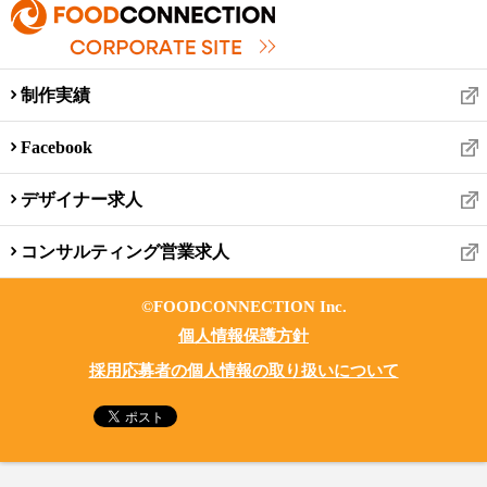
制作実績
Facebook
デザイナー求人
コンサルティング営業求人
©FOODCONNECTION Inc.
個人情報保護方針
採用応募者の個人情報の取り扱いについて