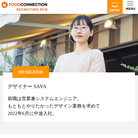
DESIGNER
デザイナー SAYA
前職は営業兼システムエンジニア。
もともとやりたかったデザイン業務を求めて
2022年6月に中途入社。