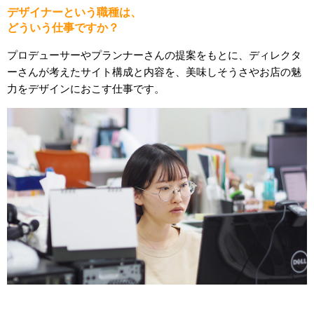
デザイナーという職種は、
どういう仕事ですか？
プロデューサーやプランナーさんの提案をもとに、ディレクタ
ーさんが考えたサイト構成と内容を、美味しそうさやお店の魅
力をデザインにおこす仕事です。