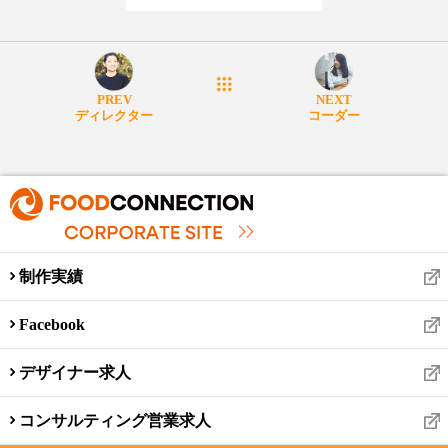
PREV
NEXT
ディレクター
コーダー
制作実績
Facebook
デザイナー求人
コンサルティング営業求人