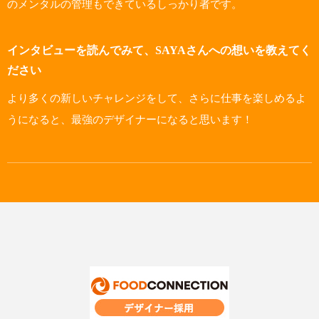
のメンタルの管理もできているしっかり者です。
インタビューを読んでみて、SAYAさんへの想いを教えてく
ださい
より多くの新しいチャレンジをして、さらに仕事を楽しめるよ
うになると、最強のデザイナーになると思います！