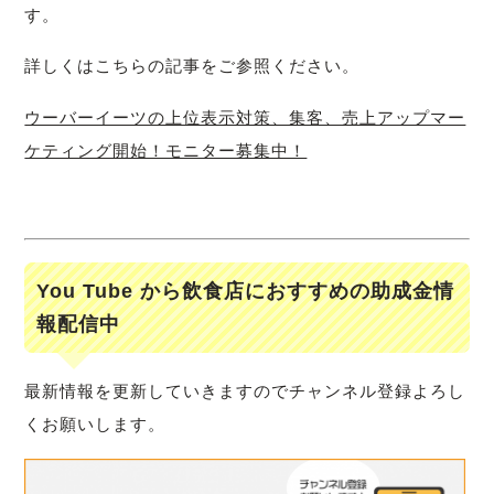
す。
詳しくはこちらの記事をご参照ください。
ウーバーイーツの上位表示対策、集客、売上アップマー
ケティング開始！モニター募集中！
You Tube から飲食店におすすめの助成金情
報配信中
最新情報を更新していきますのでチャンネル登録よろし
くお願いします。