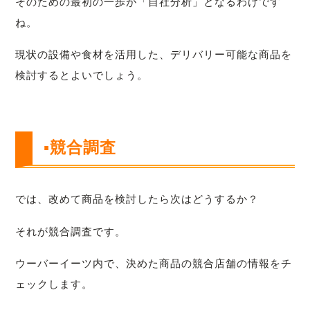
そのための最初の一歩が「自社分析」となるわけです
ね。
現状の設備や食材を活用した、デリバリー可能な商品を
検討するとよいでしょう。
▪競合調査
では、改めて商品を検討したら次はどうするか？
それが競合調査です。
ウーバーイーツ内で、決めた商品の競合店舗の情報をチ
ェックします。