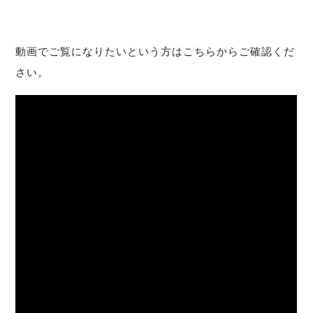
動画でご覧になりたいという方はこちらからご確認くだ
さい。