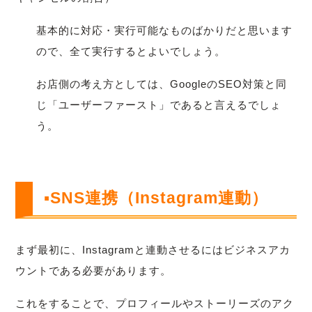
基本的に対応・実行可能なものばかりだと思います
ので、全て実行するとよいでしょう。
お店側の考え方としては、GoogleのSEO対策と同
じ「ユーザーファースト」であると言えるでしょ
う。
▪SNS連携（Instagram連動）
まず最初に、Instagramと連動させるにはビジネスアカ
ウントである必要があります。
これをすることで、プロフィールやストーリーズのアク