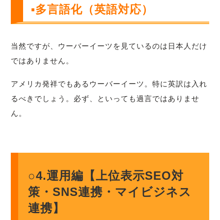
▪多言語化（英語対応）
当然ですが、ウーバーイーツを見ているのは日本人だけ
ではありません。
アメリカ発祥でもあるウーバーイーツ。特に英訳は入れ
るべきでしょう。必ず、といっても過言ではありませ
ん。
○4.運用編【上位表示SEO対
策・SNS連携・マイビジネス
連携】