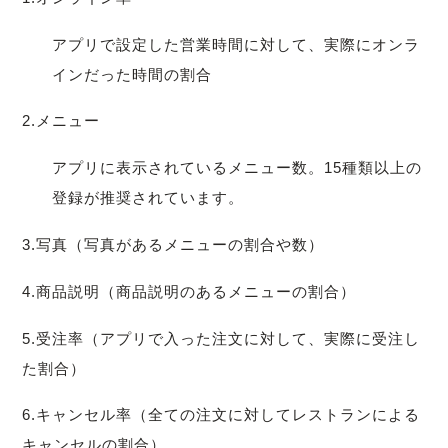
アプリで設定した営業時間に対して、実際にオンラ
インだった時間の割合
2.メニュー
アプリに表示されているメニュー数。15種類以上の
登録が推奨されています。
3.写真（写真があるメニューの割合や数）
4.商品説明（商品説明のあるメニューの割合）
5.受注率（アプリで入った注文に対して、実際に受注し
た割合）
6.キャンセル率（全ての注文に対してレストランによる
キャンセルの割合）