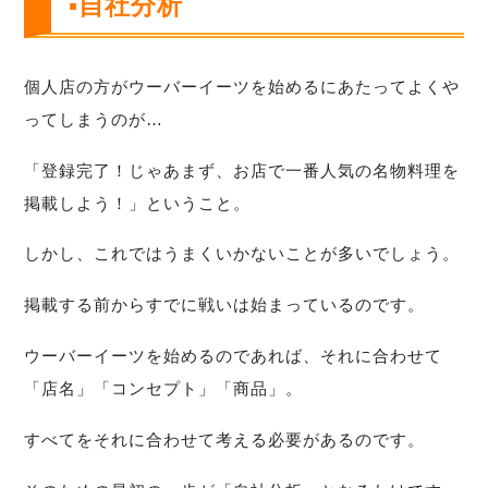
▪自社分析
個人店の方がウーバーイーツを始めるにあたってよくや
ってしまうのが…
「登録完了！じゃあまず、お店で一番人気の名物料理を
掲載しよう！」ということ。
しかし、これではうまくいかないことが多いでしょう。
掲載する前からすでに戦いは始まっているのです。
ウーバーイーツを始めるのであれば、それに合わせて
「店名」「コンセプト」「商品」。
すべてをそれに合わせて考える必要があるのです。