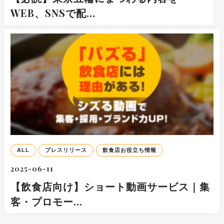
WEB、SNSで配…
ALL
プレスリリース
飲食店お役立ち情報
2025-06-11
【飲食店向け】ショート動画サービス｜集
客・プロモー…