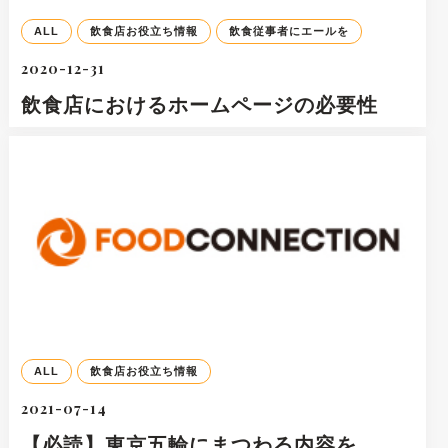
ALL
飲食店お役立ち情報
飲食従事者にエールを
2020-12-31
飲食店におけるホームページの必要性
ALL
飲食店お役立ち情報
2021-07-14
【必読】東京五輪にまつわる内容を