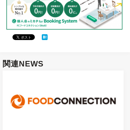
関連NEWS