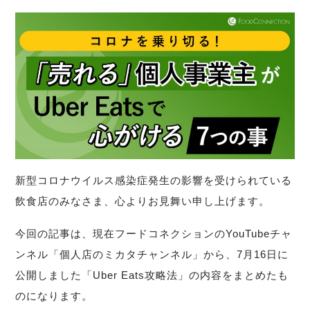
新型コロナウイルス感染症発生の影響を受けられている
飲食店のみなさま、心よりお見舞い申し上げます。
今回の記事は、現在フードコネクションのYouTubeチャ
ンネル「個人店のミカタチャンネル」から、7月16日に
公開しました「Uber Eats攻略法」の内容をまとめたも
のになります。