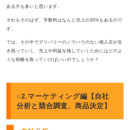
ある方も多いと思います。
それもそのはず、手数料はなんと売上の35%もあるので
す。
では、その中でデリバリーのノウハウのない個人店が生
き残っていく、売上や利益を残していくためにはどのよ
うな戦略を取っていけばいいのでしょうか？
○2.マーケティング編【自社
分析と競合調査、商品決定】