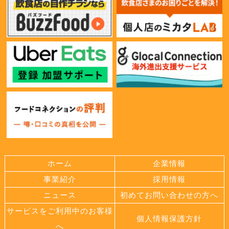
ホーム
企業情報
事業紹介
採用情報
ニュース
初めてお問い合わせの方へ
サービスをご利用中のお客様
個人情報保護方針
へ