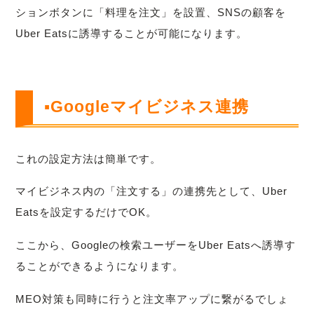
ションボタンに「料理を注文」を設置、SNSの顧客を
Uber Eatsに誘導することが可能になります。
▪Googleマイビジネス連携
これの設定方法は簡単です。
マイビジネス内の「注文する」の連携先として、Uber
Eatsを設定するだけでOK。
ここから、Googleの検索ユーザーをUber Eatsへ誘導す
ることができるようになります。
MEO対策も同時に行うと注文率アップに繋がるでしょ