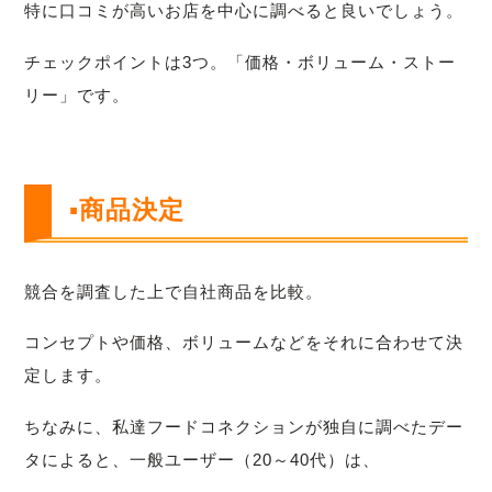
特に口コミが高いお店を中心に調べると良いでしょう。
チェックポイントは3つ。「価格・ボリューム・ストー
リー」です。
▪商品決定
競合を調査した上で自社商品を比較。
コンセプトや価格、ボリュームなどをそれに合わせて決
定します。
ちなみに、私達フードコネクションが独自に調べたデー
タによると、一般ユーザー（20～40代）は、