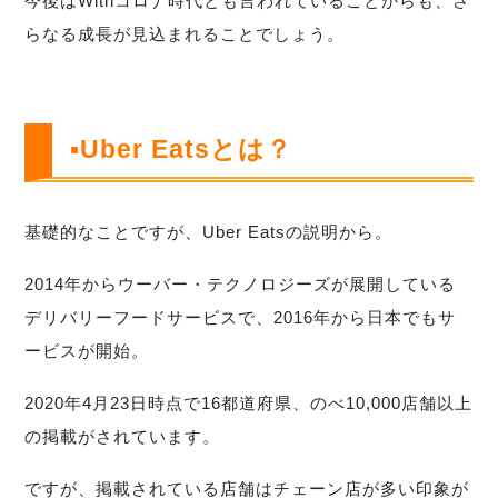
今後はWithコロナ時代とも言われていることからも、さ
らなる成長が見込まれることでしょう。
▪Uber Eatsとは？
基礎的なことですが、Uber Eatsの説明から。
2014年からウーバー・テクノロジーズが展開している
デリバリーフードサービスで、2016年から日本でもサ
ービスが開始。
2020年4月23日時点で16都道府県、のべ10,000店舗以上
の掲載がされています。
ですが、掲載されている店舗はチェーン店が多い印象が