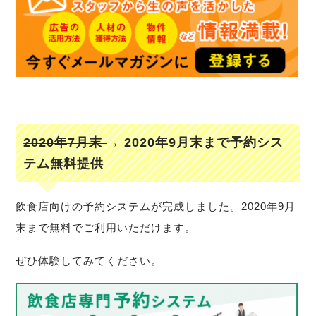
2020年7月末
→ 2020年9月末まで予約シス
テム無料提供
飲食店向けの予約システムが完成しました。2020年9月
末まで無料でご利用いただけます。
ぜひ体験してみてください。