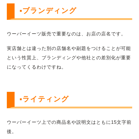
▪ブランディング
ウーバーイーツ販売で重要なのは、お店の店名です。
実店舗とは違った別の店舗名や副題をつけることが可能
という性質上、ブランディングや他社との差別化が重要
になってくるわけですね。
▪ライティング
ウーバーイーツ上での商品名や説明文はともに15文字前
後。