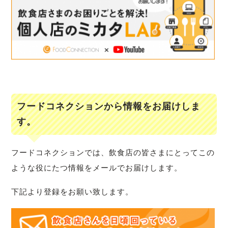
フードコネクションから情報をお届けしま
す。
フードコネクションでは、飲食店の皆さまにとってこの
ような役にたつ情報をメールでお届けします。
下記より登録をお願い致します。