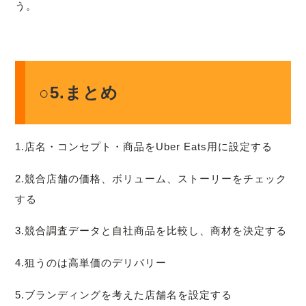
う。
○5.まとめ
1.店名・コンセプト・商品をUber Eats用に設定する
2.競合店舗の価格、ボリューム、ストーリーをチェック
する
3.競合調査データと自社商品を比較し、商材を決定する
4.狙うのは高単価のデリバリー
5.ブランディングを考えた店舗名を設定する