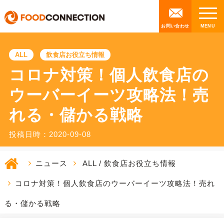
お問い合わせ
ALL
飲食店お役立ち情報
コロナ対策！個人飲食店の
ウーバーイーツ攻略法！売
れる・儲かる戦略
投稿日時：2020-09-08
ニュース
ALL
/
飲食店お役立ち情報
コロナ対策！個人飲食店のウーバーイーツ攻略法！売れ
る・儲かる戦略