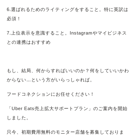
6.選ばれるためのライティングをすること。特に英訳は
必須！
7.上位表示を意識すること。Instagramやマイビジネス
との連携はおすすめ
もし、結局、何からすればいいのか？何をしていいかわ
からない…という方がいらっしゃれば。
フードコネクションにお任せください！
「Uber Eats売上拡大サポートプラン」のご案内を開始
しました。
只今、初期費用無料のモニター店舗を募集しておりま