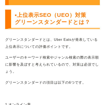
▪上位表示SEO（UEO）対策
グリーンスタンダードとは？
グリーンスタンダードとは、Uber Eatsが発表している
上位表示についての評価ポイントです。
ユーザーのキーワード検索やジャンル検索の際の表示順
に影響を及ぼすと考えられているので、対策は必須でし
ょう。
グリーンスタンダードの項目は以下の6つです。
1.オンライン率