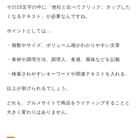
その15文字の中に「他社と比べてクリック、タップした
くなるテキスト」が必要なんですね。
ポイントとしては…
・個数やサイズ、ボリューム感がわかりやすい文章
・食材や調理方法、調理人、食感、風味などを記載
・検索されやすいキーワードや関連テキストを入れる
以上が挙げられるでしょう。
どれも、グルメサイトで商品をライティングすることと
大きく変わりはありません。