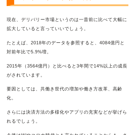
現在、デリバリー市場というのは一昔前に比べて大幅に
拡大していると言っていいでしょう。
たとえば、2018年のデータを参照すると、4084億円と
対前年比で5.9%増。
2015年（3564億円）と比べると3年間で14%以上の成長
がされています。
要因としては、共働き世代の増加や働き方改革、高齢
化。
さらには決済方法の多様化やアプリの充実などが挙げら
れるでしょう。