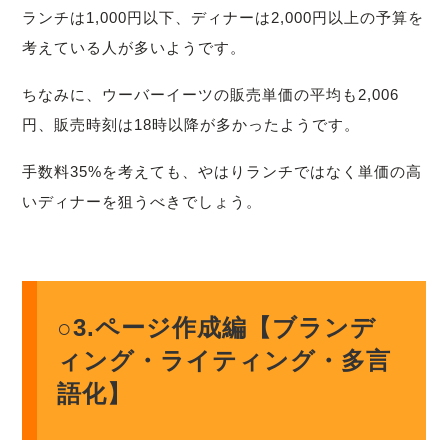
ランチは1,000円以下、ディナーは2,000円以上の予算を
考えている人が多いようです。
ちなみに、ウーバーイーツの販売単価の平均も2,006
円、販売時刻は18時以降が多かったようです。
手数料35%を考えても、やはりランチではなく単価の高
いディナーを狙うべきでしょう。
○3.ページ作成編【ブランデ
ィング・ライティング・多言
語化】