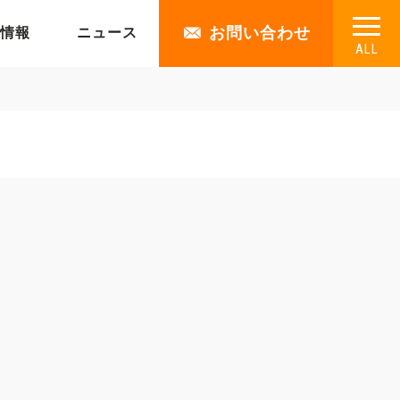
お問い合わせ
情報
ニュース
ALL