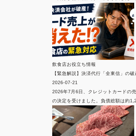
飲食店お役立ち情報
【緊急解説】決済代行「全東信」の破
2026-07-21
2026年7月6日、クレジットカー
の決定を受けました。負債総額は約1,2.