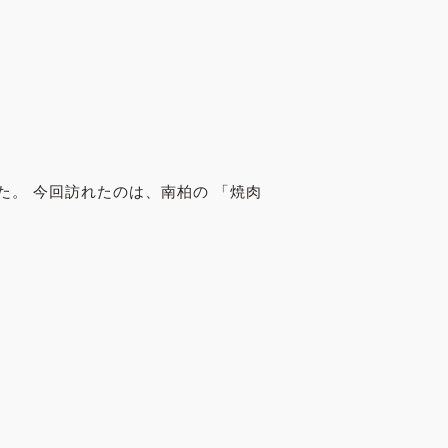
。 今回訪れたのは、南柏の 「焼肉