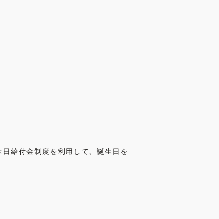
生日給付金制度を利用して、誕生日を