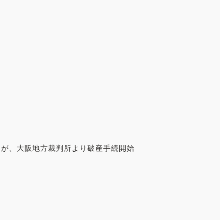
）が、大阪地方裁判所より破産手続開始