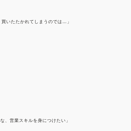
、買いたたかれてしまうのでは…」
うな、営業スキルを身につけたい」