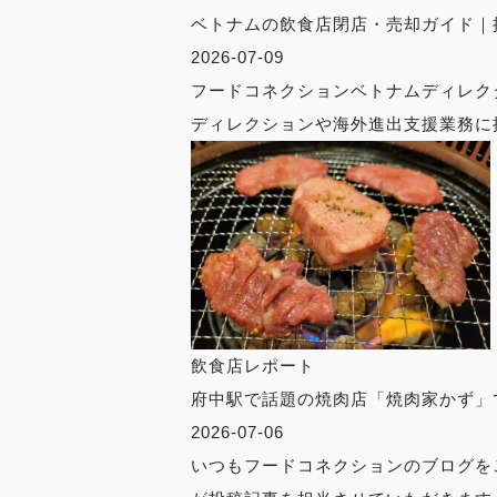
ベトナムの飲食店閉店・売却ガイド｜
2026-07-09
フードコネクションベトナムディレク
ディレクションや海外進出支援業務に携
飲食店レポート
府中駅で話題の焼肉店「焼肉家かず」
2026-07-06
いつもフードコネクションのブログを