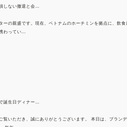
損しない撤退と会…
ターの親盛です。現在、ベトナムのホーチミンを拠点に、飲食
わってい...
で誕生日ディナー…
ご覧いただき、誠にありがとうございます。 本日は、ブラン