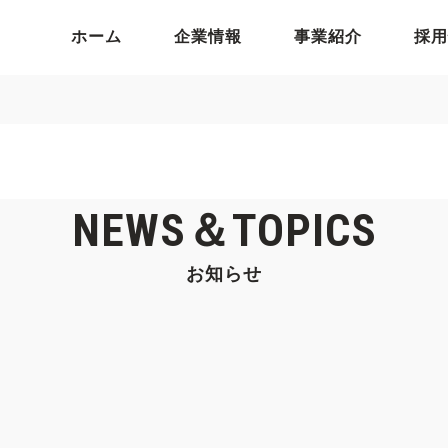
ホーム
企業情報
事業紹介
採用
NEWS＆TOPICS
お知らせ