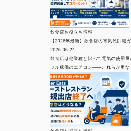
飲食店お役立ち情報
【2026年最新】飲食店の電気代削減
2026-06-24
飲食店は他業種と比べて電気の使用量
フル稼働のエアコン——これらが重なる
飲食店お役立ち情報