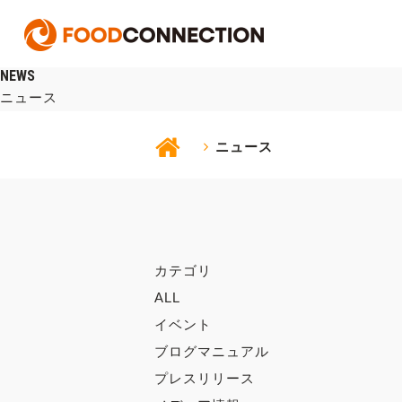
NEWS
ニュース
ニュース
カテゴリ
ALL
イベント
ブログマニュアル
プレスリリース