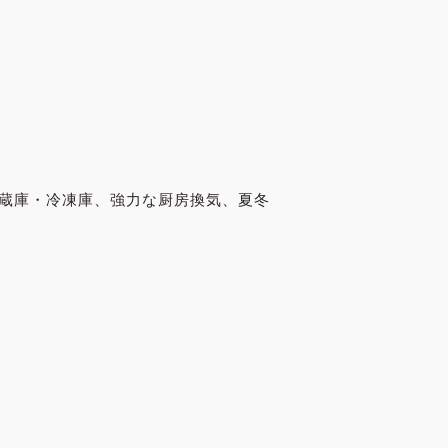
冷蔵庫・冷凍庫、強力な厨房換気、夏冬