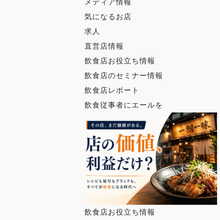
メディア情報
気になるお店
求人
直営店情報
飲食店お役立ち情報
飲食店のセミナー情報
飲食店レポート
飲食従事者にエールを
飲食店お役立ち情報