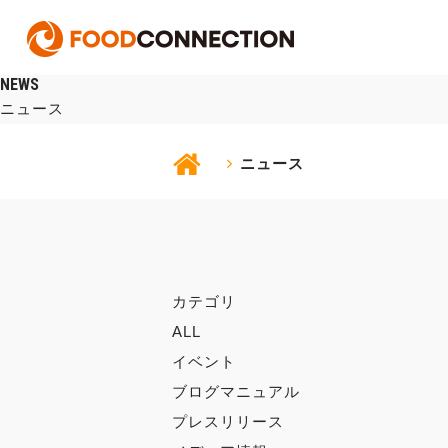
NEWS
ニュース
ニュース
カテゴリ
ALL
イベント
ブログマニュアル
プレスリリース