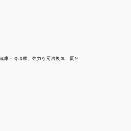
冷蔵庫・冷凍庫、強力な厨房換気、夏冬