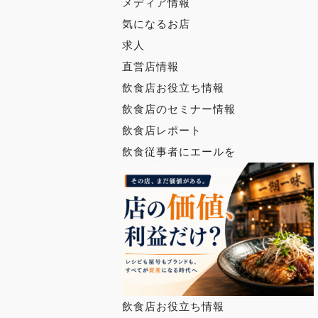
メディア情報
気になるお店
求人
直営店情報
飲食店お役立ち情報
飲食店のセミナー情報
飲食店レポート
飲食従事者にエールを
飲食店お役立ち情報