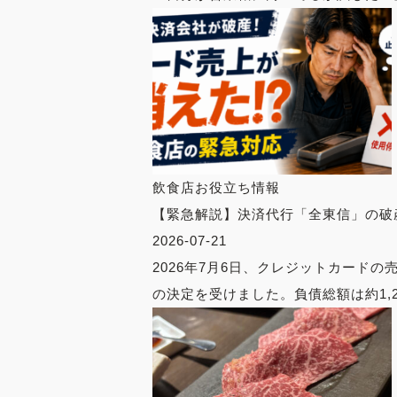
飲食店お役立ち情報
【緊急解説】決済代行「全東信」の破
2026-07-21
2026年7月6日、クレジットカー
の決定を受けました。負債総額は約1,2.