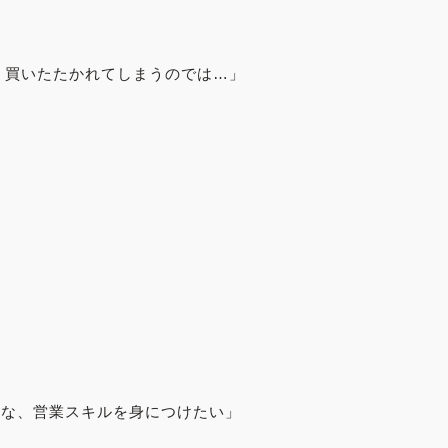
、買いたたかれてしまうのでは…」
うな、営業スキルを身につけたい」