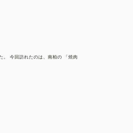
。 今回訪れたのは、南柏の 「焼肉