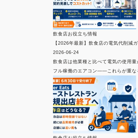
飲食店お役立ち情報
【2026年最新】飲食店の電気代削減
2026-06-24
飲食店は他業種と比べて電気の使用量
フル稼働のエアコン——これらが重なる
飲食店お役立ち情報