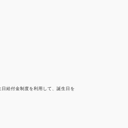
生日給付金制度を利用して、誕生日を