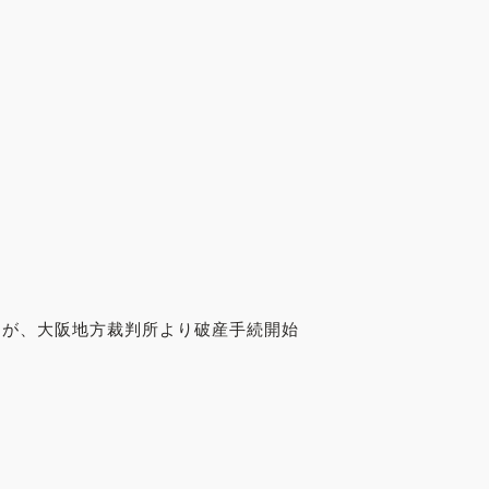
）が、大阪地方裁判所より破産手続開始