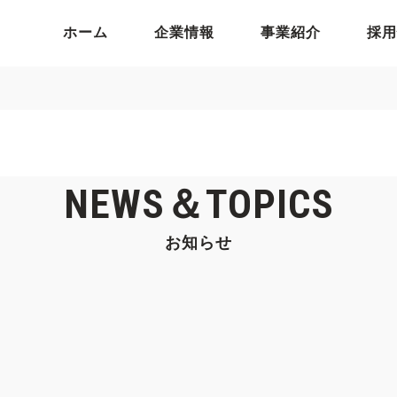
ホーム
企業情報
事業紹介
採用
NEWS＆TOPICS
お知らせ