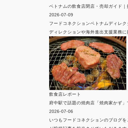
ベトナムの飲食店閉店・売却ガイド｜
2026-07-09
フードコネクションベトナムディレク
ディレクションや海外進出支援業務に携
飲食店レポート
府中駅で話題の焼肉店「焼肉家かず」
2026-07-06
いつもフードコネクションのブログを