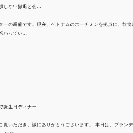
損しない撤退と会…
ターの親盛です。現在、ベトナムのホーチミンを拠点に、飲食
わってい...
で誕生日ディナー…
ご覧いただき、誠にありがとうございます。 本日は、ブラン