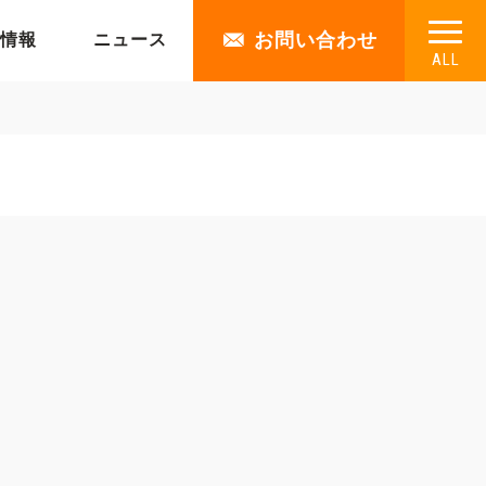
お問い合わせ
情報
ニュース
ALL