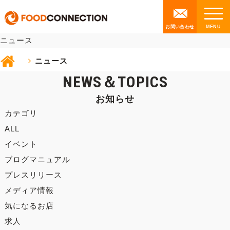
NEWS
お問い合わせ
ニュース
ニュース
NEWS＆TOPICS
お知らせ
カテゴリ
ALL
イベント
ブログマニュアル
プレスリリース
メディア情報
気になるお店
求人