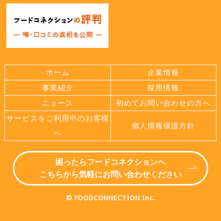
ホーム
企業情報
事業紹介
採用情報
ニュース
初めてお問い合わせの方へ
サービスをご利用中のお客様
個人情報保護方針
へ
困ったらフードコネクションへ
こちらから気軽にお問い合わせください
© FOODCONNECTION Inc.