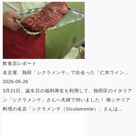
飲食店レポート
名古屋、熱田「シクラメンテ」で出会った「仁木ワイン…
2026-05-26
3月21日、誕生日の福利厚生を利用して、熱田区のイタリア
ン「シクラメンテ」さんへ夫婦で伺いました！ 南シチリア
料理の名店「シクラメンテ（Siculamente）」さんは...