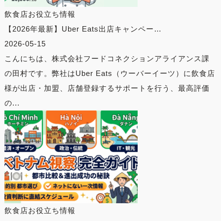
飲食店お役立ち情報
【2026年最新】Uber Eats出店キャンペー…
2026-05-15
こんにちは、株式会社フードコネクションアライアンス課
の田村です。弊社はUber Eats（ウーバーイーツ）に飲食店
様が出店・加盟、店舗登録するサポートを行う、最高評価
の...
飲食店お役立ち情報