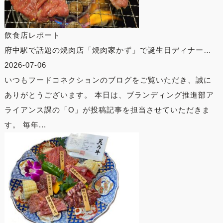
飲食店レポート
府中駅で話題の焼肉店「焼肉家かず」で誕生日ディナー…
2026-07-06
いつもフードコネクションのブログをご覧いただき、誠に
ありがとうございます。 本日は、ブランディング推進部ア
ライアンス課の「O」が投稿記事を担当させていただきま
す。 毎年...