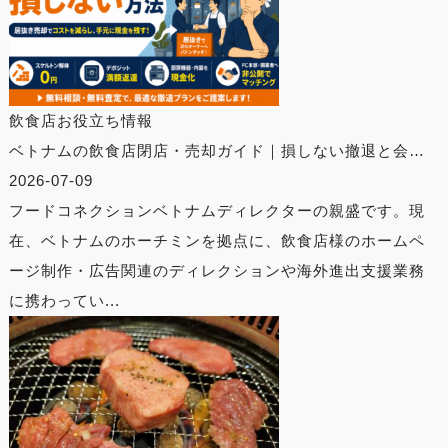
飲食店お役立ち情報
ベトナムの飲食店閉店・売却ガイド｜損しない撤退と会…
2026-07-09
フードコネクションベトナムディレクターの親盛です。現
在、ベトナムのホーチミンを拠点に、飲食店様のホームペ
ージ制作・広告関連のディレクションや海外進出支援業務
に携わってい...