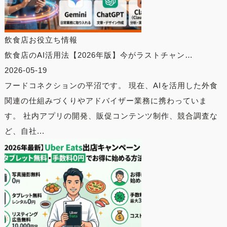
飲食店お役立ち情報
飲食店のAI活用法【2026年版】今がラストチャン…
2026-05-19
フードコネクションの平沼です。 現在、AIを活用した外食
関連の仕組みづくりやアドバイザー業務に携わっていま
す。 社内アプリの開発、販促コンテンツ制作、競合調査な
ど、自社...