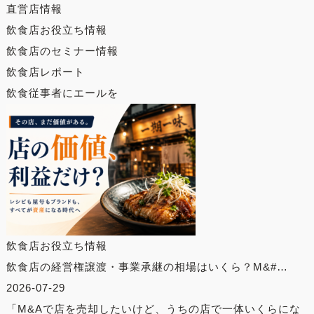
直営店情報
飲食店お役立ち情報
飲食店のセミナー情報
飲食店レポート
飲食従事者にエールを
飲食店お役立ち情報
飲食店の経営権譲渡・事業承継の相場はいくら？M&#…
2026-07-29
「M&Aで店を売却したいけど、うちの店で一体いくらにな