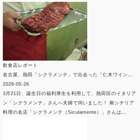
飲食店レポート
名古屋、熱田「シクラメンテ」で出会った「仁木ワイン…
2026-05-26
3月21日、誕生日の福利厚生を利用して、熱田区のイタリア
ン「シクラメンテ」さんへ夫婦で伺いました！ 南シチリア
料理の名店「シクラメンテ（Siculamente）」さんは...