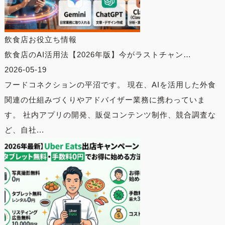
飲食店お役立ち情報
飲食店のAI活用法【2026年版】今がラストチャン…
2026-05-19
フードコネクションの平沼です。 現在、AIを活用した外食
関連の仕組みづくりやアドバイザー業務に携わっていま
す。 社内アプリの開発、販促コンテンツ制作、競合調査な
ど、自社...