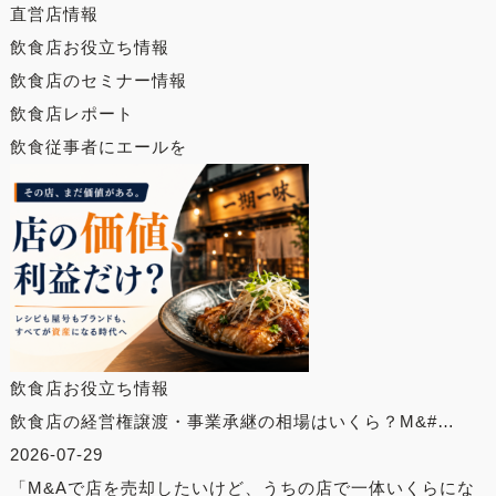
直営店情報
飲食店お役立ち情報
飲食店のセミナー情報
飲食店レポート
飲食従事者にエールを
飲食店お役立ち情報
飲食店の経営権譲渡・事業承継の相場はいくら？M&#…
2026-07-29
「M&Aで店を売却したいけど、うちの店で一体いくらにな