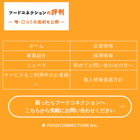
ホーム
企業情報
事業紹介
採用情報
ニュース
初めてお問い合わせの方へ
サービスをご利用中のお客様
個人情報保護方針
へ
困ったらフードコネクションへ
こちらから気軽にお問い合わせください
© FOODCONNECTION Inc.