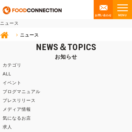
NEWS
お問い合わせ
ニュース
ニュース
NEWS＆TOPICS
お知らせ
カテゴリ
ALL
イベント
ブログマニュアル
プレスリリース
メディア情報
気になるお店
求人