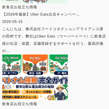
飲食店お役立ち情報
【2026年最新】Uber Eats出店キャンペー…
2026-05-15
こんにちは、株式会社フードコネクションアライアンス課
の田村です。弊社はUber Eats（ウーバーイーツ）に飲食店
様が出店・加盟、店舗登録するサポートを行う、最高評価
の...
飲食店お役立ち情報