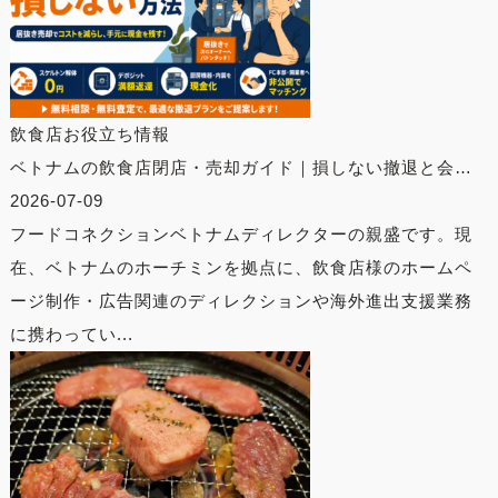
飲食店お役立ち情報
ベトナムの飲食店閉店・売却ガイド｜損しない撤退と会…
2026-07-09
フードコネクションベトナムディレクターの親盛です。現
在、ベトナムのホーチミンを拠点に、飲食店様のホームペ
ージ制作・広告関連のディレクションや海外進出支援業務
に携わってい...