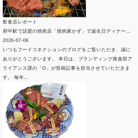
飲食店レポート
府中駅で話題の焼肉店「焼肉家かず」で誕生日ディナー…
2026-07-06
いつもフードコネクションのブログをご覧いただき、誠に
ありがとうございます。 本日は、ブランディング推進部ア
ライアンス課の「O」が投稿記事を担当させていただきま
す。 毎年...