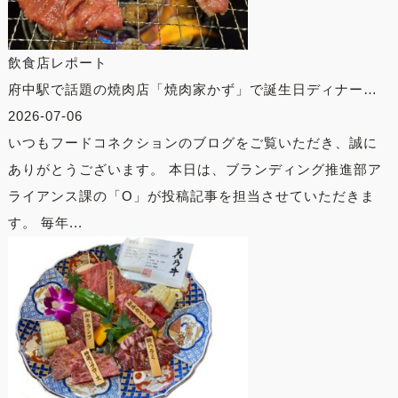
飲食店レポート
府中駅で話題の焼肉店「焼肉家かず」で誕生日ディナー…
2026-07-06
いつもフードコネクションのブログをご覧いただき、誠に
ありがとうございます。 本日は、ブランディング推進部ア
ライアンス課の「O」が投稿記事を担当させていただきま
す。 毎年...