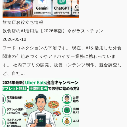
飲食店お役立ち情報
飲食店のAI活用法【2026年版】今がラストチャン…
2026-05-19
フードコネクションの平沼です。 現在、AIを活用した外食
関連の仕組みづくりやアドバイザー業務に携わっていま
す。 社内アプリの開発、販促コンテンツ制作、競合調査な
ど、自社...