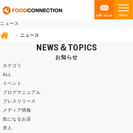
NEWS
お問い合わせ
ニュース
ニュース
NEWS＆TOPICS
お知らせ
カテゴリ
ALL
イベント
ブログマニュアル
プレスリリース
メディア情報
気になるお店
求人