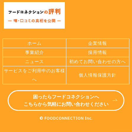
ホーム
企業情報
事業紹介
採用情報
ニュース
初めてお問い合わせの方へ
サービスをご利用中のお客様
個人情報保護方針
へ
困ったらフードコネクションへ
こちらから気軽にお問い合わせください
© FOODCONNECTION Inc.