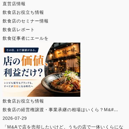
直営店情報
飲食店お役立ち情報
飲食店のセミナー情報
飲食店レポート
飲食従事者にエールを
飲食店お役立ち情報
飲食店の経営権譲渡・事業承継の相場はいくら？M&#…
2026-07-29
「M&Aで店を売却したいけど、うちの店で一体いくらにな