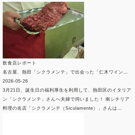
飲食店レポート
名古屋、熱田「シクラメンテ」で出会った「仁木ワイン…
2026-05-26
3月21日、誕生日の福利厚生を利用して、熱田区のイタリア
ン「シクラメンテ」さんへ夫婦で伺いました！ 南シチリア
料理の名店「シクラメンテ（Siculamente）」さんは...