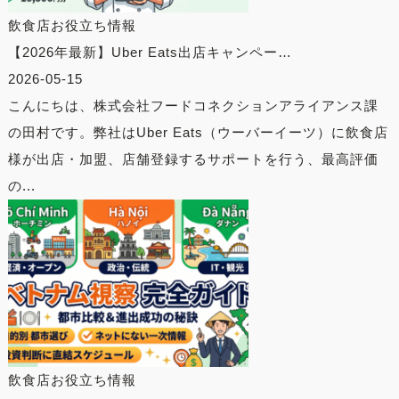
飲食店お役立ち情報
【2026年最新】Uber Eats出店キャンペー…
2026-05-15
こんにちは、株式会社フードコネクションアライアンス課
の田村です。弊社はUber Eats（ウーバーイーツ）に飲食店
様が出店・加盟、店舗登録するサポートを行う、最高評価
の...
飲食店お役立ち情報