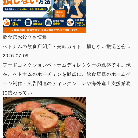
飲食店お役立ち情報
ベトナムの飲食店閉店・売却ガイド｜損しない撤退と会…
2026-07-09
フードコネクションベトナムディレクターの親盛です。現
在、ベトナムのホーチミンを拠点に、飲食店様のホームペ
ージ制作・広告関連のディレクションや海外進出支援業務
に携わってい...