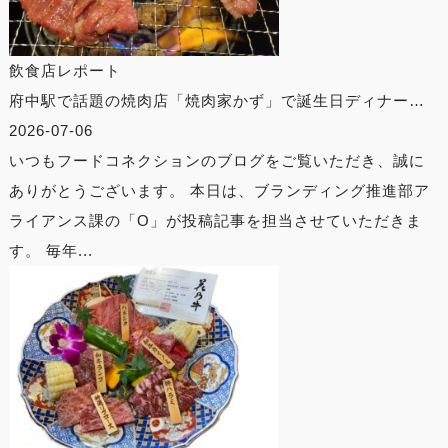
飲食店レポート
府中駅で話題の焼肉店「焼肉家かず」で誕生日ディナー…
2026-07-06
いつもフードコネクションのブログをご覧いただき、誠に
ありがとうございます。 本日は、ブランディング推進部ア
ライアンス課の「O」が投稿記事を担当させていただきま
す。 毎年...