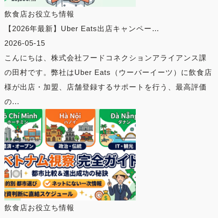
飲食店お役立ち情報
【2026年最新】Uber Eats出店キャンペー…
2026-05-15
こんにちは、株式会社フードコネクションアライアンス課
の田村です。弊社はUber Eats（ウーバーイーツ）に飲食店
様が出店・加盟、店舗登録するサポートを行う、最高評価
の...
飲食店お役立ち情報