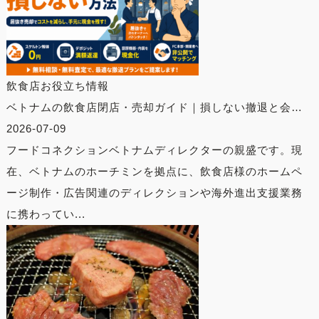
飲食店お役立ち情報
ベトナムの飲食店閉店・売却ガイド｜損しない撤退と会…
2026-07-09
フードコネクションベトナムディレクターの親盛です。現
在、ベトナムのホーチミンを拠点に、飲食店様のホームペ
ージ制作・広告関連のディレクションや海外進出支援業務
に携わってい...