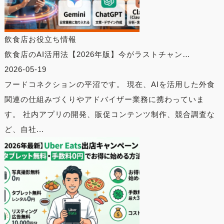
飲食店お役立ち情報
飲食店のAI活用法【2026年版】今がラストチャン…
2026-05-19
フードコネクションの平沼です。 現在、AIを活用した外食
関連の仕組みづくりやアドバイザー業務に携わっていま
す。 社内アプリの開発、販促コンテンツ制作、競合調査な
ど、自社...