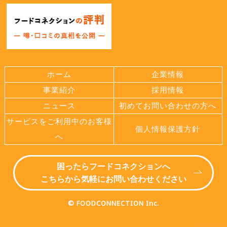
ホーム
企業情報
事業紹介
採用情報
ニュース
初めてお問い合わせの方へ
サービスをご利用中のお客様
個人情報保護方針
へ
困ったらフードコネクションへ
こちらから気軽にお問い合わせください
© FOODCONNECTION Inc.