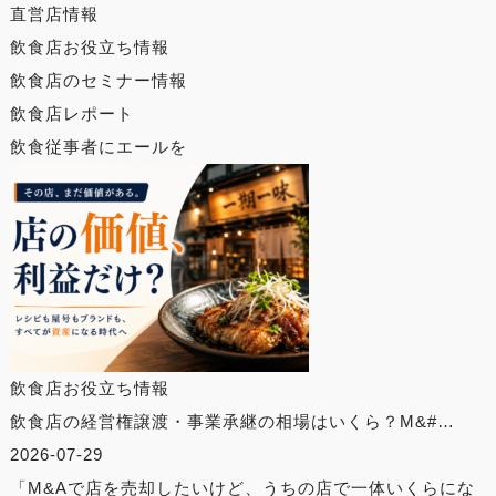
直営店情報
飲食店お役立ち情報
飲食店のセミナー情報
飲食店レポート
飲食従事者にエールを
飲食店お役立ち情報
飲食店の経営権譲渡・事業承継の相場はいくら？M&#…
2026-07-29
「M&Aで店を売却したいけど、うちの店で一体いくらにな