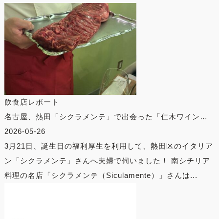
飲食店レポート
名古屋、熱田「シクラメンテ」で出会った「仁木ワイン…
2026-05-26
3月21日、誕生日の福利厚生を利用して、熱田区のイタリア
ン「シクラメンテ」さんへ夫婦で伺いました！ 南シチリア
料理の名店「シクラメンテ（Siculamente）」さんは...