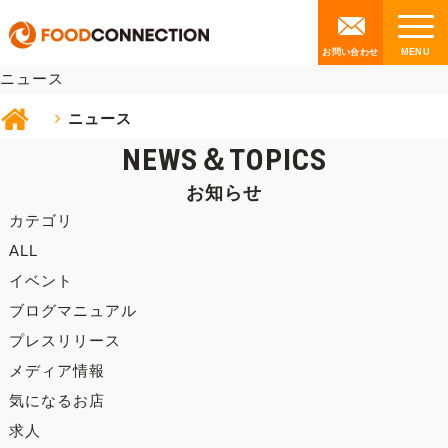
NEWS
お問い合わせ
ニュース
ニュース
NEWS＆TOPICS
お知らせ
カテゴリ
ALL
イベント
ブログマニュアル
プレスリリース
メディア情報
気になるお店
求人