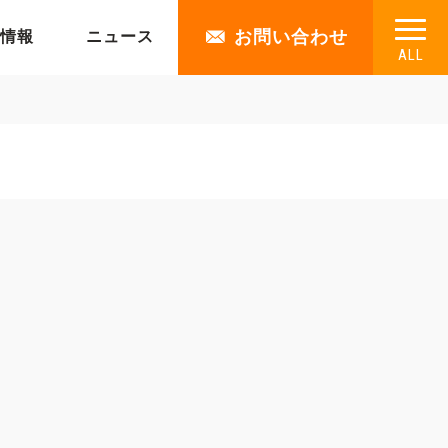
お問い合わせ
情報
ニュース
ALL