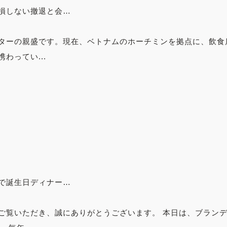
損しない撤退と会…
ターの親盛です。現在、ベトナムのホーチミンを拠点に、飲食
わってい...
で誕生日ディナー…
ご覧いただき、誠にありがとうございます。 本日は、ブラン