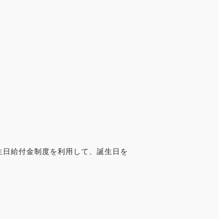
生日給付金制度を利用して、誕生日を