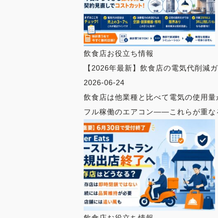
飲食店お役立ち情報
【2026年最新】飲食店の電気代削減
2026-06-24
飲食店は他業種と比べて電気の使用量
フル稼働のエアコン——これらが重なる
飲食店お役立ち情報