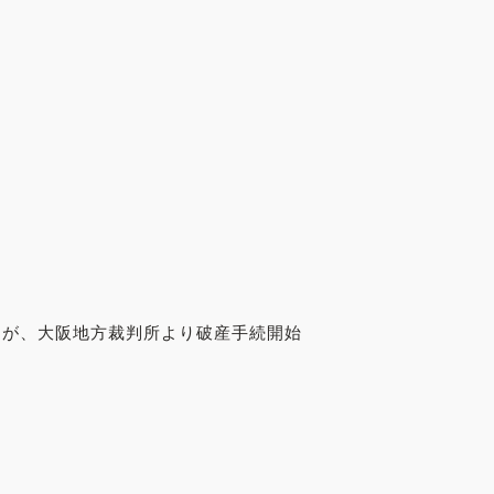
）が、大阪地方裁判所より破産手続開始