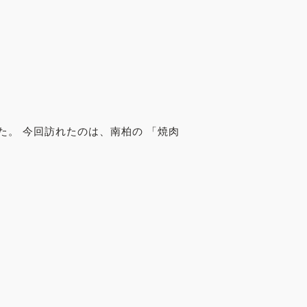
。 今回訪れたのは、南柏の 「焼肉