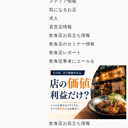
メディア情報
気になるお店
求人
直営店情報
飲食店お役立ち情報
飲食店のセミナー情報
飲食店レポート
飲食従事者にエールを
飲食店お役立ち情報