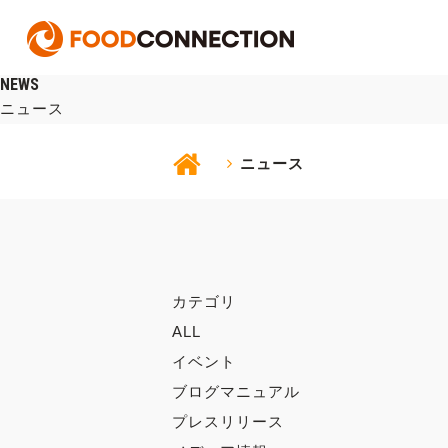
NEWS
ニュース
ニュース
カテゴリ
ALL
イベント
ブログマニュアル
プレスリリース