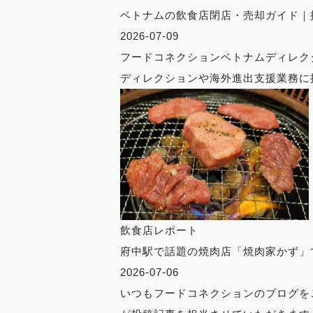
ベトナムの飲食店閉店・売却ガイド｜
2026-07-09
フードコネクションベトナムディレク
ディレクションや海外進出支援業務に携
飲食店レポート
府中駅で話題の焼肉店「焼肉家かず」
2026-07-06
いつもフードコネクションのブログを