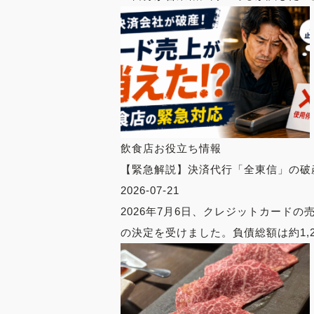
飲食店お役立ち情報
【緊急解説】決済代行「全東信」の破
2026-07-21
2026年7月6日、クレジットカー
の決定を受けました。負債総額は約1,2.