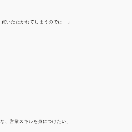
、買いたたかれてしまうのでは…」
うな、営業スキルを身につけたい」