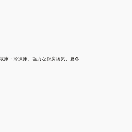
冷蔵庫・冷凍庫、強力な厨房換気、夏冬