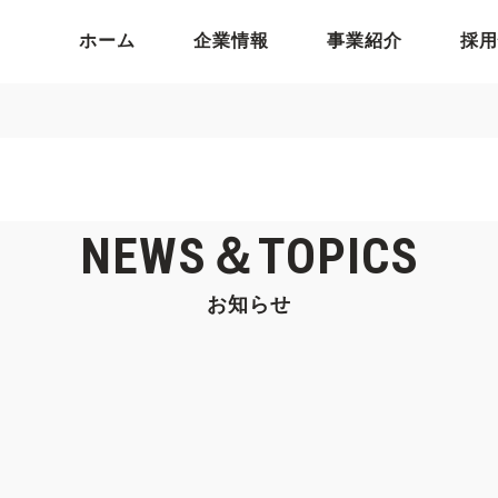
ホーム
企業情報
事業紹介
採用
NEWS＆TOPICS
お知らせ