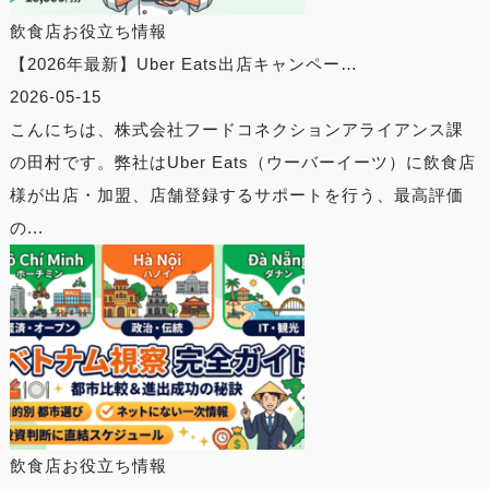
飲食店お役立ち情報
【2026年最新】Uber Eats出店キャンペー…
2026-05-15
こんにちは、株式会社フードコネクションアライアンス課
の田村です。弊社はUber Eats（ウーバーイーツ）に飲食店
様が出店・加盟、店舗登録するサポートを行う、最高評価
の...
飲食店お役立ち情報