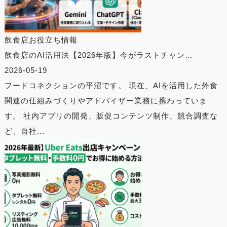
飲食店お役立ち情報
飲食店のAI活用法【2026年版】今がラストチャン…
2026-05-19
フードコネクションの平沼です。 現在、AIを活用した外食
関連の仕組みづくりやアドバイザー業務に携わっていま
す。 社内アプリの開発、販促コンテンツ制作、競合調査な
ど、自社...