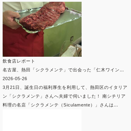
飲食店レポート
名古屋、熱田「シクラメンテ」で出会った「仁木ワイン…
2026-05-26
3月21日、誕生日の福利厚生を利用して、熱田区のイタリア
ン「シクラメンテ」さんへ夫婦で伺いました！ 南シチリア
料理の名店「シクラメンテ（Siculamente）」さんは...