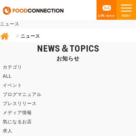
NEWS
お問い合わせ
ニュース
ニュース
NEWS＆TOPICS
お知らせ
カテゴリ
ALL
イベント
ブログマニュアル
プレスリリース
メディア情報
気になるお店
求人