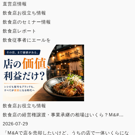
直営店情報
飲食店お役立ち情報
飲食店のセミナー情報
飲食店レポート
飲食従事者にエールを
飲食店お役立ち情報
飲食店の経営権譲渡・事業承継の相場はいくら？M&#…
2026-07-29
「M&Aで店を売却したいけど、うちの店で一体いくらにな