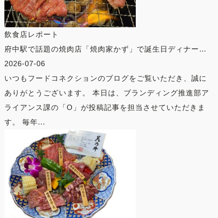
飲食店レポート
府中駅で話題の焼肉店「焼肉家かず」で誕生日ディナー…
2026-07-06
いつもフードコネクションのブログをご覧いただき、誠に
ありがとうございます。 本日は、ブランディング推進部ア
ライアンス課の「O」が投稿記事を担当させていただきま
す。 毎年...