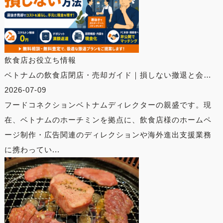
飲食店お役立ち情報
ベトナムの飲食店閉店・売却ガイド｜損しない撤退と会…
2026-07-09
フードコネクションベトナムディレクターの親盛です。現
在、ベトナムのホーチミンを拠点に、飲食店様のホームペ
ージ制作・広告関連のディレクションや海外進出支援業務
に携わってい...