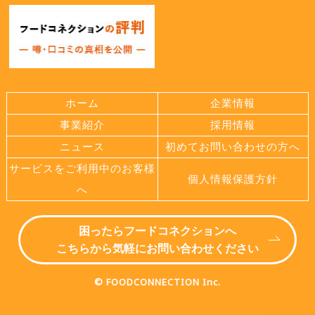
ホーム
企業情報
事業紹介
採用情報
ニュース
初めてお問い合わせの方へ
サービスをご利用中のお客様
個人情報保護方針
へ
困ったらフードコネクションへ
こちらから気軽にお問い合わせください
© FOODCONNECTION Inc.