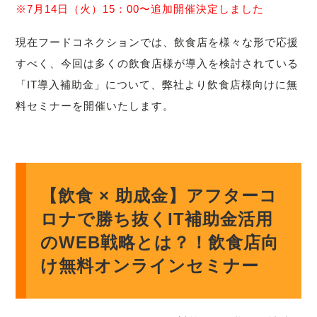
※7月14日（火）15：00〜追加開催決定しました
現在フードコネクションでは、飲食店を様々な形で応援
すべく、今回は多くの飲食店様が導入を検討されている
「IT導入補助金」について、弊社より飲食店様向けに無
料セミナーを開催いたします。
【飲食 × 助成金】アフターコ
ロナで勝ち抜くIT補助金活用
のWEB戦略とは？！飲食店向
け無料オンラインセミナー