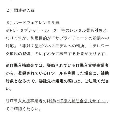
２）関連導入費
３）ハードウェアレンタル費
※PC・タブレット・ルーター等のレンタル費も対象と
なりますが、利用目的が「サプライチェーンの毀損への
対応」「非対面型ビジネスモデルへの転換」「テレワー
ク環境の整備」のいずれかに該当する必要があります。
※IT導入補助金では、登録されているIT導入支援事業者
から、登録されているITツールを利用した場合に、補助
対象となるので、委託先の選定の際には、ご注意くださ
い。
◎IT導入支援事業者の確認は
IT導入補助金公式サイト
に
てご確認ください。