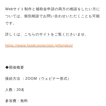
Webサイト制作と補助金申請の両方の相談をしたい方に
ついては、個別相談でお問い合わせいただくことも可能
です。
詳しくは、こちらのサイトをご覧くださいませ。
https://www.foodconnection.jp/hojokin/
◆開催概要
接続方法 ：ZOOM（ウェビナー形式）
人数：20名
参加費：無料