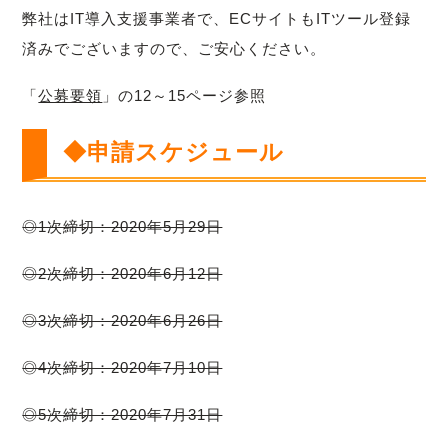
弊社はIT導入支援事業者で、ECサイトもITツール登録
済みでございますので、ご安心ください。
「
公募要領
」の12～15ページ参照
◆申請スケジュール
◎1次締切：2020年5月29日
◎2次締切：2020年6月12日
◎3次締切：2020年6月26日
◎4次締切：2020年7月10日
◎5次締切：2020年7月31日