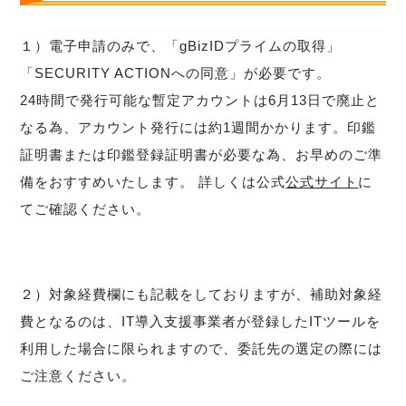
１）電子申請のみで、「gBizIDプライムの取得」
「SECURITY ACTIONへの同意」が必要です。
24時間で発行可能な暫定アカウントは6月13日で廃止と
なる為、アカウント発行には約1週間かかります。印鑑
証明書または印鑑登録証明書が必要な為、お早めのご準
備をおすすめいたします。 詳しくは公式
公式サイト
に
てご確認ください。
２）対象経費欄にも記載をしておりますが、補助対象経
費となるのは、IT導入支援事業者が登録したITツールを
利用した場合に限られますので、委託先の選定の際には
ご注意ください。