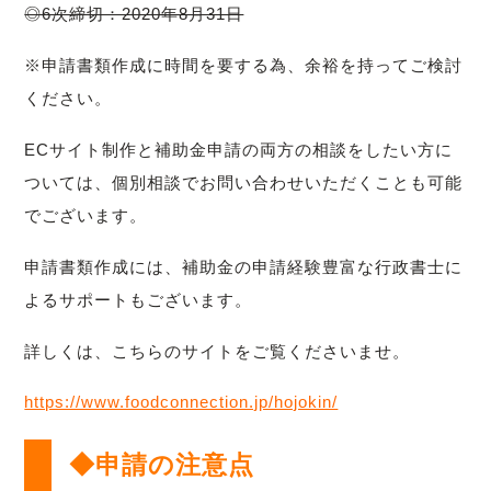
◎6次締切：2020年8月31日
※申請書類作成に時間を要する為、余裕を持ってご検討
ください。
ECサイト制作と補助金申請の両方の相談をしたい方に
ついては、個別相談でお問い合わせいただくことも可能
でございます。
申請書類作成には、補助金の申請経験豊富な行政書士に
よるサポートもございます。
詳しくは、こちらのサイトをご覧くださいませ。
https://www.foodconnection.jp/hojokin/
◆申請の注意点