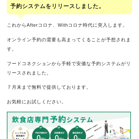
予約システムをリリースしました。
これからAfterコロナ、Withコロナ時代に突入します。
オンライン予約の需要も高まってくることが予想されま
す。
フードコネクションから手軽で安価な予約システムがリ
リースされました。
７月末まで無料で提供しております。
お気軽にお試しください。