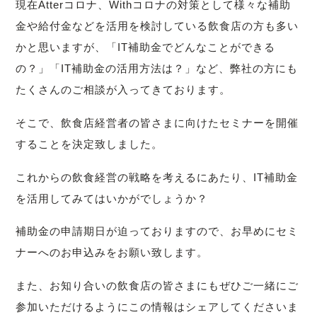
現在Atterコロナ、Withコロナの対策として様々な補助
金や給付金などを活用を検討している飲食店の方も多い
かと思いますが、「IT補助金でどんなことができる
の？」「IT補助金の活用方法は？」など、弊社の方にも
たくさんのご相談が入ってきております。
そこで、飲食店経営者の皆さまに向けたセミナーを開催
することを決定致しました。
これからの飲食経営の戦略を考えるにあたり、IT補助金
を活用してみてはいかがでしょうか？
補助金の申請期日が迫っておりますので、お早めにセミ
ナーへのお申込みをお願い致します。
また、お知り合いの飲食店の皆さまにもぜひご一緒にご
参加いただけるようにこの情報はシェアしてくださいま