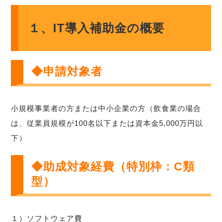
１、IT導入補助金の概要
◆申請対象者
小規模事業者の方または中小企業の方（飲食業の場合
は、従業員規模が100名以下または資本金5,000万円以
下）
◆助成対象経費（特別枠：C類
型）
１）ソフトウェア費