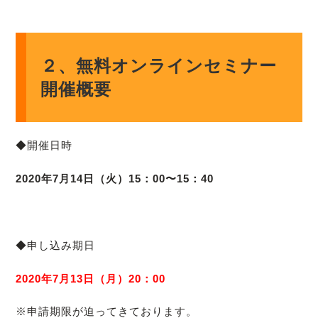
２、無料オンラインセミナー
開催概要
◆開催日時
2020年7月14日（火）15：00〜15：40
◆申し込み期日
2020年7月13日（月）20：00
※申請期限が迫ってきております。