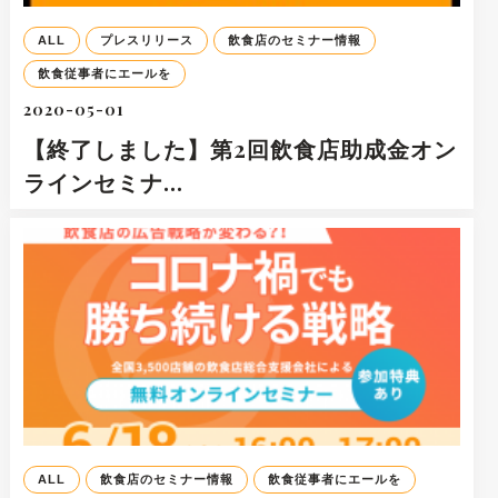
ALL
プレスリリース
飲食店のセミナー情報
飲食従事者にエールを
2020-05-01
【終了しました】第2回飲食店助成金オン
ラインセミナ…
ALL
飲食店のセミナー情報
飲食従事者にエールを