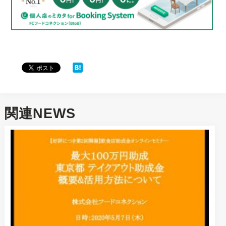
関連NEWS