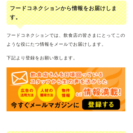
フードコネクションから情報をお届けしま
す。
フードコネクションでは、飲食店の皆さまにとってこの
ような役にたつ情報をメールでお届けします。
下記より登録をお願い致します。