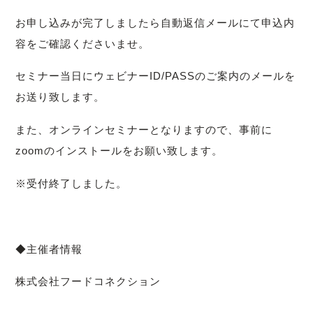
お申し込みが完了しましたら自動返信メールにて申込内
容をご確認くださいませ。
セミナー当日にウェビナーID/PASSのご案内のメールを
お送り致します。
また、オンラインセミナーとなりますので、事前に
zoomのインストールをお願い致します。
※受付終了しました。
◆主催者情報
株式会社フードコネクション