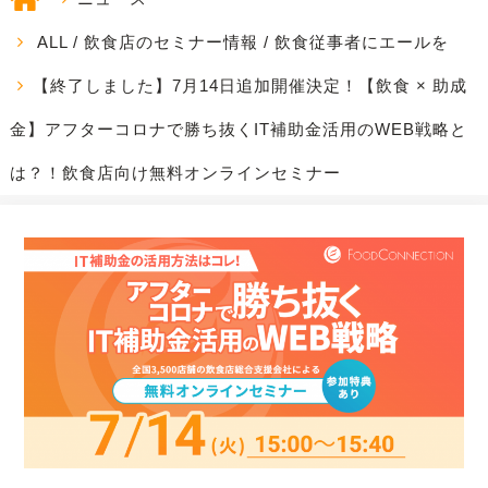
ALL
/
飲食店のセミナー情報
/
飲食従事者にエールを
【終了しました】7月14日追加開催決定！【飲食 × 助成
金】アフターコロナで勝ち抜くIT補助金活用のWEB戦略と
は？！飲食店向け無料オンラインセミナー