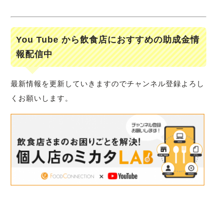
You Tube から飲食店におすすめの助成金情
報配信中
最新情報を更新していきますのでチャンネル登録よろし
くお願いします。