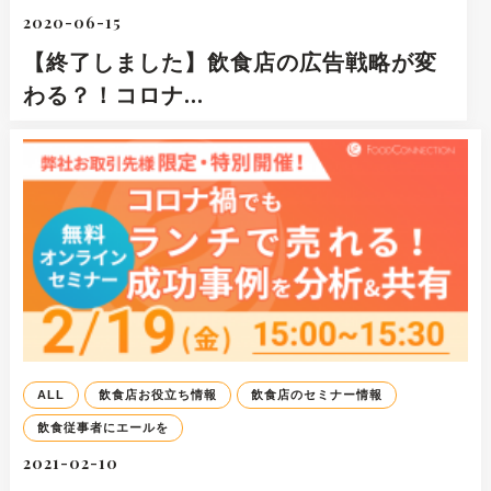
2020-06-15
【終了しました】飲食店の広告戦略が変
わる？！コロナ…
ALL
飲食店お役立ち情報
飲食店のセミナー情報
飲食従事者にエールを
2021-02-10