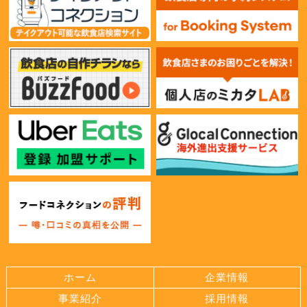
ホーム
企業情報
事業紹介
採用情報