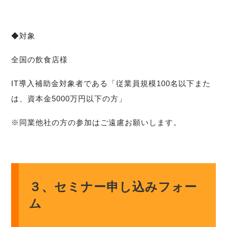
◆対象
全国の飲食店様
IT導入補助金対象者である「従業員規模100名以下また
は、
資本金5000万円以下の方」
※同業他社の方の参加はご遠慮お願いします。
３、セミナー申し込みフォー
ム