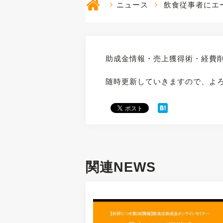
ニュース
飲食従事者にエ
助成金情報・売上獲得術・経費
随時更新していきますので、よ
関連NEWS