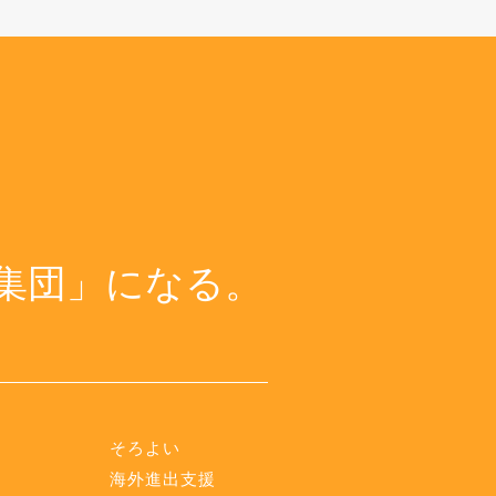
集団」になる。
そろよい
海外進出支援