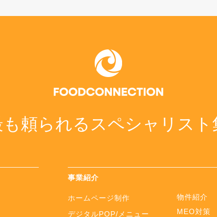
最も頼られるスペシャリスト
事業紹介
物件紹介
ホームページ制作
MEO対策
デジタルPOP/メニュー