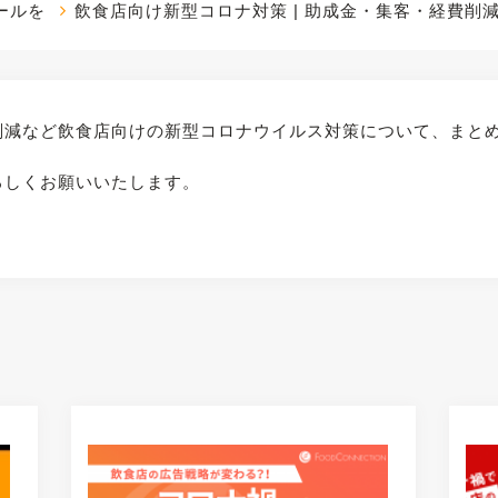
ールを
飲食店向け新型コロナ対策 | 助成金・集客・経費削
削減など飲食店向けの新型コロナウイルス対策について、まと
ろしくお願いいたします。