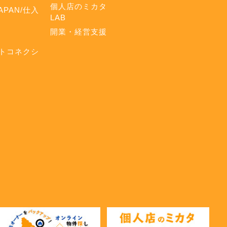
個人店のミカタ
APAN/仕入
LAB
開業・経営支援
トコネクシ