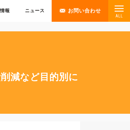
お問い合わせ
情報
ニュース
ALL
費削減など目的別に