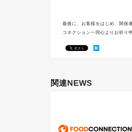
最後に、お客様をはじめ、関係
コネクション一同心よりお祈り
関連NEWS