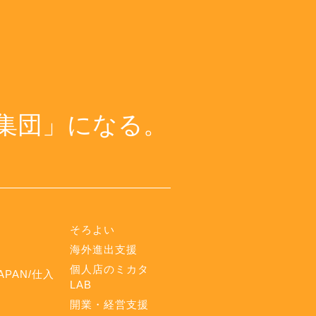
集団」になる。
そろよい
海外進出支援
個人店のミカタ
APAN/仕入
LAB
開業・経営支援