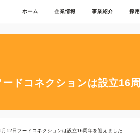
ホーム
企業情報
事業紹介
採用
2日フードコネクションは設立1
年11月12日フードコネクションは設立16周年を迎えました