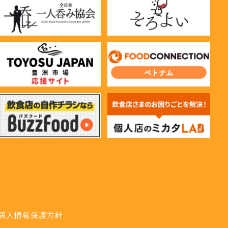
個人情報保護方針