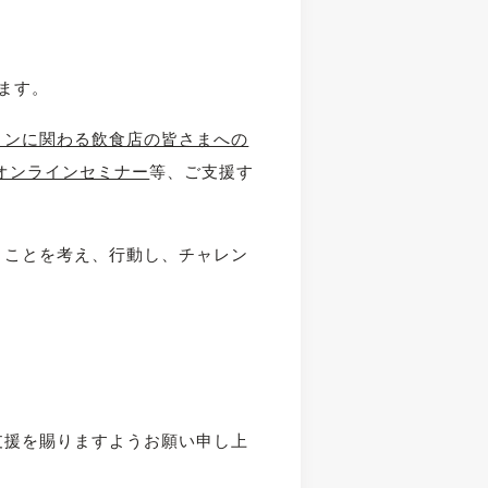
ります。
ョンに関わる飲食店の皆さまへの
オンラインセミナー
等、ご支援す
うことを考え、行動し、チャレン
支援を賜りますようお願い申し上