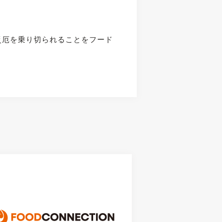
災厄を乗り切られることをフード