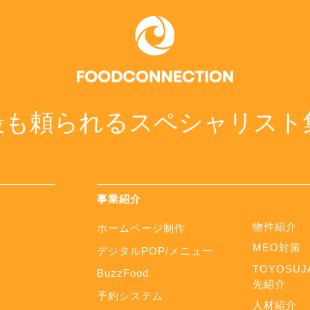
最も頼られるスペシャリスト
事業紹介
物件紹介
ホームページ制作
MEO対策
デジタルPOP/メニュー
TOYOSUJ
BuzzFood
先紹介
予約システム
人材紹介