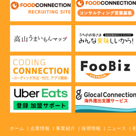
ホーム
企業情報
事業紹介
採用情報
ニュース