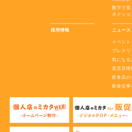
数字で見
ネクショ
採用情報
ニュース
イベント
プレスリ
気になる
直営店情
飲食店の
飲食従事