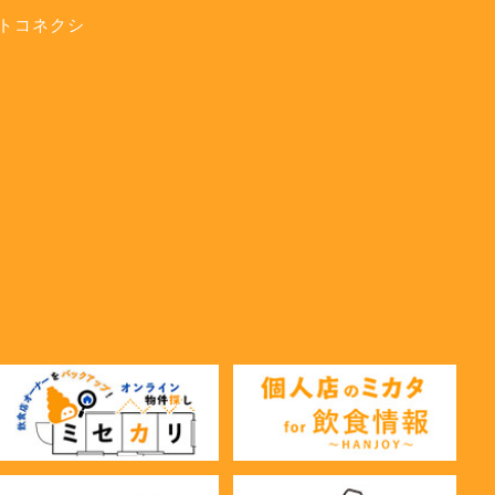
トコネクシ