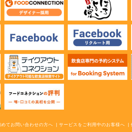
初めてお問い合わせの方へ
サービスをご利用中のお客様へ