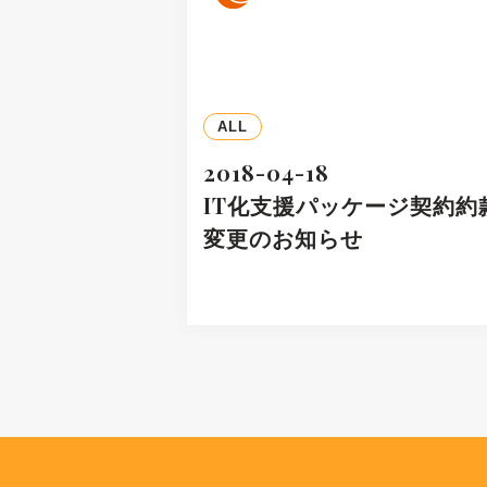
ALL
2018-04-18
IT化支援パッケージ契約約
変更のお知らせ