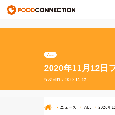
ALL
2020年11月1
投稿日時：2020-11-12
ニュース
ALL
2020