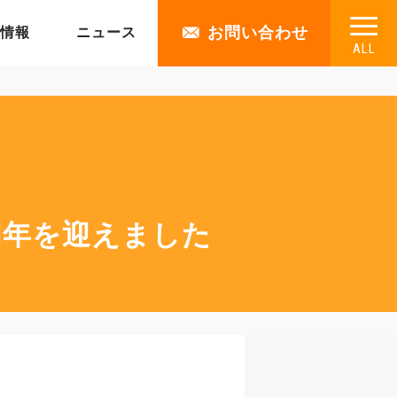
お問い合わせ
情報
ニュース
ALL
6周年を迎えました