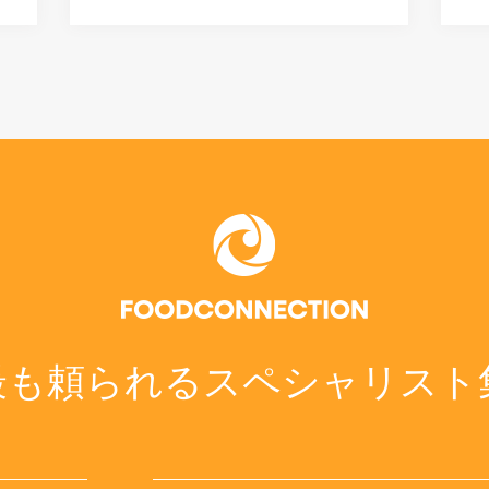
最も頼られるスペシャリスト