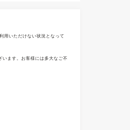
ご利用いただけない状況となって
ございます。お客様には多大なご不