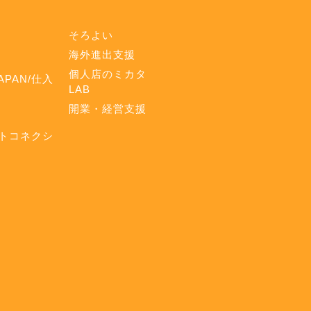
そろよい
海外進出支援
個人店のミカタ
APAN/仕入
LAB
開業・経営支援
トコネクシ