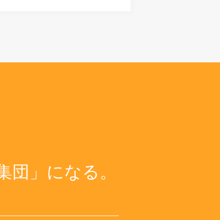
集団」になる。