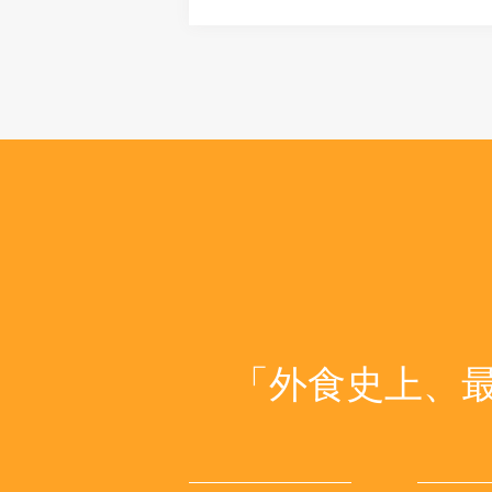
「外食史上、