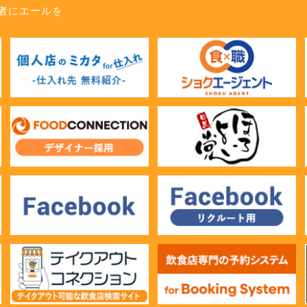
者にエールを