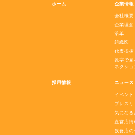
ホーム
企業情報
会社概要
企業理念
沿革
組織図
代表挨拶
数字で見
ネクショ
採用情報
ニュース
イベント
プレスリ
気になる
直営店情
飲食店の