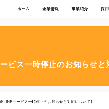
ホーム
企業情報
事業紹介
採用
Eサービス一時停止のお知らせ
正LINEサービス一時停止のお知らせと対応について】