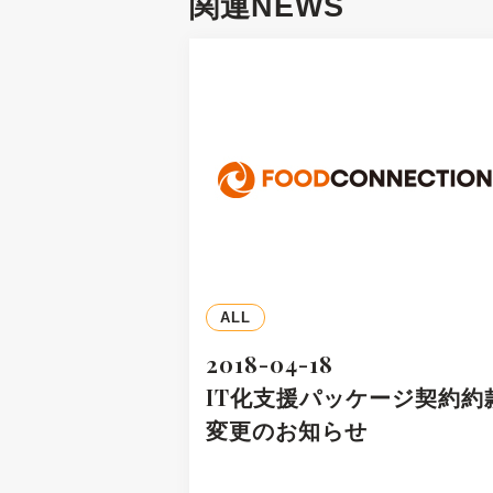
関連NEWS
ALL
2018-04-18
IT化支援パッケージ契約約
変更のお知らせ