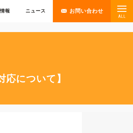
お問い合わせ
情報
ニュース
ALL
と対応について】