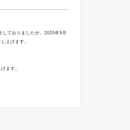
しておりましたが、2025年9月
申し上げます。
上げます。