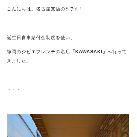
こんにちは。名古屋支店のSです！
誕生日食事給付金制度を使い、
静岡のジビエフレンチの名店
「KAWASAKI」
へ行って
きました。
・・・