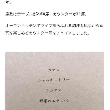
す。
席数は
テーブルが2卓8席
、
カウンターが11席。
オープンキッチンでライブ感あふれる調理を観ながら食
事を楽しめるカウンター席をチョイスしました。