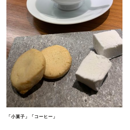
「小菓子」「コーヒー」