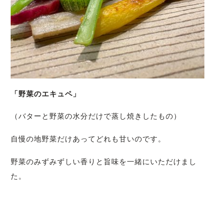
「野菜のエキュペ」
（バターと野菜の水分だけで蒸し焼きしたもの）
自慢の地野菜だけあってどれも甘いのです。
野菜のみずみずしい香りと旨味を一緒にいただけまし
た。