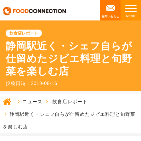
お問い合わせ
飲食店レポート
静岡駅近く・シェフ自らが
仕留めたジビエ料理と旬野
菜を楽しむ店
投稿日時：2019-08-16
ニュース
飲食店レポート
静岡駅近く・シェフ自らが仕留めたジビエ料理と旬野菜
を楽しむ店