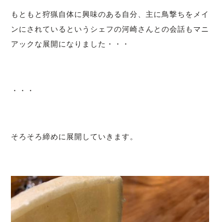
もともと狩猟自体に興味のある自分、主に鳥撃ちをメイ
ンにされているというシェフの河崎さんとの会話もマニ
アックな展開になりました・・・
・・・
そろそろ締めに展開していきます。