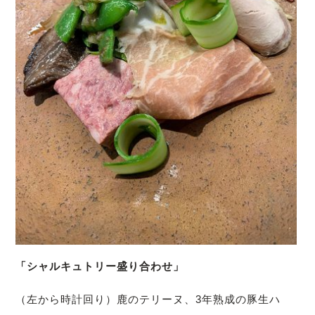
「シャルキュトリー盛り合わせ」
（左から時計回り）鹿のテリーヌ、3年熟成の豚生ハ