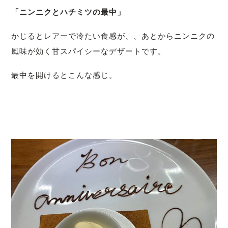
「ニンニクとハチミツの最中」
かじるとレアーで冷たい食感が、、あとからニンニクの
風味が効く甘スパイシーなデザートです。
最中を開けるとこんな感じ。