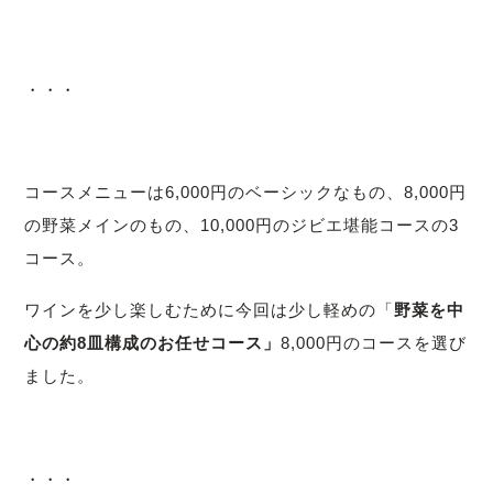
・・・
コースメニューは6,000円のベーシックなもの、8,000円
の野菜メインのもの、10,000円のジビエ堪能コースの3
コース。
ワインを少し楽しむために今回は少し軽めの「
野菜を中
心の約8皿構成のお任せコース」
8,000円のコースを選び
ました。
・・・