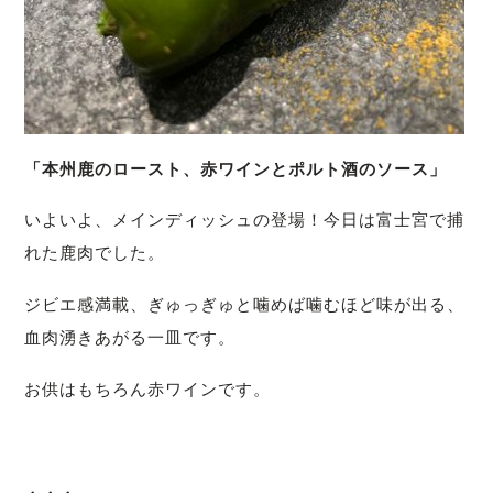
「本州鹿のロースト、赤ワインとポルト酒のソース」
いよいよ、メインディッシュの登場！今日は富士宮で捕
れた鹿肉でした。
ジビエ感満載、ぎゅっぎゅと噛めば噛むほど味が出る、
血肉湧きあがる一皿です。
お供はもちろん赤ワインです。
・・・