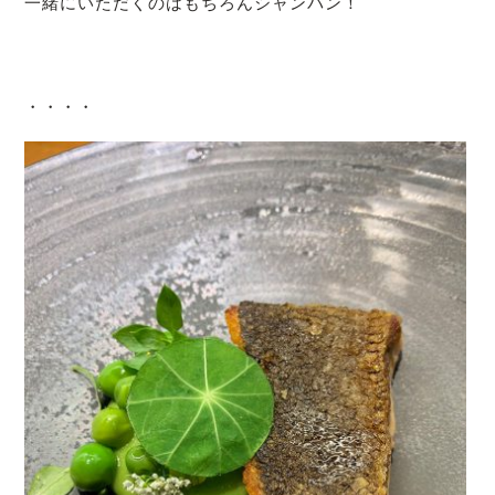
一緒にいただくのはもちろんシャンパン！
・・・・