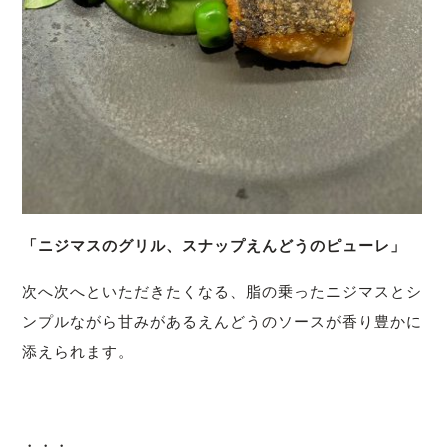
「ニジマスのグリル、スナップえんどうのピューレ」
次へ次へといただきたくなる、脂の乗ったニジマスとシ
ンプルながら甘みがあるえんどうのソースが香り豊かに
添えられます。
・・・