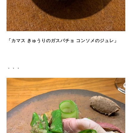
「カマス きゅうりのガスパチョ コンソメのジュレ」
・・・