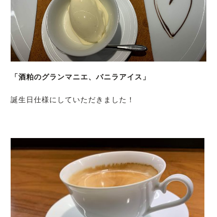
「酒粕のグランマニエ、バニラアイス」
誕生日仕様にしていただきました！