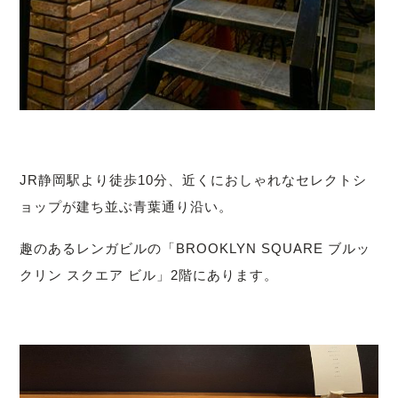
JR静岡駅より徒歩10分、近くにおしゃれなセレクトシ
ョップが建ち並ぶ青葉通り沿い。
趣のあるレンガビルの「BROOKLYN SQUARE ブルッ
クリン スクエア ビル」2階にあります。