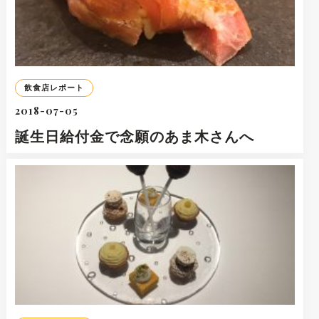
飲食店レポート
2018-07-05
誕生日給付金で念願のあま木さんへ