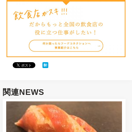
関連NEWS