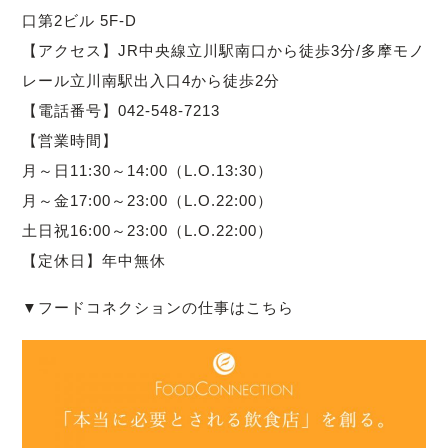
口第2ビル 5F-D
【アクセス】JR中央線立川駅南口から徒歩3分/多摩モノ
レール立川南駅出入口4から徒歩2分
【電話番号】042-548-7213
【営業時間】
月～日11:30～14:00（L.O.13:30）
月～金17:00～23:00（L.O.22:00）
土日祝16:00～23:00（L.O.22:00）
【定休日】年中無休
▼フードコネクションの仕事はこちら