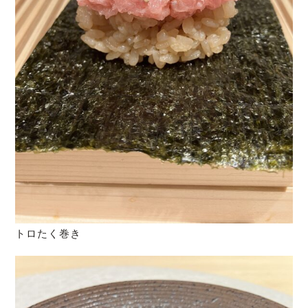
トロたく巻き