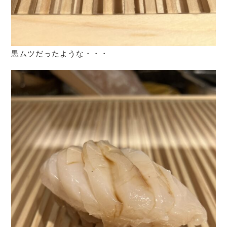
黒ムツだったような・・・