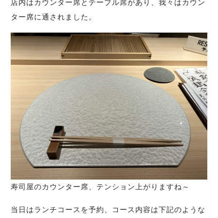
店内はカウンター席とテーブル席があり、我々はカウン
ター席に通されました。
寿司屋のカウンター席、テンション上がりますね～
当日はランチコースを予約、コース内容は下記のような