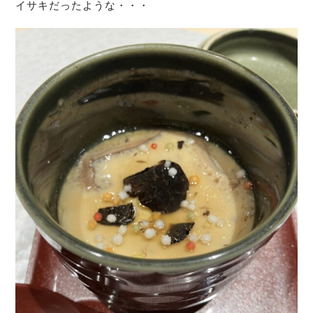
イサキだったような・・・