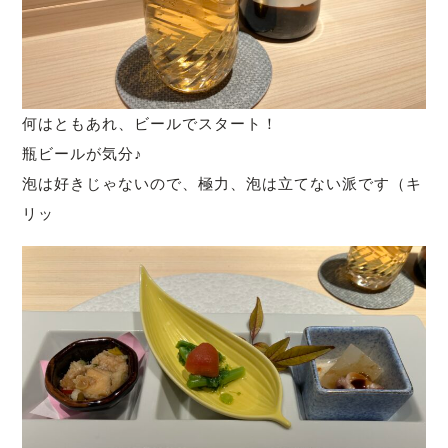
何はともあれ、ビールでスタート！
瓶ビールが気分♪
泡は好きじゃないので、極力、泡は立てない派です（キ
リッ