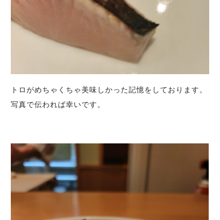
トロがめちゃくちゃ美味しかった記憶をしております。
写真で伝われば幸いです。