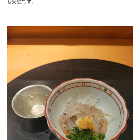
も完璧です。