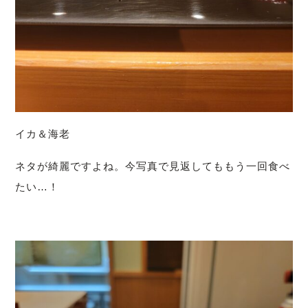
イカ＆海老
ネタが綺麗ですよね。今写真で見返してももう一回食べ
たい…！