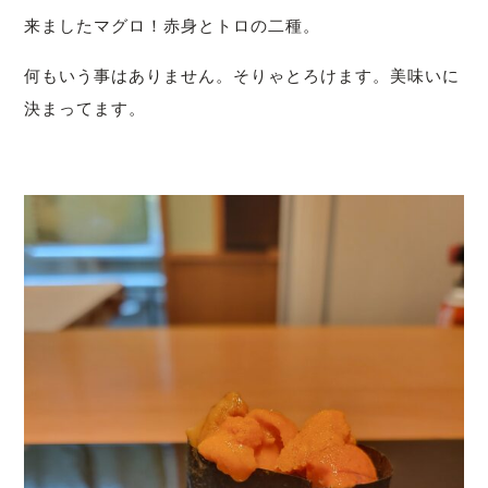
来ましたマグロ！赤身とトロの二種。
何もいう事はありません。そりゃとろけます。美味いに
決まってます。