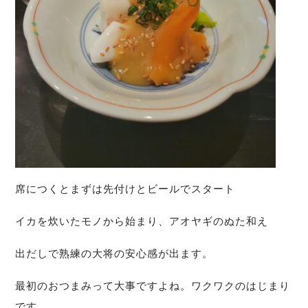
席につくとまずは先付けとビールでスタート
イカを炊いたモノから始まり、アオヤギのぬた和え
出だしで熟練の大将の安心感が出ます。
最初のおつまみって大事ですよね。ワクワクのはじまり
です。