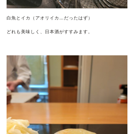
白魚とイカ（アオリイカ…だったはず）
どれも美味しく、日本酒がすすみます。