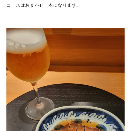
コースはおまかせ一本になります。