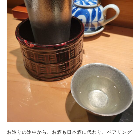
お造りの途中から、お酒も日本酒に代わり、ペアリング