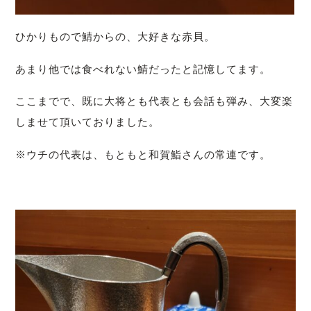
ひかりもので鯖からの、大好きな赤貝。
あまり他では食べれない鯖だったと記憶してます。
ここまでで、既に大将とも代表とも会話も弾み、大変楽
しませて頂いておりました。
※ウチの代表は、もともと和賀鮨さんの常連です。