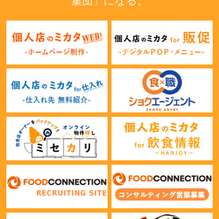
集団」になる。