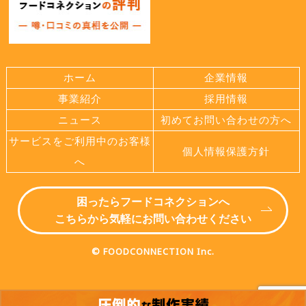
ホーム
企業情報
事業紹介
採用情報
ニュース
初めてお問い合わせの方へ
サービスをご利用中のお客様
個人情報保護方針
へ
困ったらフードコネクションへ
こちらから気軽にお問い合わせください
© FOODCONNECTION Inc.