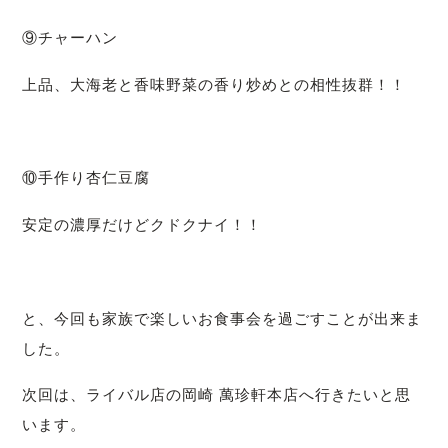
⑨チャーハン
上品、大海老と香味野菜の香り炒めとの相性抜群！！
⑩手作り杏仁豆腐
安定の濃厚だけどクドクナイ！！
と、今回も家族で楽しいお食事会を過ごすことが出来ま
した。
次回は、ライバル店の岡崎 萬珍軒本店へ行きたいと思
います。