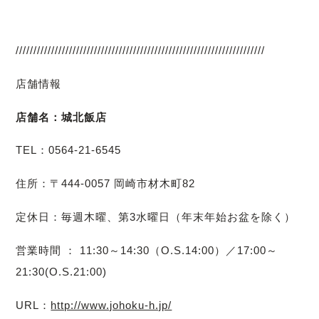
//////////////////////////////////////////////////////////////////////
店舗情報
店舗名：城北飯店
TEL：0564-21-6545
住所：〒444-0057 岡崎市材木町82
定休日：毎週木曜、第3水曜日（年末年始お盆を除く）
営業時間 ： 11:30～14:30（O.S.14:00）／17:00～
21:30(O.S.21:00)
URL：
http://www.johoku-h.jp/