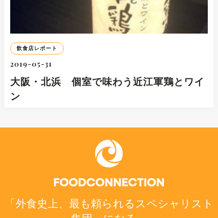
飲食店レポート
2019-05-31
大阪・北浜 個室で味わう近江軍鶏とワイ
ン
「外食史上、最も頼られるスペシャリスト