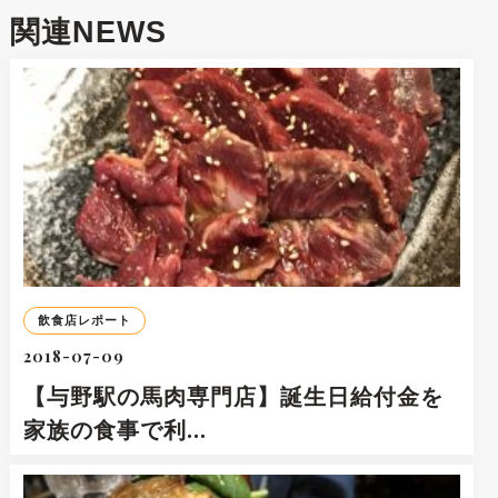
関連NEWS
飲食店レポート
2018-07-09
【与野駅の馬肉専門店】誕生日給付金を
家族の食事で利…