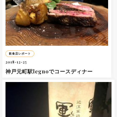
飲食店レポート
2018-12-25
神戸元町駅legnoでコースディナー