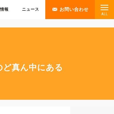
お問い合わせ
情報
ニュース
ALL
屋のど真ん中にある