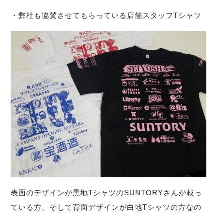
・弊社も協賛させてもらっている店舗スタッフTシャツ
表面のデザインが黒地TシャツのSUNTORYさんが載っ
ている方、そして背面デザインが白地Tシャツの方なの