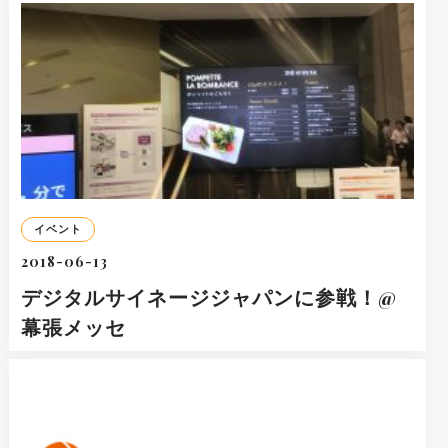
イベント
2018-06-13
デジタルサイネージジャパンに参戦！@
幕張メッセ