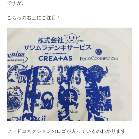
ですが、
こちらの右上にご注目！
フードコネクションのロゴが入っているのわかります