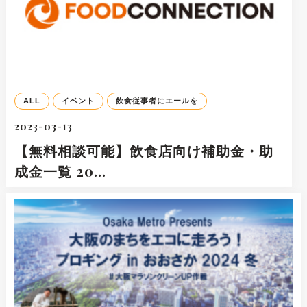
ALL
イベント
飲食従事者にエールを
2023-03-13
【無料相談可能】飲食店向け補助金・助
成金一覧 20…