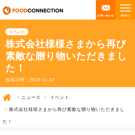
お問い合わせ
イベント
株式会社様様さまから再び
素敵な贈り物いただきまし
た！
投稿日時：2018-11-07
ニュース
イベント
株式会社様様さまから再び素敵な贈り物いただきまし
た！