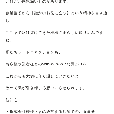
と何だか感慨深いものがあります。
創業当初から【誰かのお役に立つ】という精神を貫き通
し、
ここまで駆け抜けてきた様様さまらしい取り組みです
ね。
私たちフードコネクションも、
お客様や業者様とのWin-Win-Winな繋がりを
これからも大切に守り通していきたいと
改めて気が引き締まる想いにさせられます。
他にも、
・株式会社様様さまの経営する店舗でのお食事券