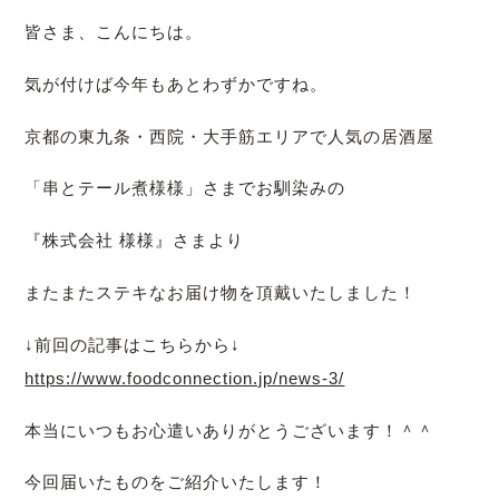
皆さま、こんにちは。
気が付けば今年もあとわずかですね。
京都の東九条・西院・大手筋エリアで人気の居酒屋
「串とテール煮様様」さまでお馴染みの
『株式会社 様様』さまより
またまたステキなお届け物を頂戴いたしました！
↓前回の記事はこちらから↓
https://www.foodconnection.jp/news-3/
本当にいつもお心遣いありがとうございます！＾＾
今回届いたものをご紹介いたします！