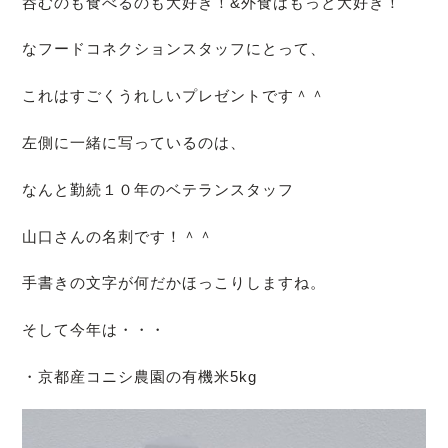
呑むのも食べるのも大好き！&外食はもっと大好き！
なフードコネクションスタッフにとって、
これはすごくうれしいプレゼントです＾＾
左側に一緒に写っているのは、
なんと勤続１０年のベテランスタッフ
山口さんの名刺です！＾＾
手書きの文字が何だかほっこりしますね。
そして今年は・・・
・京都産コニシ農園の有機米5kg