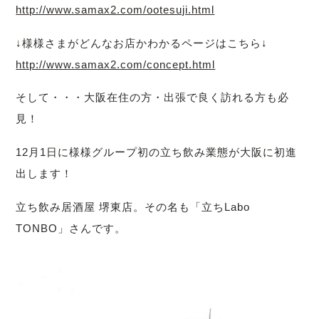
http://www.samax2.com/ootesuji.html
↓様様さまがどんなお店かわかるページはこちら↓
http://www.samax2.com/concept.html
そして・・・大阪在住の方・出張で良く訪れる方も必
見！
12月1日に様様グループ初の立ち飲み業態が大阪に初進
出します！
立ち飲み居酒屋 堺東店。その名も「立ちLabo
TONBO」さんです。