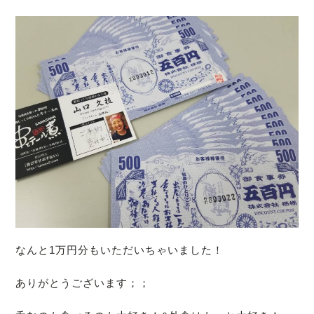
なんと1万円分もいただいちゃいました！
ありがとうございます；；