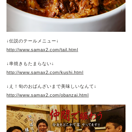
↓伝説のテールメニュー↓
http://www.samax2.com/tail.html
↓串焼きもたまらない↓
http://www.samax2.com/kushi.html
↓え！旬のおばんざいまで美味しいなんて↓
http://www.samax2.com/obanzai.html