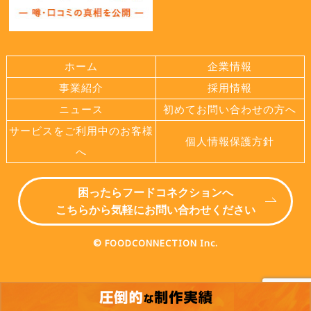
ホーム
企業情報
事業紹介
採用情報
ニュース
初めてお問い合わせの方へ
サービスをご利用中のお客様
個人情報保護方針
へ
困ったらフードコネクションへ
こちらから気軽にお問い合わせください
© FOODCONNECTION Inc.