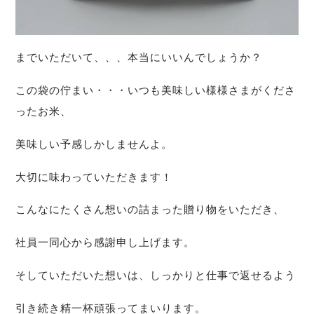
までいただいて、、、本当にいいんでしょうか？
この袋の佇まい・・・いつも美味しい様様さまがくださ
ったお米、
美味しい予感しかしませんよ。
大切に味わっていただきます！
こんなにたくさん想いの詰まった贈り物をいただき、
社員一同心から感謝申し上げます。
そしていただいた想いは、しっかりと仕事で返せるよう
引き続き精一杯頑張ってまいります。