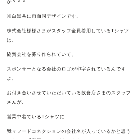
か？＾＾
※白黒共に両面同デザインです。
株式会社様様さまがスタッフ全員着用しているTシャツ
は、
協賛会社を募り作られていて、
スポンサーとなる会社のロゴが印字されているんです
よ。
お付き合いさせていただいている飲食店さまのスタッフ
さんが、
営業中着ているTシャツに
我々フードコネクションの会社名が入っているかと思う