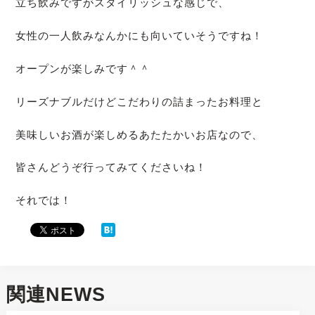
立ち飲みですがスタイリッシュな感じで、
女性の一人飲みなんかにも向いていそうですね！
オープンが楽しみです＾＾
リーズナブルだけどこだわりの詰まったお料理と
美味しいお酒が楽しめるあたたかいお店なので、
皆さんどうぞ行ってみてくださいね！
それでは！
関連NEWS