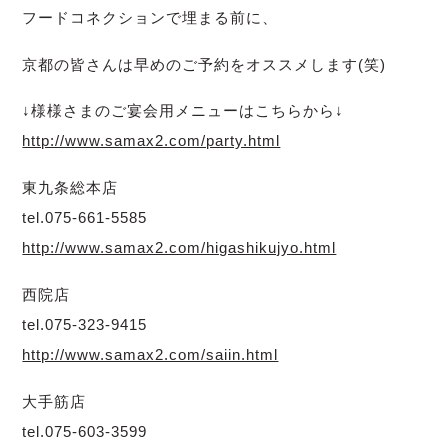
フードコネクションで埋まる前に、
京都の皆さんは早めのご予約をオススメします(笑)
↓様様さまのご宴会用メニューはこちらから↓
http://www.samax2.com/party.html
東九条総本店
tel.075-661-5585
http://www.samax2.com/higashikujyo.html
西院店
tel.075-323-9415
http://www.samax2.com/saiin.html
大手筋店
tel.075-603-3599