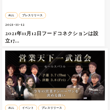
ALL
プレスリリース
2021-11-12
2021年11月12日フードコネクションは設
立17…
ALL
イベント
プレスリリース