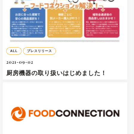
ALL
プレスリリース
2021-09-02
厨房機器の取り扱いはじめました！