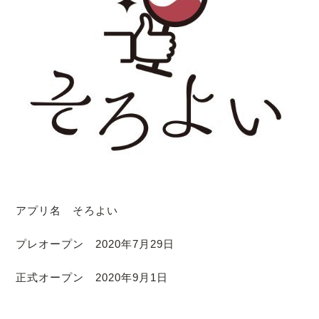
アプリ名 そろよい
プレオープン 2020年7月29日
正式オープン 2020年9月1日