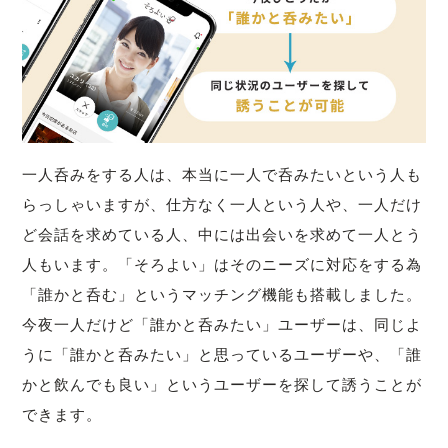
一人呑みをする人は、本当に一人で呑みたいという人も
らっしゃいますが、仕方なく一人という人や、一人だけ
ど会話を求めている人、中には出会いを求めて一人とう
人もいます。「そろよい」はそのニーズに対応をする為
「誰かと呑む」というマッチング機能も搭載しました。
今夜一人だけど「誰かと呑みたい」ユーザーは、同じよ
うに「誰かと呑みたい」と思っているユーザーや、「誰
かと飲んでも良い」というユーザーを探して誘うことが
できます。