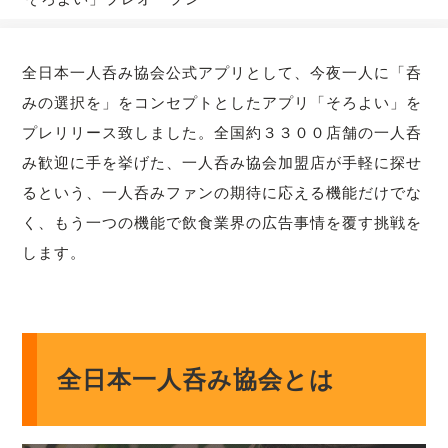
全日本一人呑み協会公式アプリとして、今夜一人に「呑
みの選択を」をコンセプトとしたアプリ「そろよい」を
プレリリース致しました。全国約３３００店舗の一人呑
み歓迎に手を挙げた、一人呑み協会加盟店が手軽に探せ
るという、一人呑みファンの期待に応える機能だけでな
く、もう一つの機能で飲食業界の広告事情を覆す挑戦を
します。
全日本一人呑み協会とは