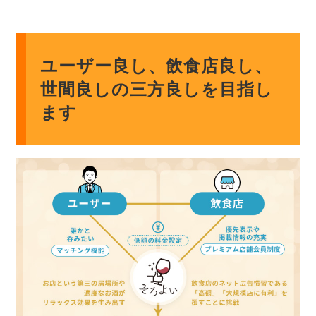
ユーザー良し、飲食店良し、
世間良しの三方良しを目指し
ます