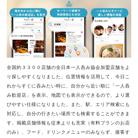
全国約３３００店舗の全日本一人呑み協会加盟店舗をよ
り探しやすくなりました。位置情報を活用して、今日こ
れからすぐに呑みたい時に、自分から近い順に「一人呑
み歓迎店」を表示。地図でも表示ができるので、より選
びやすい仕様になりました。また、駅、エリア検索にも
対応し、自分の行きたい場所でも検索することができま
す。掲載店舗情報も従来よりも充実（有料プランのお店
のみ）、フード、ドリンクメニューのみならず、接客す