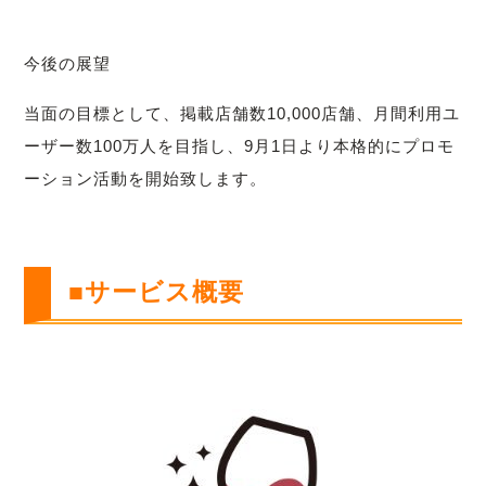
今後の展望
当面の目標として、掲載店舗数10,000店舗、月間利用ユ
ーザー数100万人を目指し、9月1日より本格的にプロモ
ーション活動を開始致します。
■サービス概要