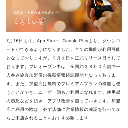
7月16日より、App Store、Google Playより、ダウンロ
ードができるようになりました。全ての機能が利用可能
となっておりますが、９月１日を正式リリース日として
おります。プレオープン中は、全国約３３００店舗の一
人呑み協会加盟店の掲載情報確認期間となっておりま
す。また、加盟店は無料でプレミアムプランの機能も使
うことができ、ユーザー側もご利用になれます。使用感
の感想などを頂き、アプリ改善を図っていきます。加盟
店ご利用の際は、必ず店舗に営業情報の確認を行ってか
らご来店されることをおすすめ致します。