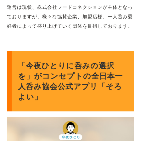
運営は現状、株式会社フードコネクションが主体となっ
ておりますが、様々な協賛企業、加盟店様、一人呑み愛
好者によって盛り上げていく団体を目指しております。
「今夜ひとりに呑みの選択
を」がコンセプトの全日本一
人呑み協会公式アプリ「そろ
よい」