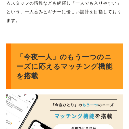
るスタッフの情報なども網羅し「一人でも入りやすい」
という、一人呑みビギナーに優しい設計を目指しており
ます。
「今夜一人」のもう一つのニ
ーズに応えるマッチング機能
を搭載