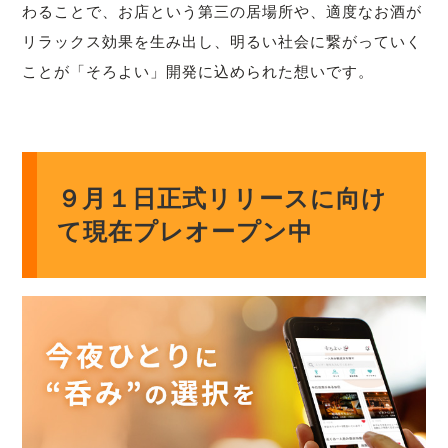
わることで、お店という第三の居場所や、適度なお酒が
リラックス効果を生み出し、明るい社会に繋がっていく
ことが「そろよい」開発に込められた想いです。
９月１日正式リリースに向け
て現在プレオープン中