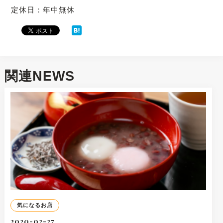
定休日：年中無休
関連NEWS
気になるお店
2020-02-27