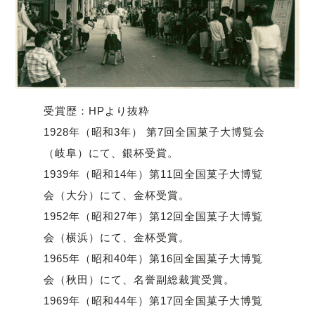
受賞歴：HPより抜粋
1928年（昭和3年） 第7回全国菓子大博覧会
（岐阜）にて、銀杯受賞。
1939年（昭和14年）第11回全国菓子大博覧
会（大分）にて、金杯受賞。
1952年（昭和27年）第12回全国菓子大博覧
会（横浜）にて、金杯受賞。
1965年（昭和40年）第16回全国菓子大博覧
会（秋田）にて、名誉副総裁賞受賞。
1969年（昭和44年）第17回全国菓子大博覧