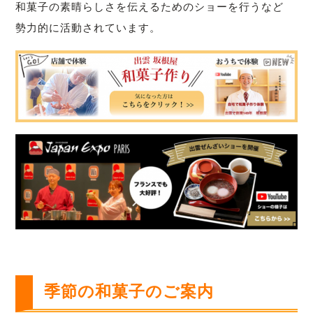
和菓子の素晴らしさを伝えるためのショーを行うなど
勢力的に活動されています。
季節の和菓子のご案内