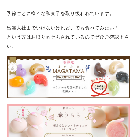
季節ごとに様々な和菓子を取り扱われています。
出雲大社までいけないけれど、でも食べてみたい！
という方はお取り寄せもされているのでぜひご確認下さ
い。