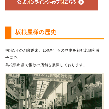
坂根屋様の歴史
明治5年の創業以来、150余年もの歴史を刻む老舗和菓
子屋で、
島根県出雲で複数の店舗を展開しております。