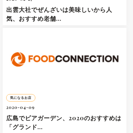
出雲大社でぜんざいは美味しいから人
気、おすすめ老舗…
気になるお店
2020-04-09
広島でビアガーデン、2020のおすすめは
「グランド…