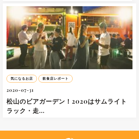
気になるお店
飲食店レポート
2020-07-31
松山のビアガーデン！2020はサムライト
ラック・走…