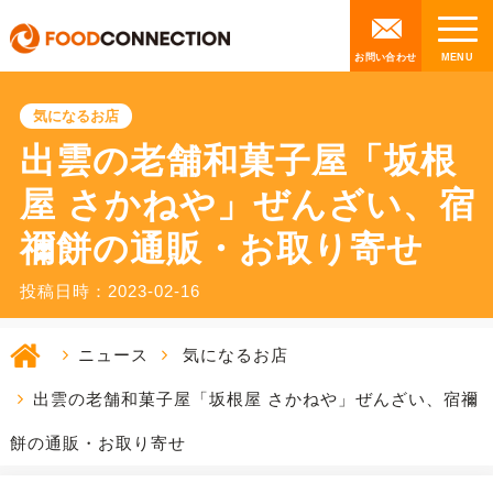
お問い合わせ
気になるお店
出雲の老舗和菓子屋「坂根
屋 さかねや」ぜんざい、宿
禰餅の通販・お取り寄せ
投稿日時：2023-02-16
ニュース
気になるお店
出雲の老舗和菓子屋「坂根屋 さかねや」ぜんざい、宿禰
餅の通販・お取り寄せ