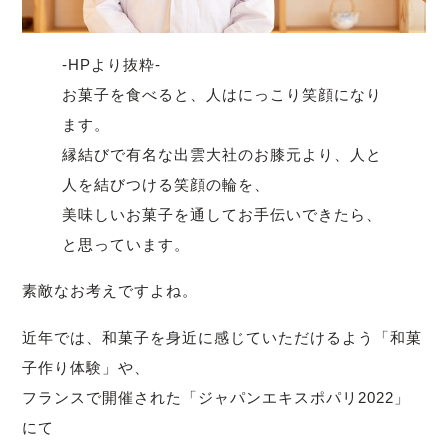
-HPより抜粋-
お菓子を食べると、人はにっこり笑顔になり
ます。
縁結びで有名な出雲大社のお膝元より、人と
人を結びつける笑顔の輪を、
美味しいお菓子を通してお手伝いできたら、
と思っています。
素敵なお考えですよね。
近年では、和菓子を身近に感じていただけるよう「和菓
子作り体験」や、
フランスで開催された「ジャパンエキスポパリ2022」
にて