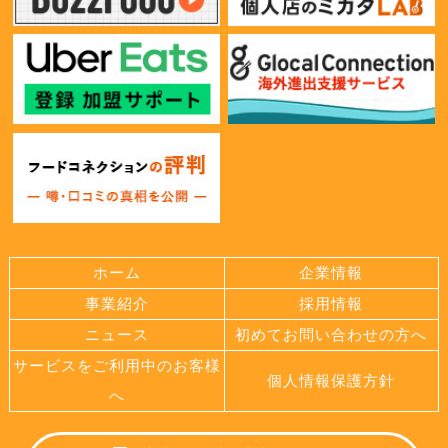
ホーム
企業情報
事業紹介
採用情報
ニュース
初めてお問い合わせの方へ
サービスをご利用中のお客様
個人情報保護方針
へ