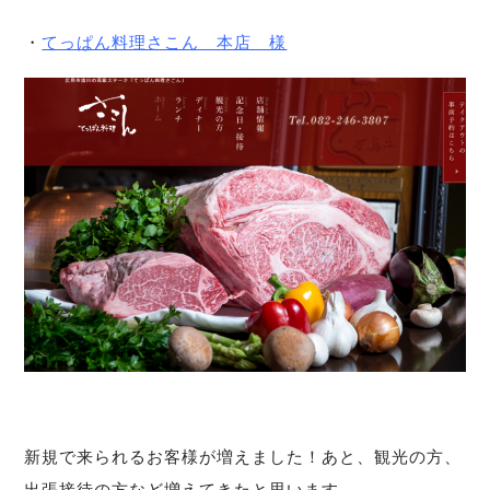
・
てっぱん料理さこん 本店 様
新規で来られるお客様が増えました！あと、観光の方、
出張接待の方など増えてきたと思います。