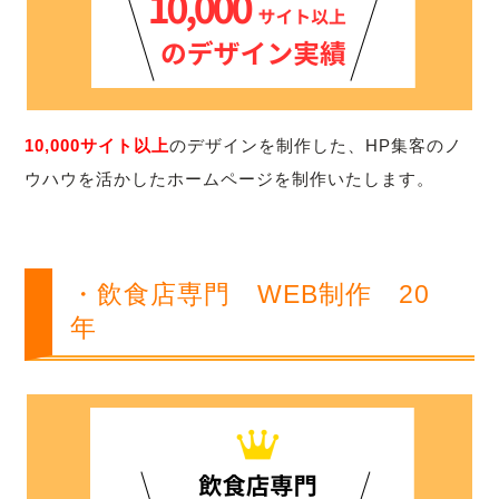
10,000サイト以上
のデザインを制作した、HP集客のノ
ウハウを活かしたホームページを制作いたします。
・飲食店専門 WEB制作 20
年