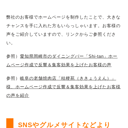
弊社のお客様でホームページを制作したことで、大きな
チャンスを手に入れた方もいらっしゃいます。お客様の
声をご紹介していますので、リンクからご参照くださ
い。
参照）
愛知県岡崎市のダイニングバー「Shi-tan」ホー
ムページ作成で反響＆集客効果を上げたお客様の声
参照）
岐阜の老舗焼肉店「桔梗苑（ききょうえん）」
様、ホームページ作成で反響＆集客効果を上げたお客様
の声を紹介
SNSやグルメサイトなどより