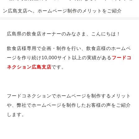
ン広島支店へ。ホームページ制作のメリットをご紹介
広島県の飲食店オーナーのみなさま、こんにちは！
飲食店様専用で企画・制作を行い、飲食店様のホームペ
ージを作り続け10,000サイト以上の実績がある
フードコ
ネクション広島支店
です。
フードコネクションでホームページを制作するメリット
や、弊社でホームページを制作したお客様の声をご紹介
します。