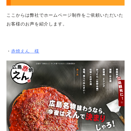
ここからは弊社でホームページ制作をご依頼いただいた
お客様のお声を紹介します。
・
赤焼えん 様