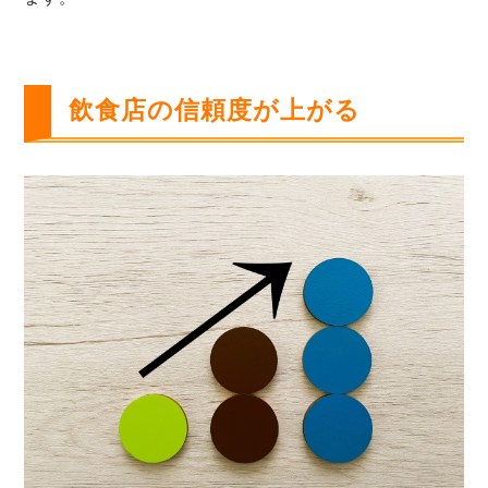
飲食店の信頼度が上がる