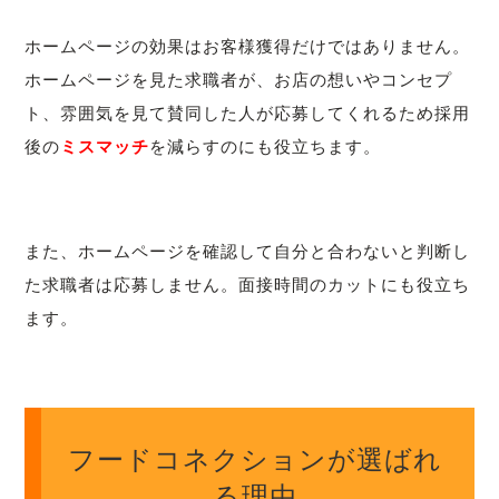
ホームページの効果はお客様獲得だけではありません。
ホームページを見た求職者が、お店の想いやコンセプ
ト、雰囲気を見て賛同した人が応募してくれるため採用
後の
ミスマッチ
を減らすのにも役立ちます。
また、ホームページを確認して自分と合わないと判断し
た求職者は応募しません。面接時間のカットにも役立ち
ます。
フードコネクションが選ばれ
る理由