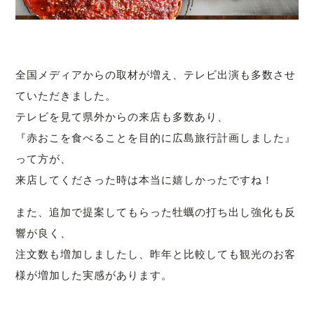
全国メディアからの取材が増え、テレビ出演も多数させ
ていただきました。
テレビを見て県外からの来店も多数あり、
『赤おこを食べることを目的に広島旅行計画しました』
って方が、
来店してくださった時は本当に嬉しかったですね！
また、追加で提案してもらった牡蠣の打ち出し強化も反
響が良く、
注文数も増加しましたし、昨年と比較しても観光のお客
様が増加した実感があります。