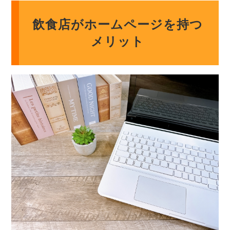
飲食店がホームページを持つ
メリット