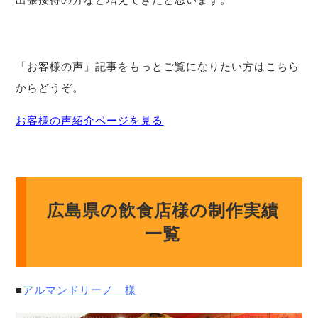
「お客様の声」記事をもっとご覧になりたい方はこちら
からどうぞ。
お客様の声紹介ページを見る
広島県の飲食店様の制作実績
一覧
■
アルマンドリーノ 様