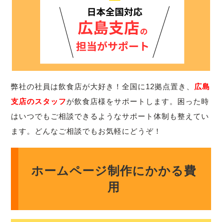
弊社の社員は飲食店が大好き！全国に12拠点置き、
広島
支店のスタッフ
が飲食店様をサポートします。困った時
はいつでもご相談できるようなサポート体制も整えてい
ます。どんなご相談でもお気軽にどうぞ！
ホームページ制作にかかる費
用