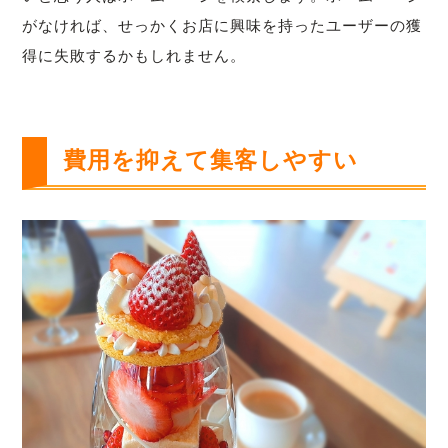
がなければ、せっかくお店に興味を持ったユーザーの獲
得に失敗するかもしれません。
費用を抑えて集客しやすい