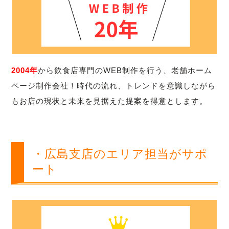
2004年
から飲食店専門のWEB制作を行う、老舗ホーム
ページ制作会社！時代の流れ、トレンドを意識しながら
もお店の現状と未来を見据えた提案を得意とします。
・広島支店のエリア担当がサポ
ート