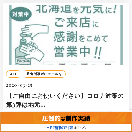
ALL
飲食従事者にエールを
2020-03-25
【ご自由にお使いください】コロナ対策の
第3弾は地元…