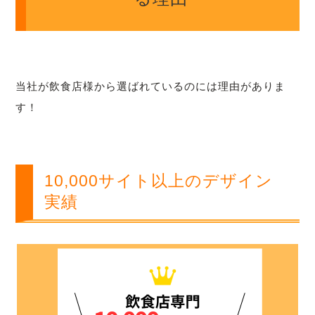
当社が飲食店様から選ばれているのには理由がありま
す！
10,000サイト以上のデザイン
実績