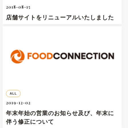
2018-08-15
店舗サイトをリニューアルいたしました
ALL
2019-12-02
年末年始の営業のお知らせ及び、年末に
伴う修正について