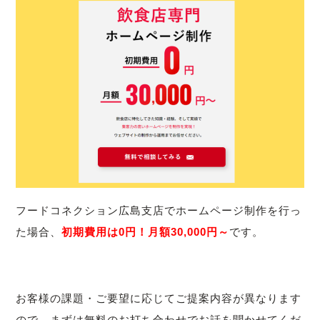
フードコネクション広島支店でホームページ制作を行っ
た場合、
初期費用は0円！月額30,000円～
です。
お客様の課題・ご要望に応じてご提案内容が異なります
ので、まずは無料のお打ち合わせでお話を聞かせてくだ