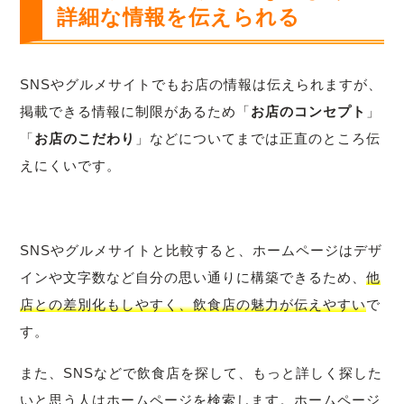
詳細な情報を伝えられる
SNSやグルメサイトでもお店の情報は伝えられますが、
掲載できる情報に制限があるため「
お店のコンセプト
」
「
お店のこだわり
」などについてまでは正直のところ伝
えにくいです。
SNSやグルメサイトと比較すると、ホームページはデザ
インや文字数など自分の思い通りに構築できるため、
他
店との差別化もしやすく、飲食店の魅力が伝えやすい
で
す。
また、SNSなどで飲食店を探して、もっと詳しく探した
いと思う人はホームページを検索します。ホームページ