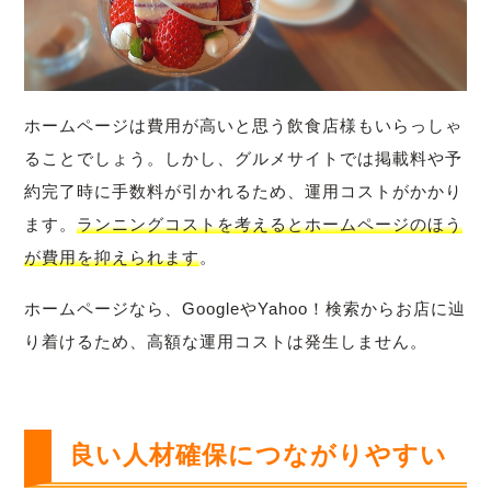
ホームページは費用が高いと思う飲食店様もいらっしゃ
ることでしょう。しかし、グルメサイトでは掲載料や予
約完了時に手数料が引かれるため、運用コストがかかり
ます。
ランニングコストを考えるとホームページのほう
が費用を抑えられます
。
ホームページなら、GoogleやYahoo！検索からお店に辿
り着けるため、高額な運用コストは発生しません。
良い人材確保につながりやすい