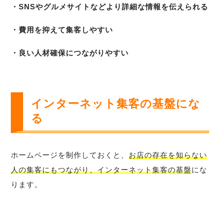
・SNSやグルメサイトなどより詳細な情報を伝えられる
・費用を抑えて集客しやすい
・良い人材確保につながりやすい
インターネット集客の基盤にな
る
ホームページを制作しておくと、
お店の存在を知らない
人の集客にもつながり、インターネット集客の基盤
にな
ります。