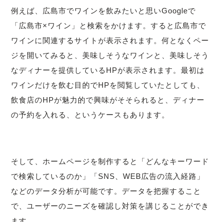
例えば、広島市でワインを飲みたいと思いGoogleで
「広島市×ワイン」と検索をかけます。すると広島市で
ワインに関連するサイトが表示されます。何となくペー
ジを開いてみると、美味しそうなワインと、美味しそう
なディナーを提供しているHPが表示されます。最初は
ワインだけを飲む目的でHPを閲覧していたとしても、
飲食店のHPが魅力的で興味がそそられると、ディナー
の予約を入れる、というケースもあります。
そして、ホームページを制作すると「どんなキーワード
で検索しているのか」「SNS、WEB広告の流入経路」
などのデータ分析が可能です。データを把握すること
で、ユーザーのニーズを確認し対策を講じることができ
ます。