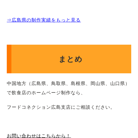
⇒広島県の制作実績をもっと見る
まとめ
中国地方（広島県、鳥取県、島根県、岡山県、山口県）
で飲食店のホームページ制作なら、
フードコネクション広島支店にご相談ください。
お問い合わせはこちらから！