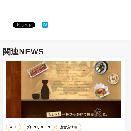
関連NEWS
ALL
プレスリリース
直営店情報