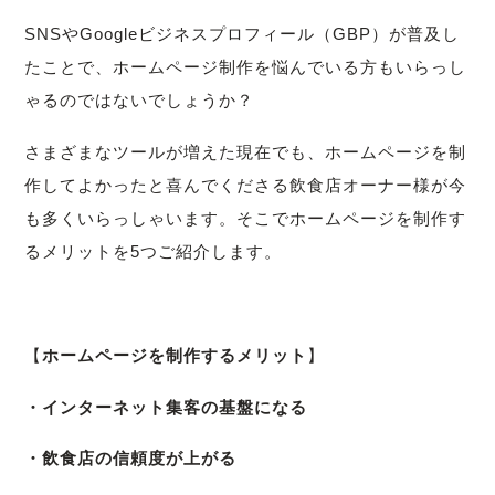
SNSやGoogleビジネスプロフィール（GBP）が普及し
たことで、ホームページ制作を悩んでいる方もいらっし
ゃるのではないでしょうか？
さまざまなツールが増えた現在でも、ホームページを制
作してよかったと喜んでくださる飲食店オーナー様が今
も多くいらっしゃいます。そこでホームページを制作す
るメリットを5つご紹介します。
【
ホームページを制作するメリット
】
・インターネット集客の基盤になる
・飲食店の信頼度が上がる