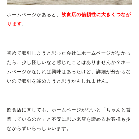
ホームページがあると、
飲食店の信頼性に大きくつなが
ります
。
初めて取引しようと思った会社にホームページがなかっ
たら、少し怪しいなと感じたことはありませんか？ホー
ムページがなければ興味はあったけど、詳細が分からな
いので取引を諦めようと思うかもしれません。
飲食店に関しても、ホームページがないと「ちゃんと営
業しているのか」と不安に思い来店を諦めるお客様も少
なからずいらっしゃいます。