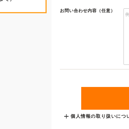
お問い合わせ内容（任意）
個人情報の取り扱いにつ