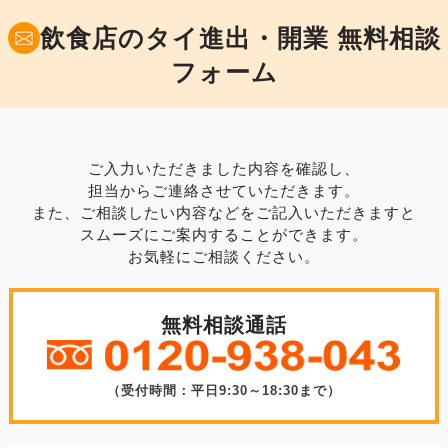
飲食店のタイ進出・開業 無料相談
フォーム
ご入力いただきました内容を確認し、
担当からご連絡させていただきます。
また、ご相談したい内容などをご記入いただきますと
スムーズにご案内することができます。
お気軽にご相談ください。
無料相談通話
（受付時間：平日9:30～18:30まで）