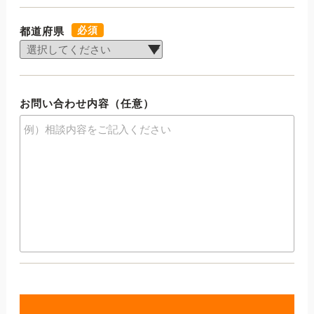
必須
都道府県
お問い合わせ内容（任意）