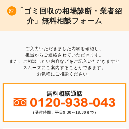
「ゴミ回収の相場診断・業者紹
介」無料相談フォーム
ご入力いただきました内容を確認し、
担当からご連絡させていただきます。
また、ご相談したい内容などをご記入いただきますと
スムーズにご案内することができます。
お気軽にご相談ください。
無料相談通話
（受付時間：平日9:30～18:30まで）