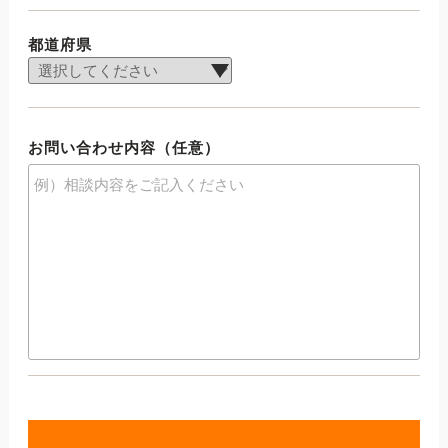
都道府県
お問い合わせ内容（任意）