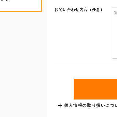
お問い合わせ内容（任意）
個人情報の取り扱いにつ