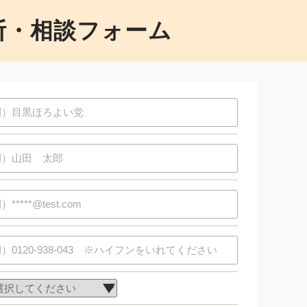
診断・相談フォーム