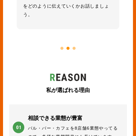
をどのように伝えていくかお話しましょ
う。
私が選ばれる理由
相談できる業態が豊富
バル・バー・カフェを8店舗6業態やってる