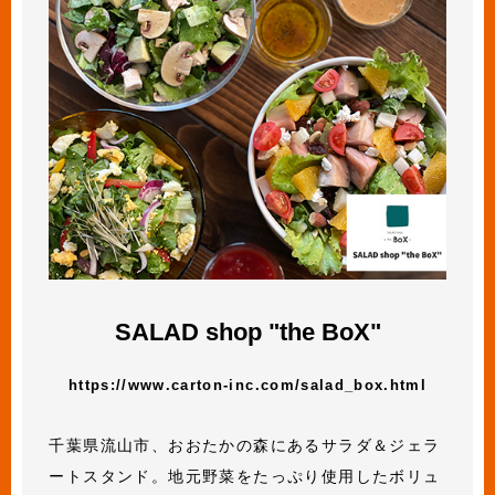
SALAD shop "the BoX"
https://www.carton-inc.com/salad_box.html
千葉県流山市、おおたかの森にあるサラダ＆ジェラ
ートスタンド。地元野菜をたっぷり使用したボリュ