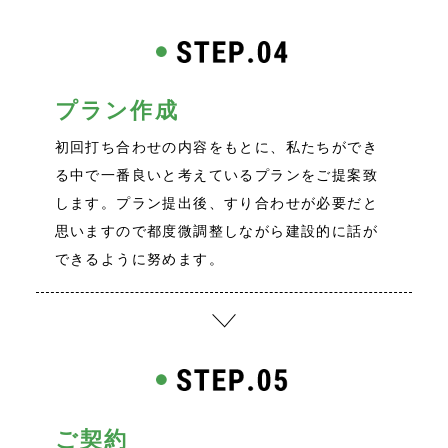
プラン作成
初回打ち合わせの内容をもとに、私たちができ
る中で一番良いと考えているプランをご提案致
します。プラン提出後、すり合わせが必要だと
思いますので都度微調整しながら建設的に話が
できるように努めます。
ご契約