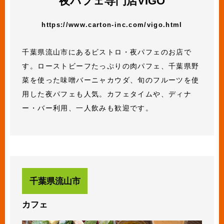
夜パフェ専門店VIGO
https://www.carton-inc.com/vigo.html
千葉県流山市にあるビストロ・夜パフェのお店で
す。ローストビーフたっぷりの肉パフェ、千葉県野
菜を使った味噌バーニャカウダ、旬のフルーツを使
用した夜パフェも人気。カフェタイムや、ディナ
ー・バー利用、一人飲みも歓迎です。
千葉県流山市
カフェ