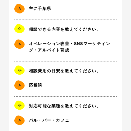
主に千葉県
相談できる内容を教えてください。
オペレーション改善・SNSマーケティン
グ・アルバイト育成
相談費用の目安を教えてください。
応相談
対応可能な業種を教えてください。
バル・バー・カフェ