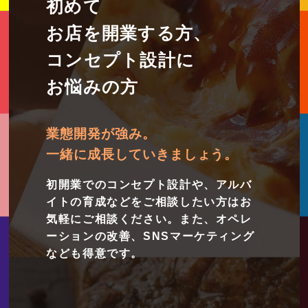
初めて
お店を開業する方、
コンセプト設計に
お悩みの方
業態開発が強み。
一緒に成長していきましょう。
初開業でのコンセプト設計や、アルバ
イトの育成などをご相談したい方はお
気軽にご相談ください。また、オペレ
ーションの改善、SNSマーケティング
なども得意です。