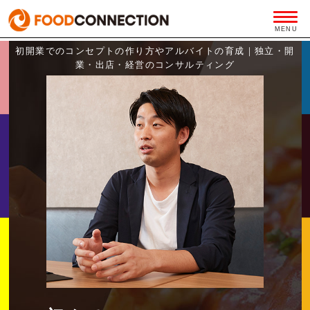
初開業でのコンセプトの作り方やアルバイトの育成｜独立・開
業・出店・経営のコンサルティング