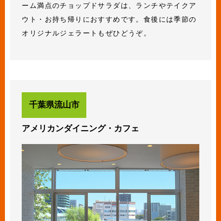
ーム満点のチョップドサラダは、ランチやテイクア
ウト・お持ち帰りにおすすめです。食後には季節の
オリジナルジェラートもぜひどうぞ。
千葉県流山市
アメリカンダイニング・カフェ