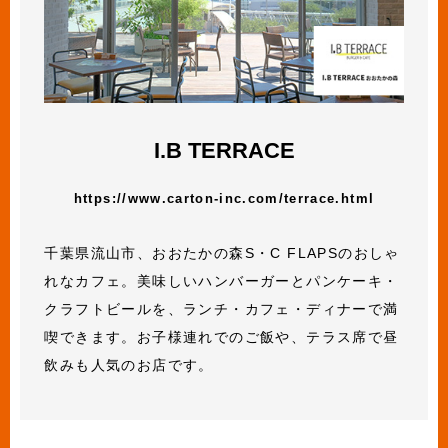
I.B TERRACE
https://www.carton-inc.com/terrace.html
千葉県流山市、おおたかの森S・C FLAPSのおしゃ
れなカフェ。美味しいハンバーガーとパンケーキ・
クラフトビールを、ランチ・カフェ・ディナーで満
喫できます。お子様連れでのご飯や、テラス席で昼
飲みも人気のお店です。