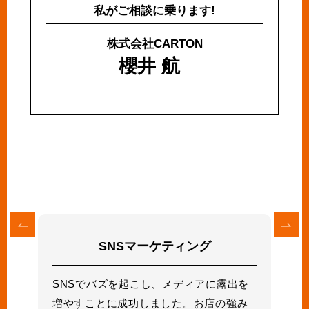
私がご相談に乗ります!
株式会社CARTON
櫻井 航
SNSマーケティング
SNSでバズを起こし、メディアに露出を
増やすことに成功しました。お店の強み