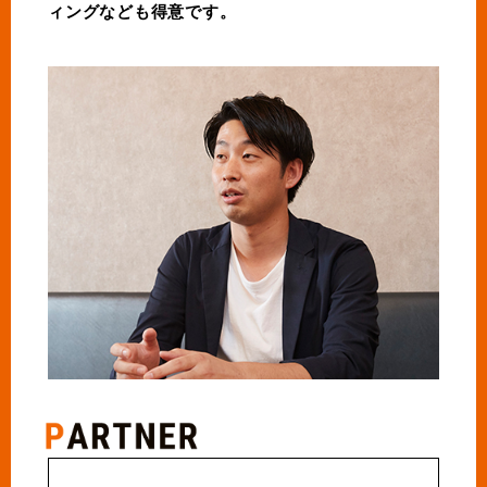
ィングなども得意です。