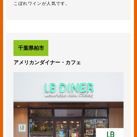
こぼれワインが人気です。
千葉県柏市
アメリカンダイナー・カフェ