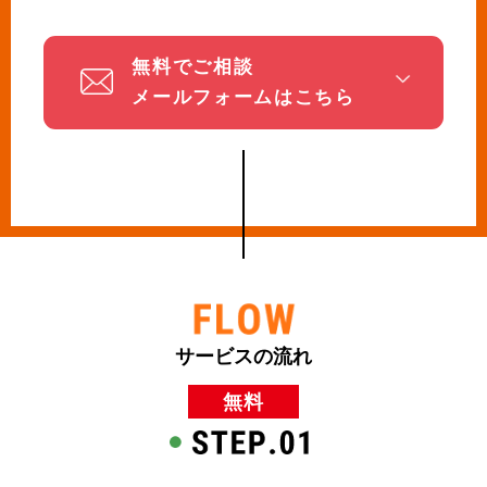
無料でご相談
メールフォームはこちら
サービスの流れ
無料