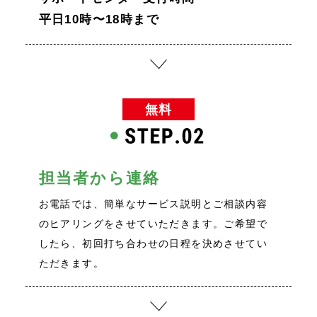
平日10時〜18時まで
無料
担当者から連絡
お電話では、簡単なサービス説明とご相談内容
のヒアリングをさせていただきます。ご希望で
したら、初回打ち合わせの日程を決めさせてい
ただきます。