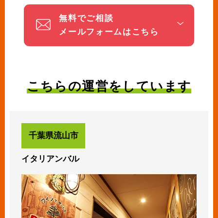
無料でご相談
メールフォームはこちら
こちらの運営をしています
千葉県流山市
イタリアンバル