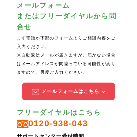
メールフォーム
またはフリーダイヤルから問
合せ
まず電話か下部のフォームよりご相談内容をご
入力ください。
※自動返信メールが届きますが、届かない場合
はメールアドレスが間違っている可能性があり
ますので、再度ご入力ください。
メールフォームはこちら
フリーダイヤルはこちら
0120-938-043
サポートセンター受付時間