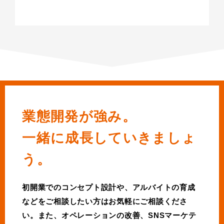
業態開発が強み。
一緒に成長していきましょ
う。
初開業でのコンセプト設計や、アルバイトの育成
などをご相談したい方はお気軽にご相談くださ
い。また、オペレーションの改善、SNSマーケテ