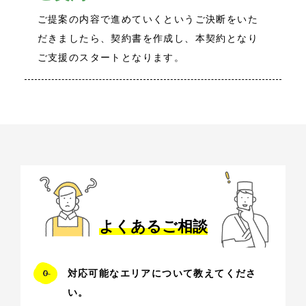
ご提案の内容で進めていくというご決断をいた
だきましたら、契約書を作成し、本契約となり
ご支援のスタートとなります。
よくあるご相談
対応可能なエリアについて教えてくださ
い。