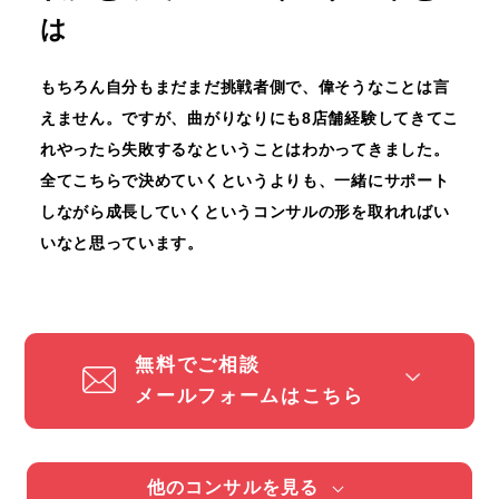
は
もちろん自分もまだまだ挑戦者側で、偉そうなことは言
えません。
ですが、曲がりなりにも8店舗経験してきてこ
れやったら失敗するなということはわかってきました。
全てこちらで決めていくというよりも、
一緒にサポート
しながら成長していくというコンサルの形を取れればい
いなと思っています。
無料でご相談
メールフォームはこちら
他のコンサルを見る