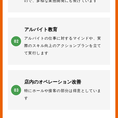
ので、多様な業態開発にも長けています
アルバイト教育
アルバイトの仕事に対するマインドや、実
際のスキル向上のアクションプランを立て
て実行します
店内のオペレーション改善
特にホールや接客の部分は得意としていま
す