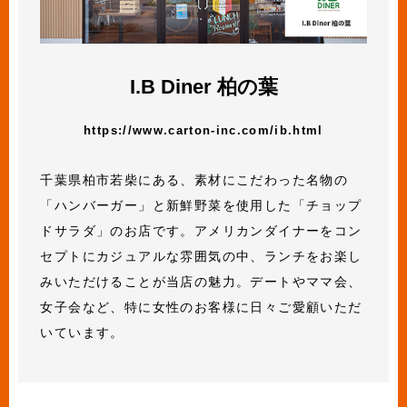
I.B Diner 柏の葉
https://www.carton-inc.com/ib.html
千葉県柏市若柴にある、素材にこだわった名物の
「ハンバーガー」と新鮮野菜を使用した「チョップ
ドサラダ」のお店です。アメリカンダイナーをコン
セプトにカジュアルな雰囲気の中、ランチをお楽し
みいただけることが当店の魅力。デートやママ会、
女子会など、特に女性のお客様に日々ご愛顧いただ
いています。