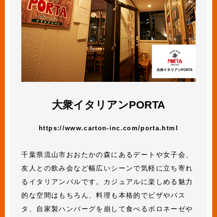
大衆イタリアンPORTA
https://www.carton-inc.com/porta.html
千葉県流山市おおたかの森にあるデートや女子会、
友人との飲み会など幅広いシーンで気軽に立ち寄れ
るイタリアンバルです。カジュアルに楽しめる魅力
的な空間はもちろん、料理も本格的でピザやパス
タ、自家製ハンバーグを崩して食べるボロネーゼや