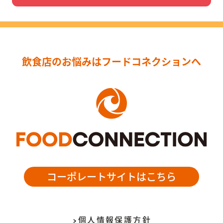
飲食店のお悩みはフードコネクションへ
コーポレートサイトはこちら
個人情報保護方針