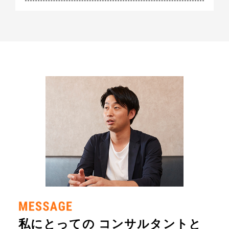
私にとっての
コンサルタントと