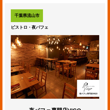
千葉県流山市
ビストロ・夜パフェ