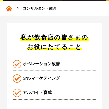
コンサルタント紹介
私が飲食店の皆さまの
お役にたてること
オペレーション改善
SNSマーケティング
アルバイト育成