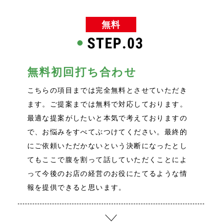
無料
無料初回打ち合わせ
こちらの項目までは完全無料とさせていただき
ます。ご提案までは無料で対応しております。
最適な提案がしたいと本気で考えておりますの
で、お悩みをすべてぶつけてください。最終的
にご依頼いただかないという決断になったとし
てもここで腹を割って話していただくことによ
って今後のお店の経営のお役にたてるような情
報を提供できると思います。