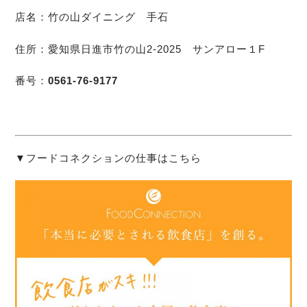
店名：竹の山ダイニング 手石
住所：愛知県日進市竹の山2-2025 サンアロー１F
番号：
0561-76-9177
▼フードコネクションの仕事はこちら