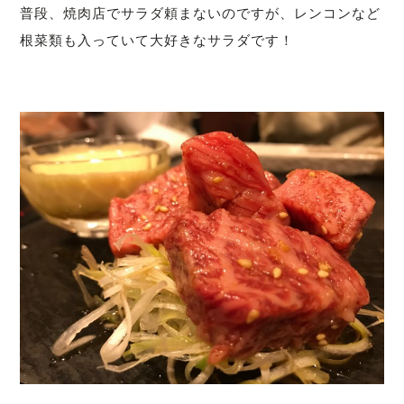
普段、焼肉店でサラダ頼まないのですが、レンコンなど
根菜類も入っていて大好きなサラダです！