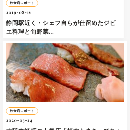
飲食店レポート
2019-08-16
静岡駅近く・シェフ自らが仕留めたジビ
エ料理と旬野菜…
飲食店レポート
2020-03-24