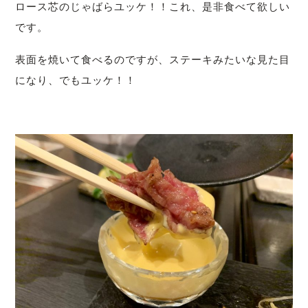
ロース芯のじゃばらユッケ！！これ、是非食べて欲しい
です。
表面を焼いて食べるのですが、ステーキみたいな見た目
になり、でもユッケ！！