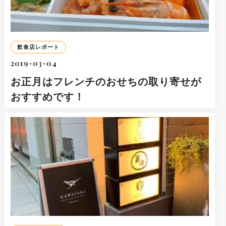
飲食店レポート
2019-03-04
お正月はフレンチのおせちの取り寄せが
おすすめです！