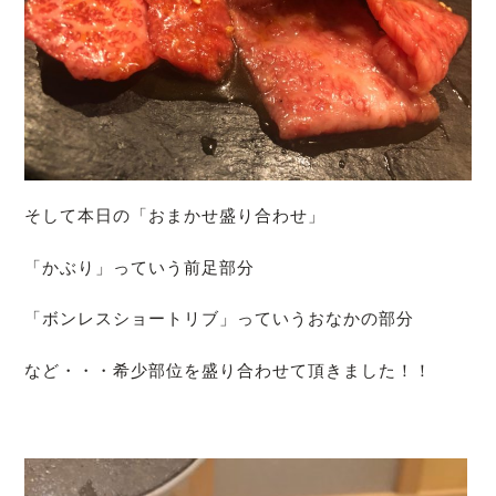
そして本日の「おまかせ盛り合わせ」
「かぶり」っていう前足部分
「ボンレスショートリブ」っていうおなかの部分
など・・・希少部位を盛り合わせて頂きました！！