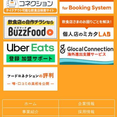
ホーム
企業情報
事業紹介
採用情報