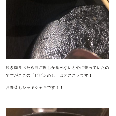
焼き肉食べたら白ご飯しか食べないと心に誓っていたの
ですがここの「ビビンめし」はオススメです！
お野菜もシャキシャキです！！