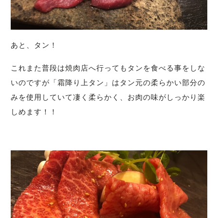
あと、タン！
これまた普段は焼肉店へ行ってもタンを食べる事をしな
いのですが「霜降り上タン」はタン元の柔らかい部分の
みを使用していて凄く柔らかく、お肉の味がしっかり楽
しめます！！