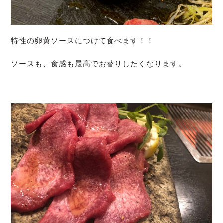
特性の卵黄ソースにつけて食べます！！
ソースも、食感も最高でお替りしたくなります。