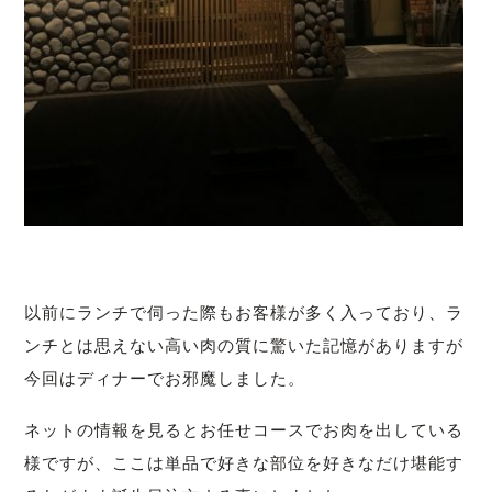
以前にランチで伺った際もお客様が多く入っており、ラ
ンチとは思えない高い肉の質に驚いた記憶がありますが
今回はディナーでお邪魔しました。
ネットの情報を見るとお任せコースでお肉を出している
様ですが、ここは単品で好きな部位を好きなだけ堪能す