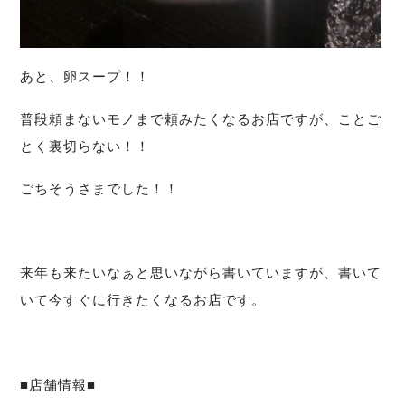
あと、卵スープ！！
普段頼まないモノまで頼みたくなるお店ですが、ことご
とく裏切らない！！
ごちそうさまでした！！
来年も来たいなぁと思いながら書いていますが、書いて
いて今すぐに行きたくなるお店です。
■店舗情報■