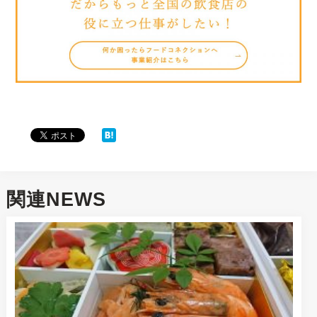
関連NEWS