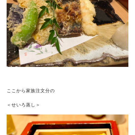
ここから家族注文分の
＜せいろ蒸し＞