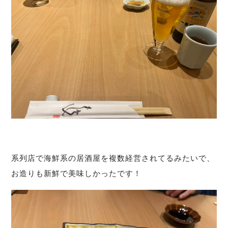
系列店で海鮮系の居酒屋を複数経営されてるみたいで、
お造りも新鮮で美味しかったです！