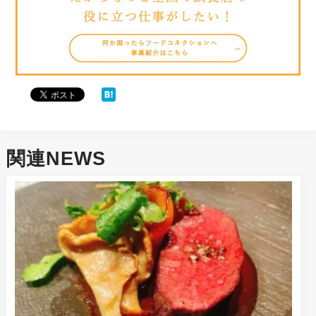
関連NEWS