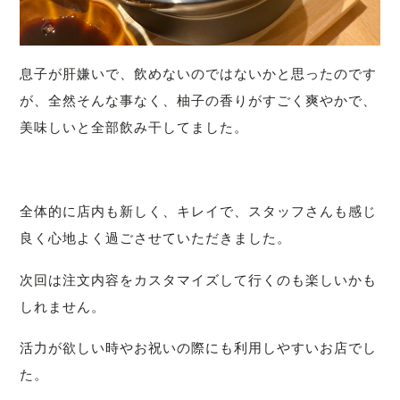
息子が肝嫌いで、飲めないのではないかと思ったのです
が、全然そんな事なく、柚子の香りがすごく爽やかで、
美味しいと全部飲み干してました。
全体的に店内も新しく、キレイで、スタッフさんも感じ
良く心地よく過ごさせていただきました。
次回は注文内容をカスタマイズして行くのも楽しいかも
しれません。
活力が欲しい時やお祝いの際にも利用しやすいお店でし
た。