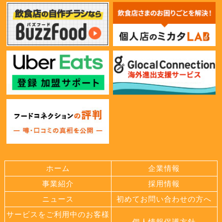
ホーム
企業情報
事業紹介
採用情報
ニュース
初めてお問い合わせの方へ
サービスをご利用中のお客様
個人情報保護方針