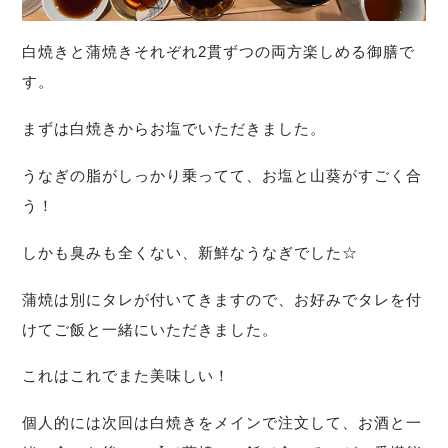
白焼きと蒲焼きそれぞれ2貫ずつの両方楽しめる御膳で
す。
まずは白焼きからお塩でいただきました。
うなぎの脂がしっかり乗ってて、お塩と山葵がすごく合
う！
しかも臭みも全くない、新鮮なうなぎでした☆
蒲焼は別にタレが付いてきますので、お好みでタレを付
けてご飯と一緒にいただきました。
これはこれでまた美味しい！
個人的には次回は白焼きをメインで注文して、お酒と一