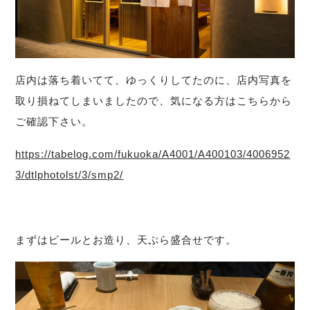
店内は落ち着いてて、ゆっくりしてたのに、店内写真を
取り損ねてしまいましたので、気になる方はこちらから
ご確認下さい。
https://tabelog.com/fukuoka/A4001/A400103/4006952
3/dtlphotolst/3/smp2/
まずはビールとお造り、天ぷら盛合せです。