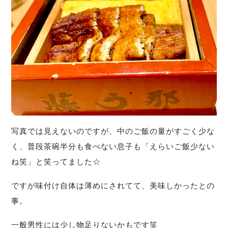
写真では見えないのですが、中のご飯の量がすごく少な
く、普段茶碗半分も食べない息子も「えらいご飯少ない
ね笑」と笑ってました☆
ですが味付け自体は薄めにされてて、美味しかったとの
事。
一般男性には少し物足りないかもです笑