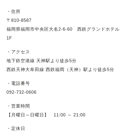
・住所
〒810-8587
福岡県福岡市中央区大名2-6-60 西鉄グランドホテル
1F
・アクセス
地下鉄空港線 天神駅より徒歩5分
西鉄天神大牟田線 西鉄福岡（天神）駅より徒歩5分
・電話番号
092-732-0606
・営業時間
【月曜日～日曜日】 11:00 ～ 21:00
・定休日