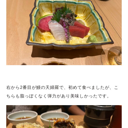
右から2番目が鰻の天婦羅で、初めて食べましたが、こ
ちらも脂っぽくなく弾力があり美味しかったです。