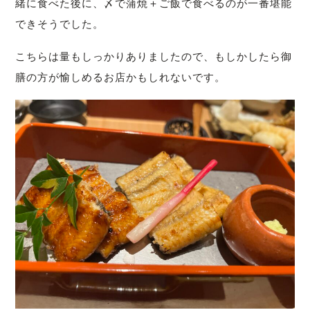
緒に食べた後に、〆で蒲焼＋ご飯で食べるのが一番堪能
できそうでした。
こちらは量もしっかりありましたので、もしかしたら御
膳の方が愉しめるお店かもしれないです。