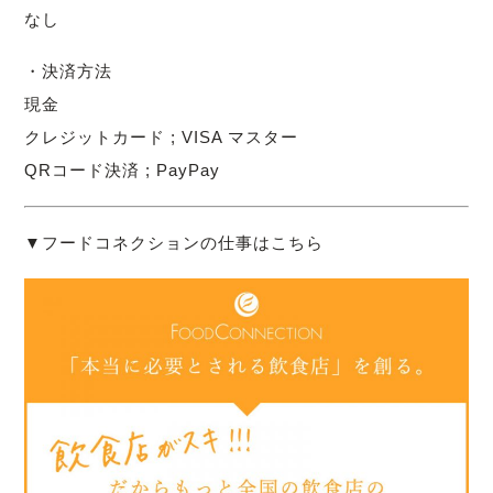
なし
・決済方法
現金
クレジットカード ; VISA マスター
QRコード決済 ; PayPay
▼フードコネクションの仕事はこちら