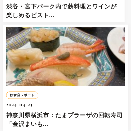
渋谷・宮下パーク内で薪料理とワインが
楽しめるビスト…
飲食店レポート
2024-04-23
神奈川県横浜市：たまプラーザの回転寿司
「金沢まいも…