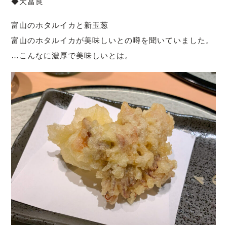
◆天冨良
富山のホタルイカと新玉葱
富山のホタルイカが美味しいとの噂を聞いていました。
…こんなに濃厚で美味しいとは。