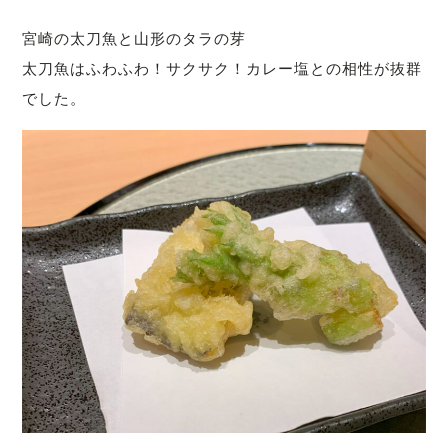
宮崎の太刀魚と山形のタラの芽
太刀魚はふわふわ！サクサク！カレー塩との相性が抜群
でした。