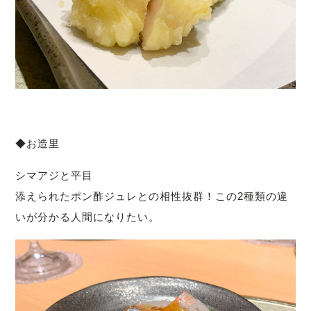
◆お造里
シマアジと平目
添えられたポン酢ジュレとの相性抜群！この2種類の違
いが分かる人間になりたい。