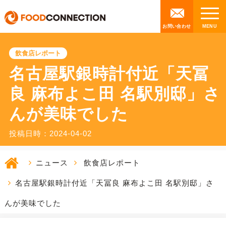
お問い合わせ
飲食店レポート
名古屋駅銀時計付近「天冨
良 麻布よこ田 名駅別邸」さ
んが美味でした
投稿日時：2024-04-02
ニュース
飲食店レポート
名古屋駅銀時計付近「天冨良 麻布よこ田 名駅別邸」さ
んが美味でした