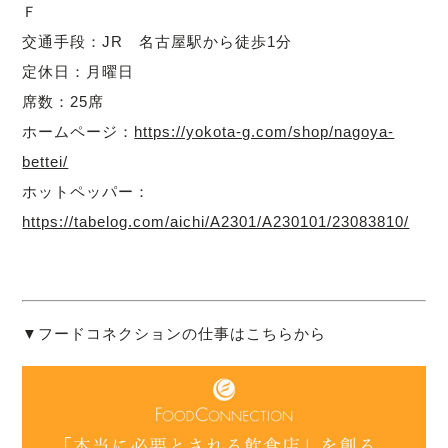
Ｆ
交通手段：JR 名古屋駅から徒歩1分
定休日：月曜日
席数：25席
ホームページ：
https://yokota-g.com/shop/nagoya-
bettei/
ホットペッパー：
https://tabelog.com/aichi/A2301/A230101/23083810/
▼フードコネクションの仕事はこちらから