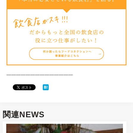
——————————————
関連NEWS