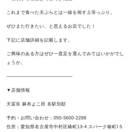
これまで食べた天ぷらとは一線を画す上等っぷり。
ぜひまた行きたい、と思えるお店でした！
下記に店舗詳細を記載します。
ご興味のある方はぜひ一度足を運んでみてはいかがでし
ょうか。
——————————————
▼店舗情報
天冨良 麻布よこ田 名駅別邸
予約・お問い合わせ：050-5600-2288
住所：愛知県名古屋市中村区椿町13-4 スパーク椿町I 5