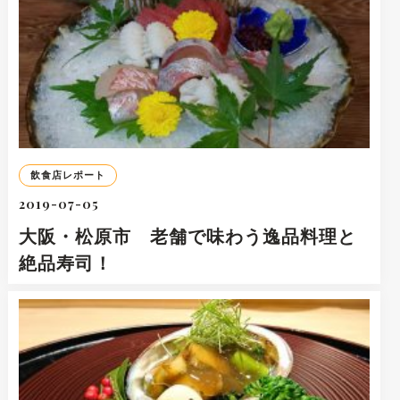
飲食店レポート
2019-07-05
大阪・松原市 老舗で味わう逸品料理と
絶品寿司！