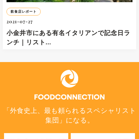
飲食店レポート
2021-07-27
小金井市にある有名イタリアンで記念日ラ
ンチ｜リスト…
「外食史上、最も頼られるスペシャリスト
集団」になる。