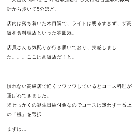
計から歩いて5分ほど。
店内は落ち着いた木目調で、ライトは明るすぎず、ザ高
級和食料理店といった雰囲気。
店員さんも気配りが行き届いており、実感しまし
た。。。ここは高級店だ！と。
慣れない高級店で軽くソワソワしているとコース料理が
運ばれてきました。
※せっかくの誕生日給付金なのでコースは迷わず一番上
の「極」を選択
まずは…