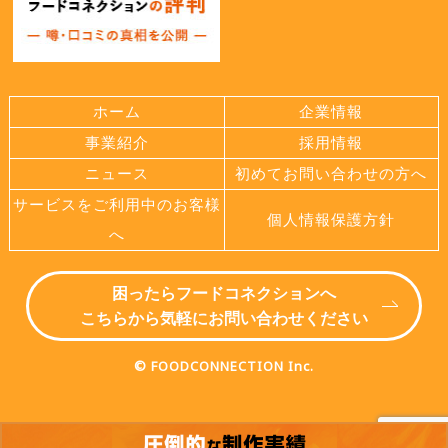
ホーム
企業情報
事業紹介
採用情報
ニュース
初めてお問い合わせの方へ
サービスをご利用中のお客様
個人情報保護方針
へ
困ったらフードコネクションへ
こちらから気軽にお問い合わせください
© FOODCONNECTION Inc.