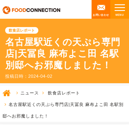
お問い合わせ
飲食店レポート
名古屋駅近くの天ぷら専門
店|天冨良 麻布よこ田 名駅
別邸へお邪魔しました！
投稿日時：2024-04-02
ニュース
飲食店レポート
名古屋駅近くの天ぷら専門店|天冨良 麻布よこ田 名駅別
邸へお邪魔しました！