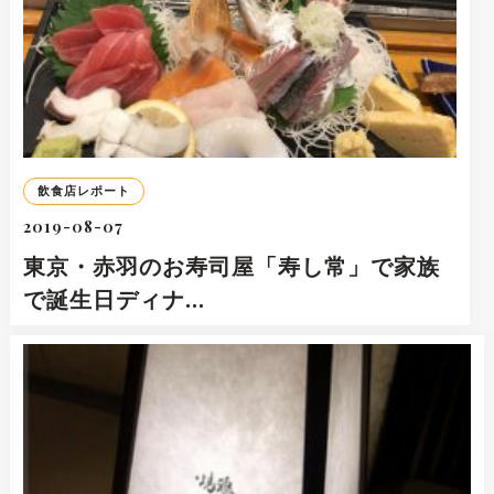
飲食店レポート
2019-08-07
東京・赤羽のお寿司屋「寿し常」で家族
で誕生日ディナ…