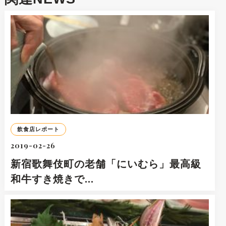
飲食店レポート
2019-02-26
新宿歌舞伎町の老舗「にいむら」最高級
和牛すき焼きで…