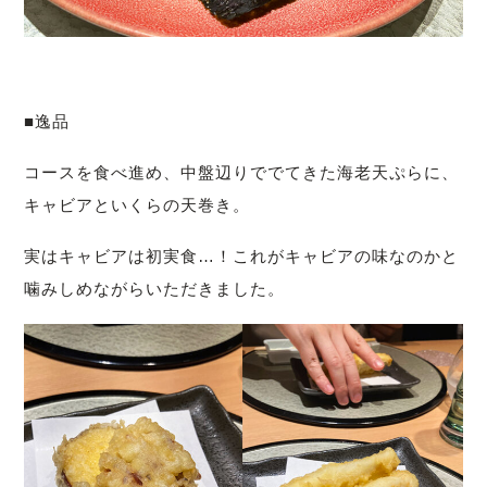
■逸品
コースを食べ進め、中盤辺りででてきた海老天ぷらに、
キャビアといくらの天巻き。
実はキャビアは初実食…！これがキャビアの味なのかと
噛みしめながらいただきました。