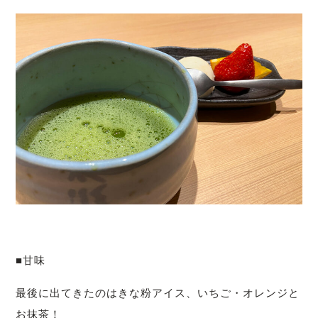
■甘味
最後に出てきたのはきな粉アイス、いちご・オレンジと
お抹茶！