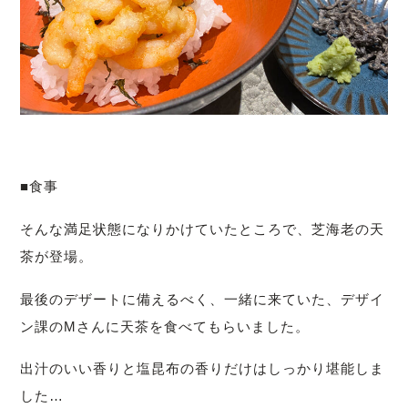
■食事
そんな満足状態になりかけていたところで、芝海老の天
茶が登場。
最後のデザートに備えるべく、一緒に来ていた、デザイ
ン課のMさんに天茶を食べてもらいました。
出汁のいい香りと塩昆布の香りだけはしっかり堪能しま
した…