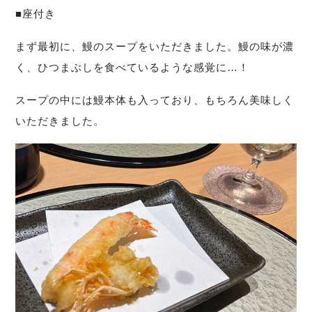
■座付き
まず最初に、鰻のスープをいただきました。鰻の味が濃
く、ひつまぶしを食べているような感覚に…！
スープの中には鰻本体も入っており、もちろん美味しく
いただきました。