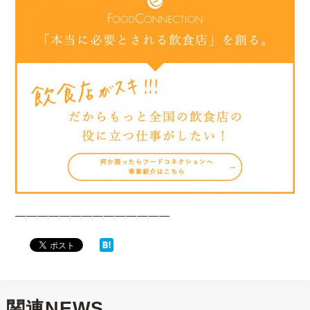
——————————————
関連NEWS