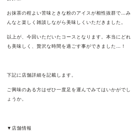
お抹茶の程よい苦味ときな粉のアイスが相性抜群で…み
んなと楽しく雑談しながら美味しくいただきました。
以上が、今回いただいたコースとなります。本当にどれ
も美味しく、贅沢な時間を過ごす事ができました…！
下記に店舗詳細を記載します。
ご興味のある方はぜひ一度足を運んでみてはいかがでし
ょうか。
▼店舗情報