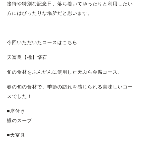
接待や特別な記念日、落ち着いてゆったりと利用したい
方にはぴったりな場所だと思います。
今回いただいたコースはこちら
天冨良【極】懐石
旬の食材をふんだんに使用した天ぷら会席コース。
春の旬の食材で、季節の訪れを感じられる美味しいコー
スでした！
■座付き
鰻のスープ
■天冨良