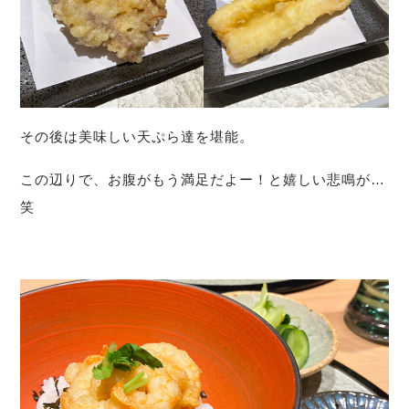
その後は美味しい天ぷら達を堪能。
この辺りで、お腹がもう満足だよー！と嬉しい悲鳴が…
笑