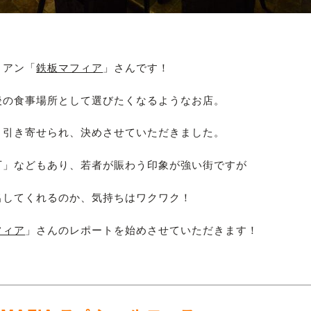
リアン「
鉄板マフィア
」さんです！
後の食事場所として選びたくなるようなお店。
と引き寄せられ、決めさせていただきました。
丁」などもあり、若者が賑わう印象が強い街ですが
出してくれるのか、気持ちはワクワク！
フィア
」さんのレポートを始めさせていただきます！