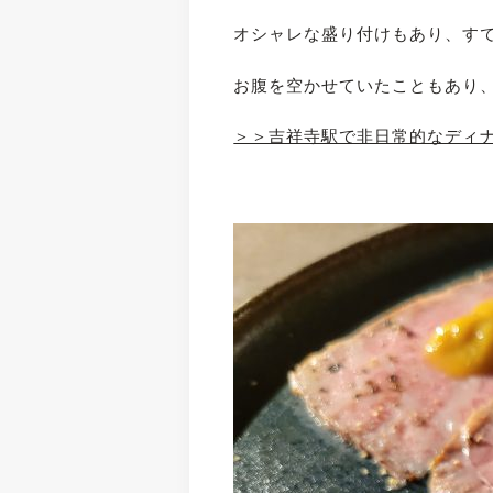
オシャレな盛り付けもあり、す
お腹を空かせていたこともあり
＞＞吉祥寺駅で非日常的なディ