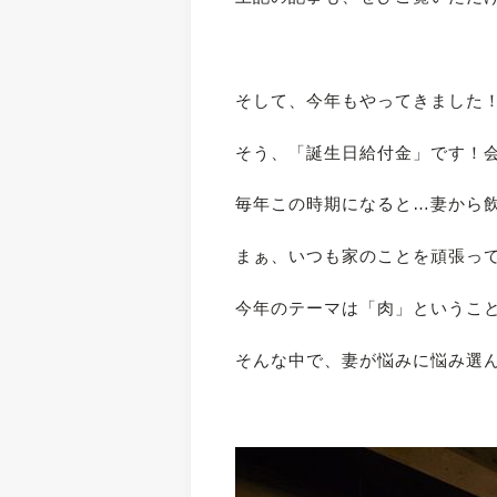
そして、今年もやってきました
そう、「誕生日給付金」です！
毎年この時期になると…妻から
まぁ、いつも家のことを頑張っ
今年のテーマは「肉」というこ
そんな中で、妻が悩みに悩み選