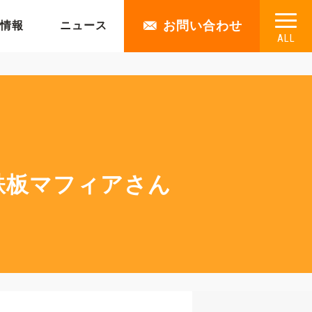
お問い合わせ
情報
ニュース
ALL
鉄板マフィアさん