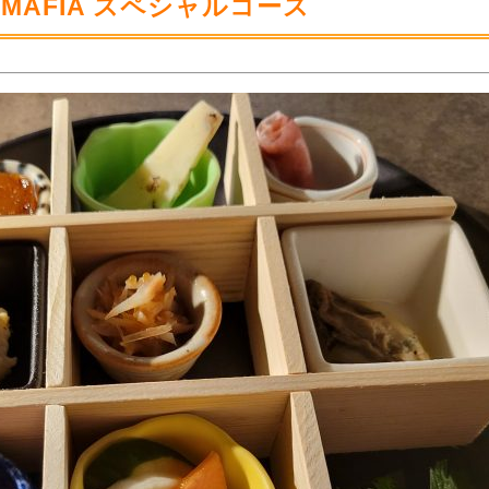
MAFIA スペシャルコース