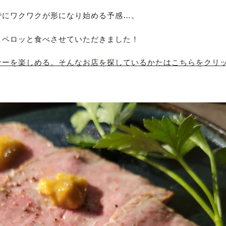
でにワクワクが形になり始める予感…。
、ペロッと食べさせていただきました！
ナーを楽しめる。そんなお店を探しているかたはこちらをクリ