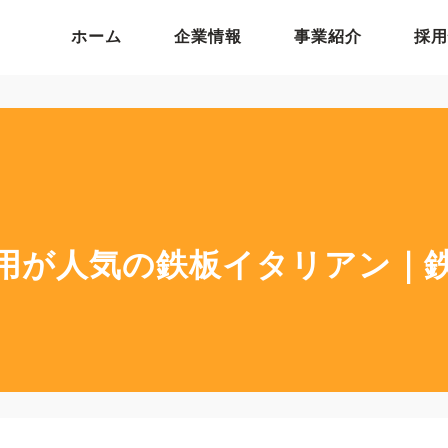
ホーム
企業情報
事業紹介
採用
用が人気の鉄板イタリアン｜